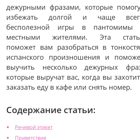
дежурными фразами, которые помогу
избежать долгой и чаще всег
бесполезной игры в пантомимы 
местными жителями. Эта стать
поможет вам разобраться в тонкостя
испанского произношения и поможе
выучить несколько дежурных фраз
которые выручат вас, когда вы захоти
заказать еду в кафе или снять номер.
Содержание статьи:
Речевой этикет
Приветствие