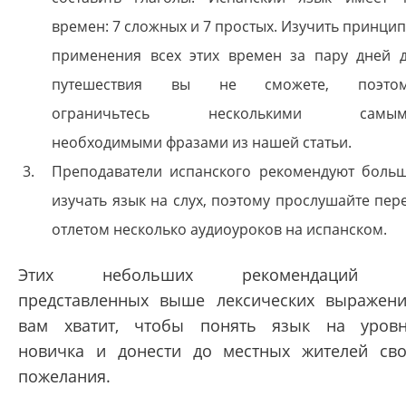
времен: 7 сложных и 7 простых. Изучить принци
применения всех этих времен за пару дней 
путешествия вы не сможете, поэто
ограничьтесь несколькими самым
необходимыми фразами из нашей статьи.
Преподаватели испанского рекомендуют боль
изучать язык на слух, поэтому прослушайте пер
отлетом несколько аудиоуроков на испанском.
Этих небольших рекомендаций 
представленных выше лексических выражен
вам хватит, чтобы понять язык на уров
новичка и донести до местных жителей св
пожелания.