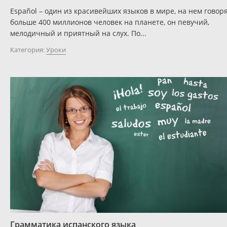
Español – один из красивейших языков в мире, на нем говор
больше 400 миллионов человек на планете, он певучий,
мелодичный и приятный на слух. По...
Категория:
Уроки
Грамматика испанского языка