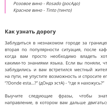
Розовое вино - Rosado (росАдо)
Красное вино - Tinto (тинто)
Как узнать дорогу
Заблудиться в незнакомом городе за границе
вторая по популярности ситуация, после каф
когда вам просто необходимо владеть хо
какими-то знаниями языка. Если вы поняли, ч
заблудились и вам встретился местный жите
на пути, не упустите возможность и спросите е
“?Donde esta…?” (дОндэ эстА) - “где я нахожусь?”
Выучите следующие фразы, чтобы знат
направление, в котором вам дальше двигатьс