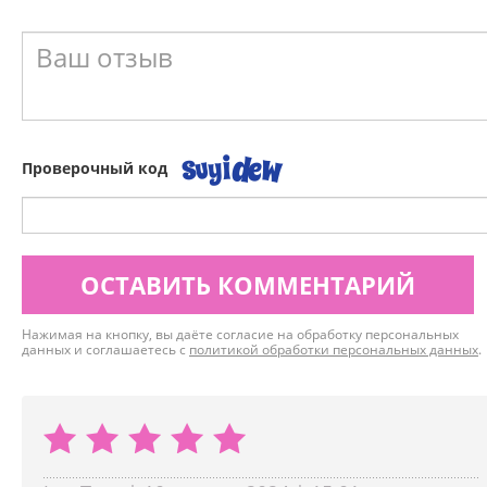
Проверочный код
ОСТАВИТЬ КОММЕНТАРИЙ
Нажимая на кнопку, вы даёте согласие на обработку персональных
данных и соглашаетесь с
политикой обработки персональных данных
.