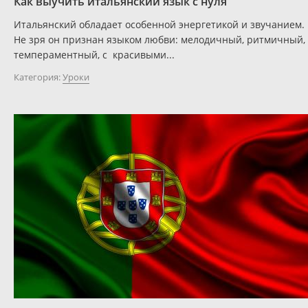
Как выучить итальянский язык с нуля
Итальянский обладает особенной энергетикой и звучанием.
Не зря он признан языком любви: мелодичный, ритмичный,
темпераментный, с красивыми...
Категория:
Уроки