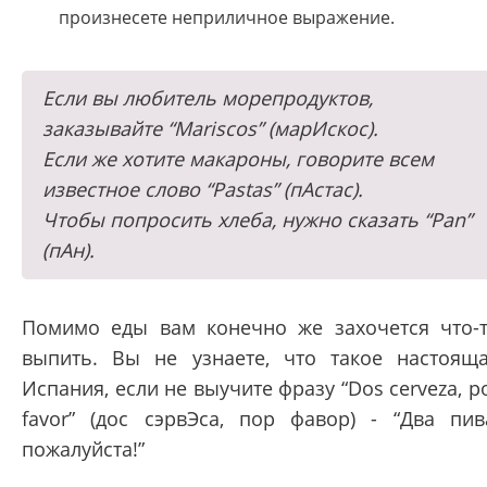
произнесете неприличное выражение.
Если вы любитель морепродуктов,
заказывайте “Mariscos” (марИскос).
Если же хотите макароны, говорите всем
известное слово “Pastas” (пАстас).
Чтобы попросить хлеба, нужно сказать “Pan”
(пАн).
Помимо еды вам конечно же захочется что-
выпить. Вы не узнаете, что такое настоящ
Испания, если не выучите фразу “Dos cerveza, p
favor” (дос сэрвЭса, пор фавор) - “Два пив
пожалуйста!”