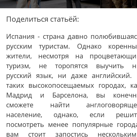
Поделиться статьёй:
Испания - страна давно полюбившаяс
русским туристам. Однако коренны
жители, несмотря на процветающи
туризм, не торопятся выучить н
русский язык, ни даже английский. 
таких высокопосещаемых городах, ка
Мадрид и Барселона, вы конечн
сможете найти англоговоряще
население, однако, если решит
посмотреть менее популярные города
вам стоит запостись нескольким