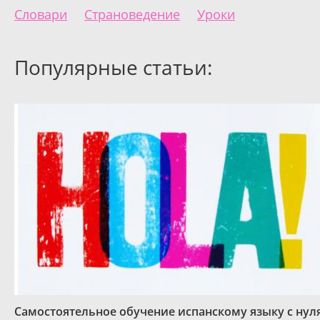
Словари
Страноведение
Уроки
Популярные статьи:
Самостоятельное обучение испанскому языку с нул