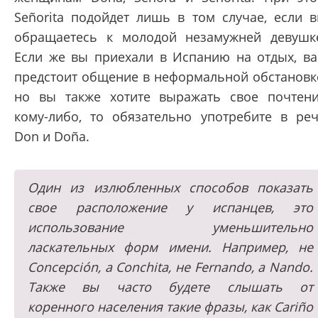
Señorita подойдет лишь в том случае, если 
обращаетесь к молодой незамужней девушк
Если же вы приехали в Испанию на отдых, в
предстоит общение в неформальной обстановк
но вы также хотите выражать свое почтен
кому-либо, то обязательно употребите в ре
Don и Doña.
Один из излюбленных способов показать
свое расположение у испанцев, это
использование уменьшительно
ласкательных форм имени. Например, не
Concepción, а Conchita, не Fernando, а Nando.
Также вы часто будете слышать от
коренного населения такие фразы, как Cariño