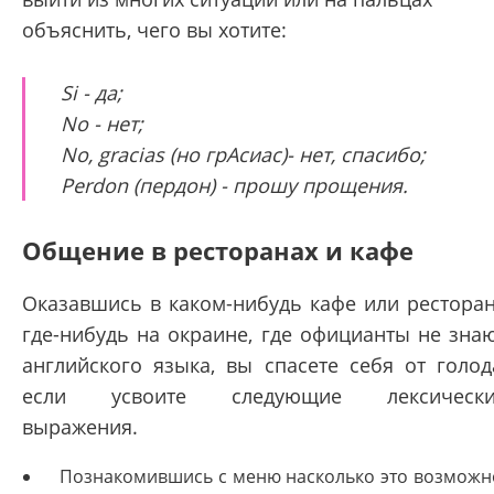
объяснить, чего вы хотите:
Si - да;
No - нет;
No, gracias (но грАсиас)- нет, спасибо;
Perdon (пердон) - прошу прощения.
Общение в ресторанах и кафе
Оказавшись в каком-нибудь кафе или рестора
где-нибудь на окраине, где официанты не зна
английского языка, вы спасете себя от голод
если усвоите следующие лексически
выражения.
Познакомившись с меню насколько это возможн