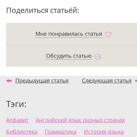
Поделиться статьёй:
Мне понравилась статья
Обсудить статью
Предыдущая статья
Следующая статья
Тэги:
Алфавит
Английский язык разных странах
Библиотека
Грамматика
История языка