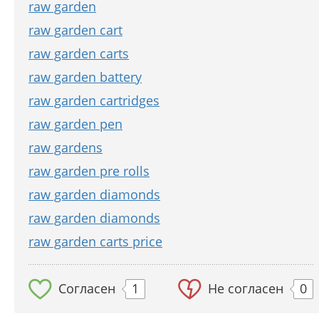
raw garden
raw garden cart
raw garden carts
raw garden battery
raw garden cartridges
raw garden pen
raw gardens
raw garden pre rolls
raw garden diamonds
raw garden diamonds
raw garden carts price
Согласен
1
Не согласен
0