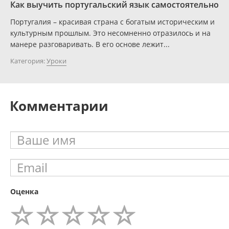
Как выучить португальский язык самостоятельно
Португалия – красивая страна с богатым историческим и
культурным прошлым. Это несомненно отразилось и на
манере разговаривать. В его основе лежит...
Категория:
Уроки
Комментарии
Оценка