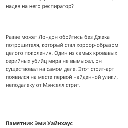
надев на него респиратор?
Разве может Лондон обойтись без Джека
потрошителя, который стал хоррор-образом
целого поколения. Один из самых кровавых
серийных убийц мира не вымысел, он
существовал на самом деле. Этот стрит-арт
появился на месте первой найденной улики,
неподалеку от Мэнселл стрит.
Памятник Эми Уайнхаус