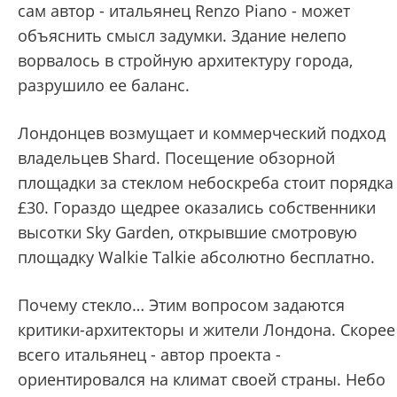
сам автор - итальянец Renzo Piano - может
объяснить смысл задумки. Здание нелепо
ворвалось в стройную архитектуру города,
разрушило ее баланс.
Лондонцев возмущает и коммерческий подход
владельцев Shard. Посещение обзорной
площадки за стеклом небоскреба стоит порядка
£30. Гораздо щедрее оказались собственники
высотки Sky Garden, открывшие смотровую
площадку Walkie Talkie абсолютно бесплатно.
Почему стекло… Этим вопросом задаются
критики-архитекторы и жители Лондона. Скорее
всего итальянец - автор проекта -
ориентировался на климат своей страны. Небо