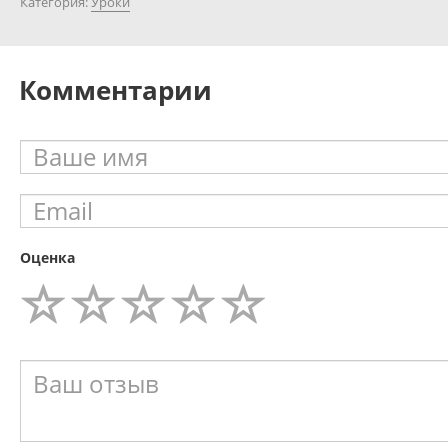
Категория:
Уроки
Комментарии
Оценка