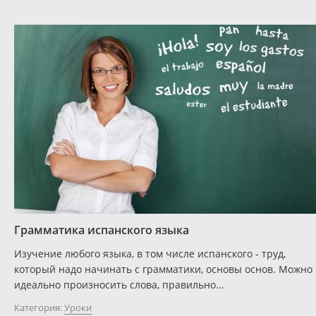
Грамматика испанского языка
Изучение любого языка, в том числе испанского - труд,
который надо начинать с грамматики, основы основ. Можно
идеально произносить слова, правильно...
Категория:
Уроки