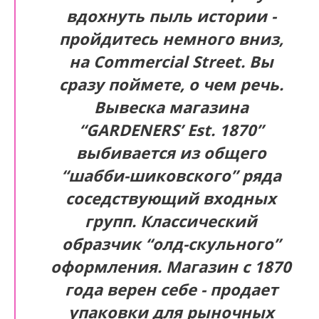
вдохнуть пыль истории -
пройдитесь немного вниз,
на Commercial Street. Вы
сразу поймете, о чем речь.
Вывеска магазина
“GARDENERS’ Est. 1870”
выбивается из общего
“шабби-шиковского” ряда
соседствующий входных
групп. Классический
образчик “олд-скульного”
оформления. Магазин с 1870
года верен себе - продает
упаковки для рыночных