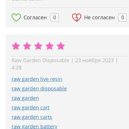
Согласен
0
Не согласен
0
Raw Garden Disposable | 23 ноября 2023 |
4:28
raw garden live resin
raw garden disposable
raw garden
raw garden cart
raw garden carts
raw garden battery