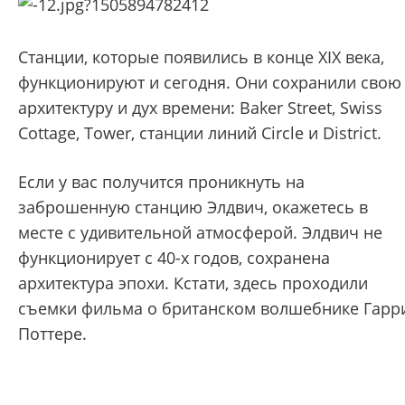
Станции, которые появились в конце XIX века,
функционируют и сегодня. Они сохранили свою
архитектуру и дух времени: Baker Street, Swiss
Cottage, Tower, станции линий Circle и District.
Если у вас получится проникнуть на
заброшенную станцию Элдвич, окажетесь в
месте с удивительной атмосферой. Элдвич не
функционирует с 40-х годов, сохранена
архитектура эпохи. Кстати, здесь проходили
съемки фильма о британском волшебнике Гарр
Поттере.