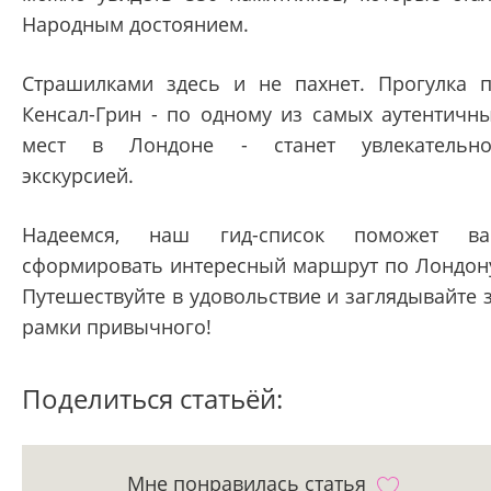
Народным достоянием.
Страшилками здесь и не пахнет. Прогулка 
Кенсал-Грин - по одному из самых аутентичн
мест в Лондоне - станет увлекательн
экскурсией.
Надеемся, наш гид-список поможет ва
сформировать интересный маршрут по Лондон
Путешествуйте в удовольствие и заглядывайте 
рамки привычного!
Поделиться статьёй:
Мне понравилась статья