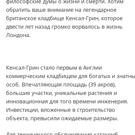
философские думы о жизни и смерти. Хотим
обратить ваше внимание на легендарное
британское кладбище Кенсал-Грин, которое
двести лет назад громко ворвалось в жизнь
Лондона.
Кенсал-Грин стало первым в Англии
коммерческим кладбищем для богатых и знатн
особ. Впечатляющая площадь (39 акров),
большие участки, уникальные растения и
инновационная для того времени инженерия.
Инвестиции, вложенные в строительство
объекта, превысили ожидаемые размеры.
Для технического обслуживания катакомб