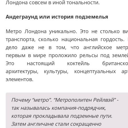
Лондона совсем в иной тональности.
Андеграунд или история подземелья
Метро Лондона уникально. Это не столько в
транспорта, сколько национальная гордость.
дело даже не в том, что английское мет
первым в мире проложило рельсы под земле
Это настоящий коктейль британско
архитектуры, культуры, концептуальных ар
элементов.
Почему “метро”. “Метрополитен Рейлвэй” -
так называлась компания-подрядчик,
которая прокладывала подземные пути.
Затем англичане стали сокращенно