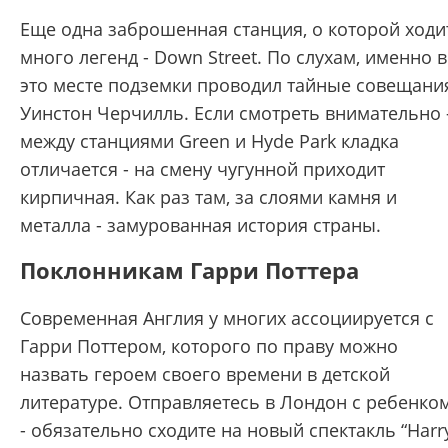
Еще одна заброшенная станция, о которой ходи
много легенд - Down Street. По слухам, именно в
это месте подземки проводил тайные совещани
Уинстон Черчилль. Если смотреть внимательно 
между станциями Green и Hyde Park кладка
отличается - на смену чугунной приходит
кирпичная. Как раз там, за слоями камня и
металла - замурованная история страны.
Поклонникам Гарри Поттера
Современная Англия у многих ассоциируется с
Гарри Поттером, которого по праву можно
назвать героем своего времени в детской
литературе. Отправляетесь в Лондон с ребенко
- обязательно сходите на новый спектакль “Harr