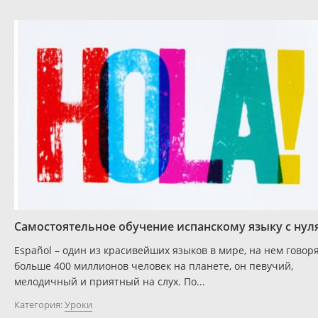
Самостоятельное обучение испанскому языку с нул
Español – один из красивейших языков в мире, на нем говор
больше 400 миллионов человек на планете, он певучий,
мелодичный и приятный на слух. По...
Категория:
Уроки