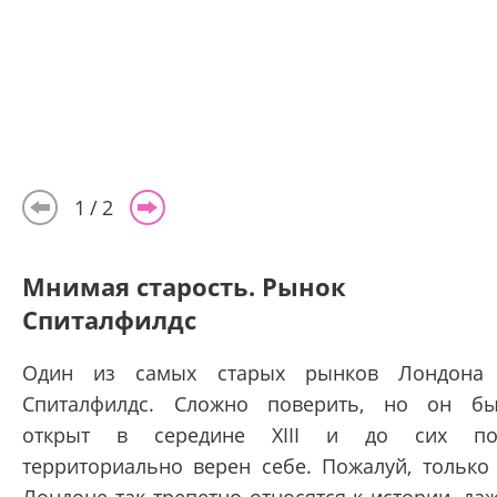
1
2
Мнимая старость. Рынок
Спиталфилдс
Один из самых старых рынков Лондона
Спиталфилдс. Сложно поверить, но он б
открыт в середине XIII и до сих по
территориально верен себе. Пожалуй, только