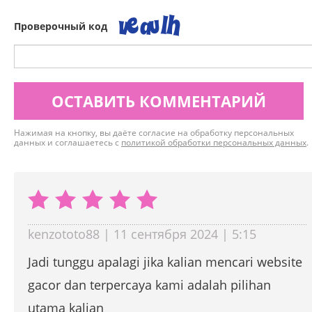
Проверочный код
ОСТАВИТЬ КОММЕНТАРИЙ
Нажимая на кнопку, вы даёте согласие на обработку персональных
данных и соглашаетесь с
политикой обработки персональных данных
.
kenzototo88 | 11 сентября 2024 | 5:15
Jadi tunggu apalagi jika kalian mencari website
gacor dan terpercaya kami adalah pilihan
utama kalian