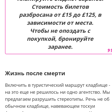
Стоимость билетов
разбросана от £15 до £125, в
зависимости от места.
Чтобы не опоздать с
покупкой, бронируйте
заранее.
Жизнь после смерти
Включить в туристический маршрут кладбище -
на это еще не решилось ни одно агентство. Мы
предлагаем разрушить стереотипы. Речь не об
обычном кладбище, навевающем тоскуи