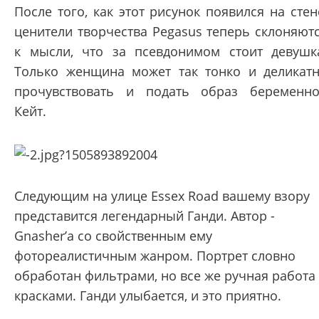
После того, как этот рисунок появился на стен
ценители творчества Pegasus теперь склоняют
к мысли, что за псевдонимом стоит девушк
Только женщина может так тонко и деликат
прочувствовать и подать образ беременн
Кейт.
Следующим на улице Essex Road вашему взору
представится легендарный Ганди. Автор -
Gnasher’а со свойственным ему
фотореалистичным жанром. Портрет словно
обработан фильтрами, но все же ручная работа
красками. Ганди улыбается, и это приятно.