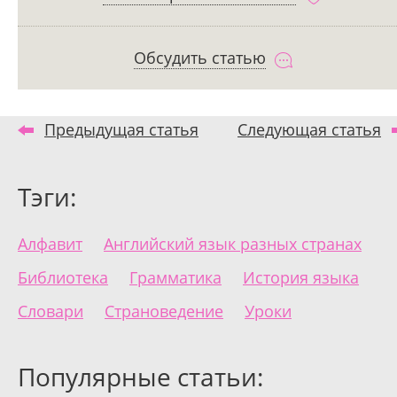
Обсудить статью
Предыдущая статья
Следующая статья
Тэги:
Алфавит
Английский язык разных странах
Библиотека
Грамматика
История языка
Словари
Страноведение
Уроки
Популярные статьи: