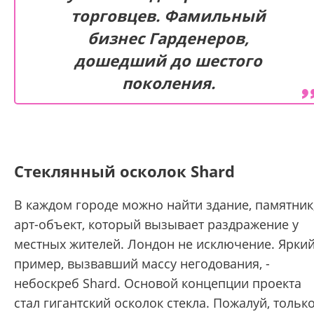
торговцев. Фамильный
бизнес Гарденеров,
дошедший до шестого
поколения.
Стеклянный осколок Shard
В каждом городе можно найти здание, памятник
арт-объект, который вызывает раздражение у
местных жителей. Лондон не исключение. Ярки
пример, вызвавший массу негодования, -
небоскреб Shard. Основой концепции проекта
стал гигантский осколок стекла. Пожалуй, тольк