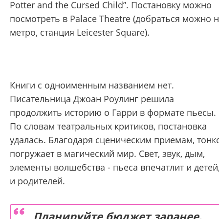
Potter and the Cursed Child”. Постановку можно
посмотреть в Palace Theatre (добраться можно 
метро, станция Leicester Square).
Книги с одноименным названием нет.
Писательница Джоан Роулинг решила
продолжить историю о Гарри в формате пьесы.
По словам театральных критиков, постановка
удалась. Благодаря сценическим приемам, тонк
погружает в магический мир. Свет, звук, дым,
элементы волшебства - пьеса впечатлит и детей
и родителей.
Планируйте бюджет заранее.