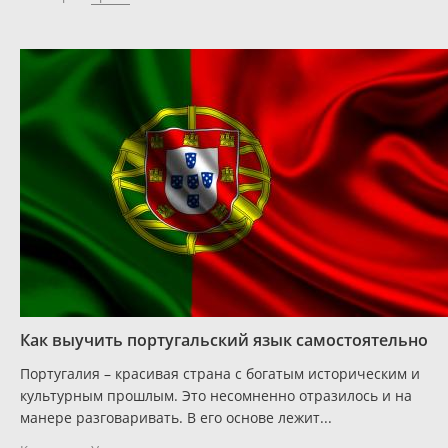
Как выучить португальский язык самостоятельно
Португалия – красивая страна с богатым историческим и
культурным прошлым. Это несомненно отразилось и на
манере разговаривать. В его основе лежит...