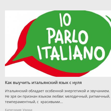
Как выучить итальянский язык с нуля
Итальянский обладает особенной энергетикой и звучанием.
Не зря он признан языком любви: мелодичный, ритмичный,
темпераментный, с красивыми...
Категория:
Уроки