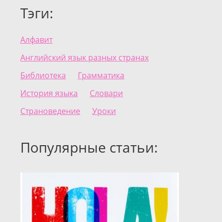
Тэги:
Алфавит
Английский язык разных странах
Библиотека
Грамматика
История языка
Словари
Страноведение
Уроки
Популярные статьи: