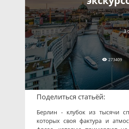
экскурс
3 
273409
Поделиться статьёй:
Берлин - клубок из тысячи с
которых своя фактура и атмос