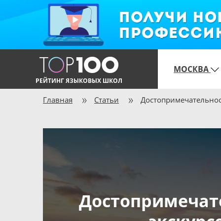
МОСКВА
РЕЙТИНГ ЯЗЫКОВЫХ ШКОЛ
Главная
Статьи
Достопримечательност
Достопримечате