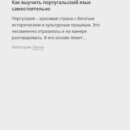
Как выучить португальский язык
самостоятельно
Португалия – красивая страна с богатым
историческим и культурным прошлым. Это
несомненно отразилось и на манере
разговаривать. В его основе лежит...
Категория:
Уроки