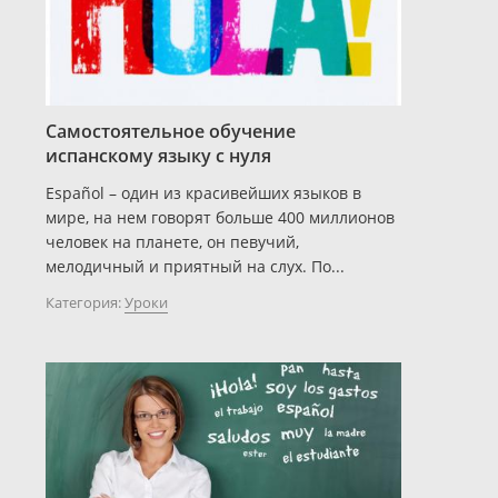
Самостоятельное обучение
испанскому языку с нуля
Español – один из красивейших языков в
мире, на нем говорят больше 400 миллионов
человек на планете, он певучий,
мелодичный и приятный на слух. По...
Категория:
Уроки