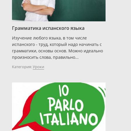
Грамматика испанского языка
Изучение любого языка, в том числе
испанского - труд, который надо начинать с
грамматики, основы основ. Можно идеально
произносить слова, правильно...
Категория:
Уроки