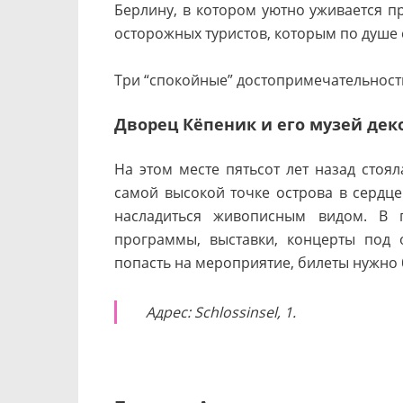
Берлину, в котором уютно уживается п
осторожных туристов, которым по душе 
Три “спокойные” достопримечательност
Дворец Кёпеник и его музей дек
На этом месте пятьсот лет назад стоял
самой высокой точке острова в сердце
насладиться живописным видом. В п
программы, выставки, концерты под 
попасть на мероприятие, билеты нужно
Адрес: Schlossinsel, 1.