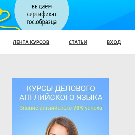
ЛЕНТА КУРСОВ
СТАТЬИ
ВХОД