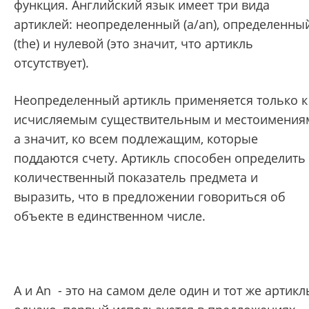
функция. Английский язык имеет три вида
артиклей: неопределенный (a/an), определенны
(the) и нулевой (это значит, что артикль
отсутствует).
Неопределенный артикль применяется только к
исчисляемым существительным и местоимения
а значит, ко всем подлежащим, которые
поддаются счету. Артикль способен определить
количественный показатель предмета и
выразить, что в предложении говориться об
объекте в единственном числе.
A и An - это на самом деле один и тот же артикл