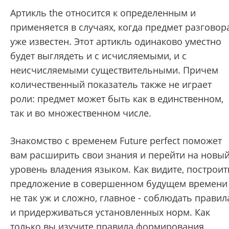
Артикль the относится к определенным и
применяется в случаях, когда предмет разговор
уже известен. Этот артикль одинаково уместно
будет выглядеть и с исчисляемыми, и с
неисчисляемыми существительными. Причем
количественный показатель также не играет
роли: предмет может быть как в единственном,
так и во множественном числе.
Знакомство с временем Future perfect поможет
вам расширить свои знания и перейти на новы
уровень владения языком. Как видите, построит
предложение в совершенном будущем времени
не так уж и сложно, главное - соблюдать правил
и придерживаться установленных норм. Как
только вы изучите правила формирования