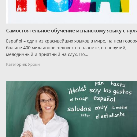
Самостоятельное обучение испанскому языку с нул
Español – один из красивейших языков в мире, на нем говор
больше 400 миллионов человек на планете, он певучий,
мелодичный и приятный на слух. По...
Категория:
Уроки