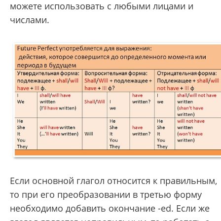
можете использовать с любыми лицами и
числами.
Если основной глагол относится к правильным,
то при его преобразовании в третью форму
необходимо добавить окончание -ed. Если же