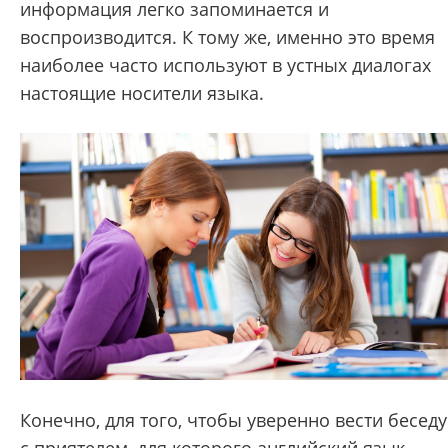
информация легко запоминается и
воспроизводится. К тому же, именно
это время
наиболее часто используют в устных диалогах
настоящие носители языка.
Конечно, для того, чтобы уверенно вести беседу