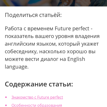
Поделиться статьёй:
Работа с временем Future perfect -
показатель вашего уровня владения
английским языком, который укажет
собеседнику, насколько хорошо вы
можете вести диалог на English
language.
Содержание статьи:
Знакомство с Future perfect
Особенности образования