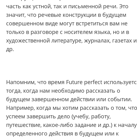
часть как устной, так и письменной речи. Это
значит, что речевые конструкции в будущем
совершенном виде могут встретиться вам не
только в разговоре с носителем языка, но и в
художественной литературе, журналах, газетах и
др.
Напомним, что время Future perfect используетс
тогда, когда нам необходимо рассказать о
будущем завершенном действии или событии.
Например, когда мы хотим рассказать о том, чт
успеем завершить дело (учебу, работу,
путешествие, какое-либо задание и др.) к началу
определенного действия в будущем или к