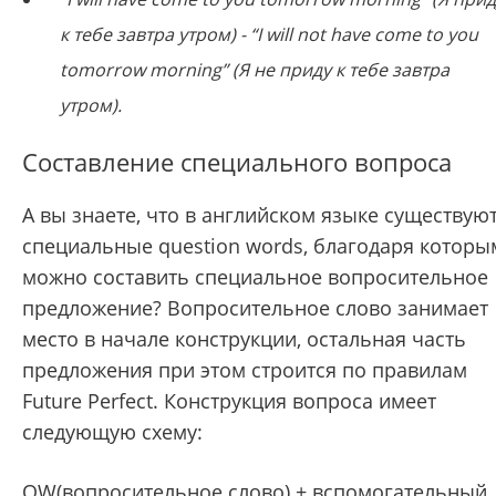
к тебе завтра утром) - “I will not have come to you
tomorrow morning” (Я не приду к тебе завтра
утром).
Составление специального вопроса
А вы знаете, что в английском языке существую
специальные question words, благодаря которы
можно составить специальное вопросительное
предложение? Вопросительное слово занимает
место в начале конструкции, остальная часть
предложения при этом строится по правилам
Future Perfect. Конструкция вопроса имеет
следующую схему:
QW(вопросительное слово) + вспомогательный