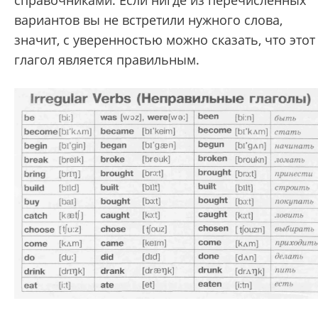
вариантов вы не встретили нужного слова,
значит, с уверенностью можно сказать, что этот
глагол является правильным.