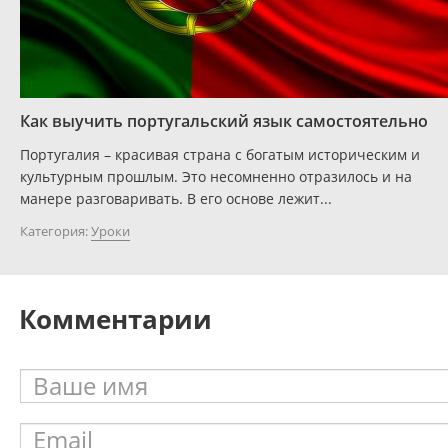
Как выучить португальский язык самостоятельно
Португалия – красивая страна с богатым историческим и
культурным прошлым. Это несомненно отразилось и на
манере разговаривать. В его основе лежит...
Категория:
Уроки
Комментарии