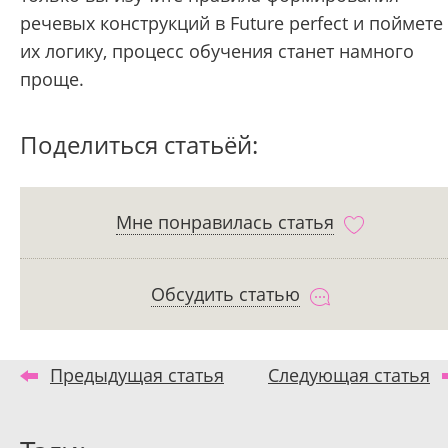
речевых конструкций в Future perfect и поймете
их логику, процесс обучения станет намного
проще.
Поделиться статьёй:
Мне понравилась статья
Обсудить статью
Предыдущая статья
Следующая статья