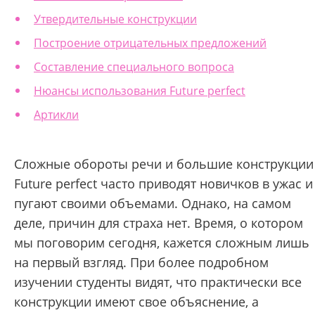
Утвердительные конструкции
Построение отрицательных предложений
Составление специального вопроса
Нюансы использования Future perfect
Артикли
Сложные обороты речи и большие конструкции
Future perfect часто приводят новичков в ужас и
пугают своими объемами. Однако, на самом
деле, причин для страха нет. Время, о котором
мы поговорим сегодня, кажется сложным лишь
на первый взгляд. При более подробном
изучении студенты видят, что практически все
конструкции имеют свое объяснение, а