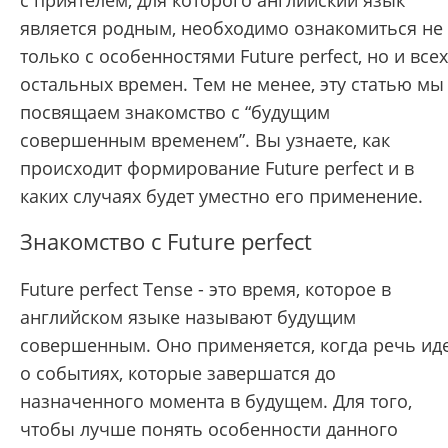
с приятелем, для которого английский язык
является родным, необходимо ознакомиться не
только с особенностями Future perfect, но и всех
остальных времен. Тем не менее, эту статью мы
посвящаем знакомство с “будущим
совершенным временем”. Вы узнаете, как
происходит формирование Future perfect и в
каких случаях будет уместно его применение.
Знакомство с Future perfect
Future perfect Tense - это время, которое в
английском языке называют будущим
совершенным. Оно применяется, когда речь ид
о событиях, которые завершатся до
назначенного момента в будущем. Для того,
чтобы лучше понять особенности данного