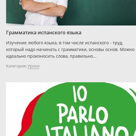
Грамматика испанского языка
Изучение любого языка, в том числе испанского - труд,
который надо начинать с грамматики, основы основ. Можно
идеально произносить слова, правильно...
Категория:
Уроки