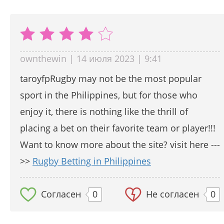
ownthewin | 14 июля 2023 | 9:41
taroyfpRugby may not be the most popular
sport in the Philippines, but for those who
enjoy it, there is nothing like the thrill of
placing a bet on their favorite team or player!!!
Want to know more about the site? visit here ---
>>
Rugby Betting in Philippines
Согласен
0
Не согласен
0