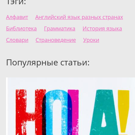
Тэги:
Алфавит
Английский язык разных странах
Библиотека
Грамматика
История языка
Словари
Страноведение
Уроки
Популярные статьи: