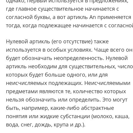
однако, первый используется в предложениях,
где главное существительное начинается с
согласной буквы, а вот артикль An применяется
тогда, когда подлежащее начинается с согласно
Нулевой артикль (его отсутствие) также
используется в особых условиях. Чаще всего он
будет обозначать неопределенность. Нулевой
артикль необходим для существительных, число
которых будет больше одного, или для
неисчисляемых подлежащих. Неисчисляемыми
предметами являются те, количество которых
нельзя обозначить или определить. Это могут
быть, например, какие-либо абстрактные
понятия или жидкие субстанции (молоко, каша,
вода, снег, дождь, крупа и др.).