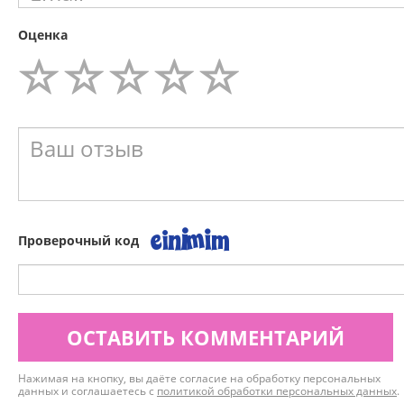
Оценка
Проверочный код
ОСТАВИТЬ КОММЕНТАРИЙ
Нажимая на кнопку, вы даёте согласие на обработку персональных
данных и соглашаетесь с
политикой обработки персональных данных
.