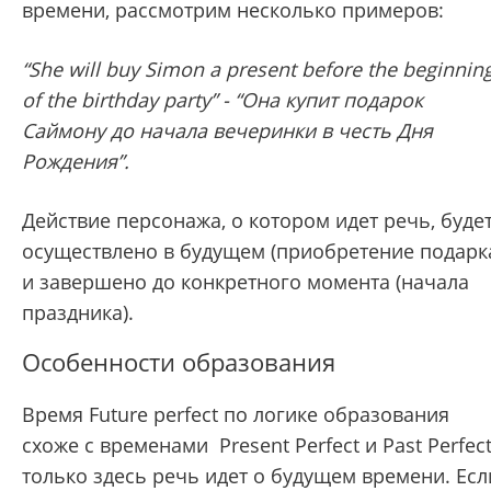
времени, рассмотрим несколько примеров:
“She will buy Simon a present before the beginnin
of the birthday party” - “Она купит подарок
Саймону до начала вечеринки в честь Дня
Рождения”.
Действие персонажа, о котором идет речь, буде
осуществлено в будущем (приобретение подарк
и завершено до конкретного момента (начала
праздника).
Особенности образования
Время Future perfect по логике образования
схоже с временами
Present Perfect и Past Perfec
только здесь речь идет о будущем времени. Есл