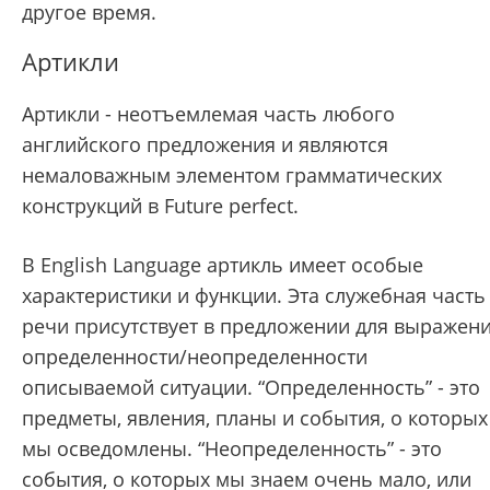
другое время.
Артикли
Артикли - неотъемлемая часть любого
английского предложения и являются
немаловажным элементом грамматических
конструкций в Future perfect.
В English Language артикль имеет особые
характеристики и функции. Эта служебная часть
речи присутствует в предложении для выражен
определенности/неопределенности
описываемой ситуации. “Определенность” - это
предметы, явления, планы и события, о которых
мы осведомлены. “Неопределенность” - это
события, о которых мы знаем очень мало, или