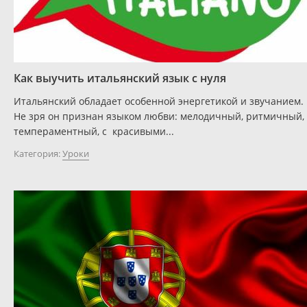
Как выучить итальянский язык с нуля
Итальянский обладает особенной энергетикой и звучанием.
Не зря он признан языком любви: мелодичный, ритмичный,
темпераментный, с красивыми...
Категория:
Уроки