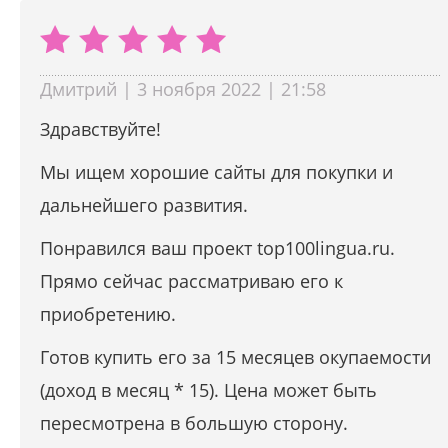
Дмитрий | 3 ноября 2022 | 21:58
Здравствуйте!
Мы ищем хорошие сайты для покупки и
дальнейшего развития.
Понравился ваш проект top100lingua.ru.
Прямо сейчас рассматриваю его к
приобретению.
Готов купить его за 15 месяцев окупаемости
(доход в месяц * 15). Цена может быть
пересмотрена в большую сторону.