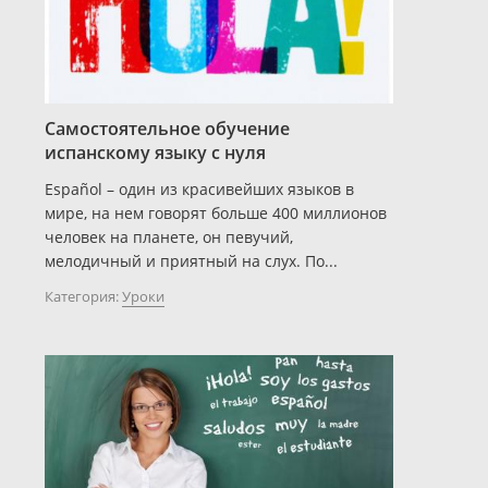
Самостоятельное обучение
испанскому языку с нуля
Español – один из красивейших языков в
мире, на нем говорят больше 400 миллионов
человек на планете, он певучий,
мелодичный и приятный на слух. По...
Категория:
Уроки