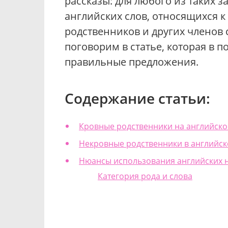
рассказы: для любого из таких 
английских слов, относящихся к 
родственников и других членов 
поговорим в статье, которая в 
правильные предложения.
Содержание статьи:
Кровные родственники на английско
Некровные родственники в английск
Нюансы использования английских 
Категория рода и слова