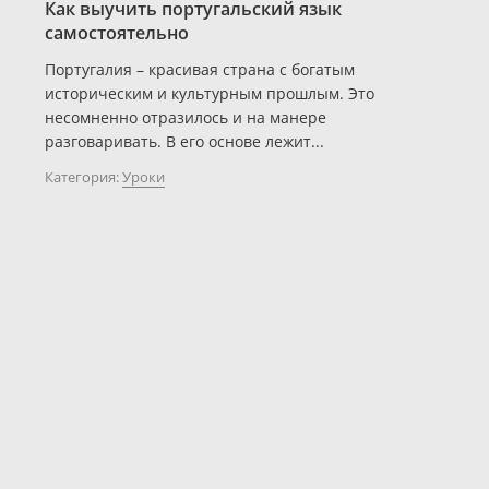
Как выучить португальский язык
самостоятельно
Португалия – красивая страна с богатым
историческим и культурным прошлым. Это
несомненно отразилось и на манере
разговаривать. В его основе лежит...
Категория:
Уроки