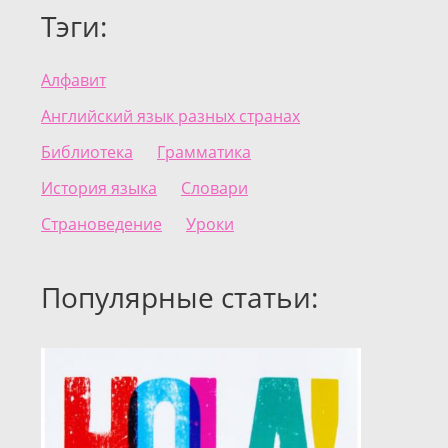
Тэги:
Алфавит
Английский язык разных странах
Библиотека
Грамматика
История языка
Словари
Страноведение
Уроки
Популярные статьи: