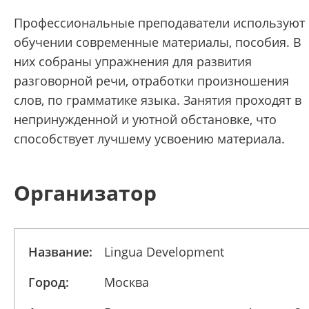
Профессиональные преподаватели используют 
обучении современные материалы, пособия. В
них собраны упражнения для развития
разговорной речи, отработки произношения
слов, по грамматике языка. Занятия проходят в
непринужденной и уютной обстановке, что
способствует лучшему усвоению материала.
Организатор
Название:
Lingua Development
Город:
Москва