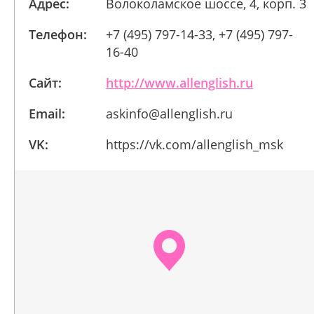
Адрес:
Волоколамское шоссе, 4, корп. 3
Телефон:
+7 (495) 797-14-33, +7 (495) 797-
16-40
Сайт:
http://www.allenglish.ru
Email:
askinfo@allenglish.ru
VK:
https://vk.com/allenglish_msk