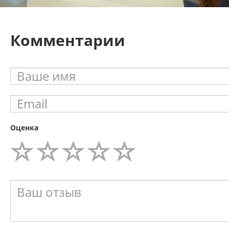
Комментарии
Оценка