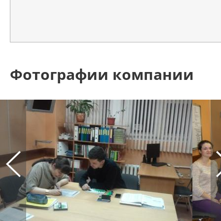
Фотографии компании