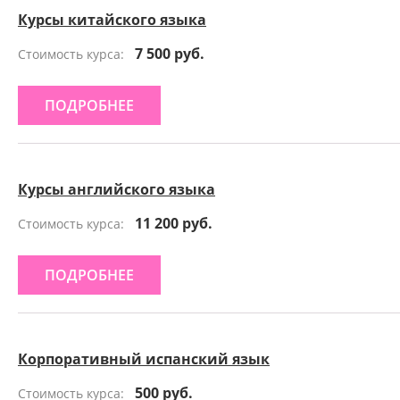
Курсы китайского языка
7 500 руб.
Стоимость курса:
ПОДРОБНЕЕ
Курсы английского языка
11 200 руб.
Стоимость курса:
ПОДРОБНЕЕ
Корпоративный испанский язык
500 руб.
Стоимость курса: