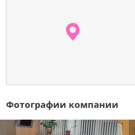
Фотографии компании