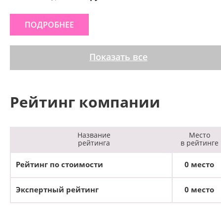
ПОДРОБНЕЕ
Показать все
Рейтинг компании
Название
Место
рейтинга
в рейтинге
Рейтинг по стоимости
0 место
Экспертный рейтинг
0 место