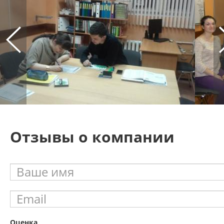
Отзывы о компании
Оценка