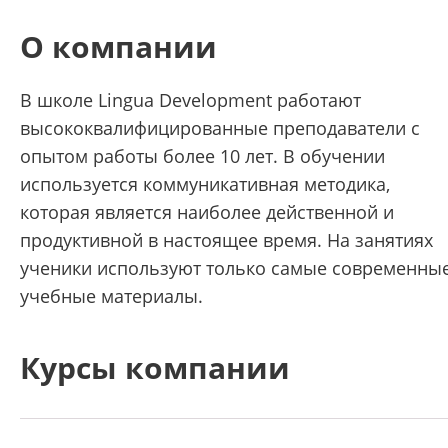
О компании
В школе Lingua Development работают
высококвалифицированные преподаватели с
опытом работы более 10 лет. В обучении
используется коммуникативная методика,
которая является наиболее действенной и
продуктивной в настоящее время. На занятиях
ученики используют только самые современны
учебные материалы.
Курсы компании