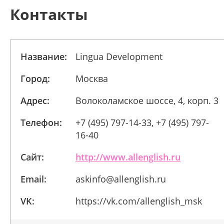
Контакты
Название:
Lingua Development
Город:
Москва
Адрес:
Волоколамское шоссе, 4, корп. 3
Телефон:
+7 (495) 797-14-33, +7 (495) 797-
16-40
Сайт:
http://www.allenglish.ru
Email:
askinfo@allenglish.ru
VK:
https://vk.com/allenglish_msk