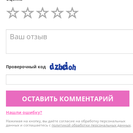
Проверочный код
ОСТАВИТЬ КОММЕНТАРИЙ
Нашли ошибку?
Нажимая на кнопку, вы даёте согласие на обработку персональных
данных и соглашаетесь с
политикой обработки персональных данных
.