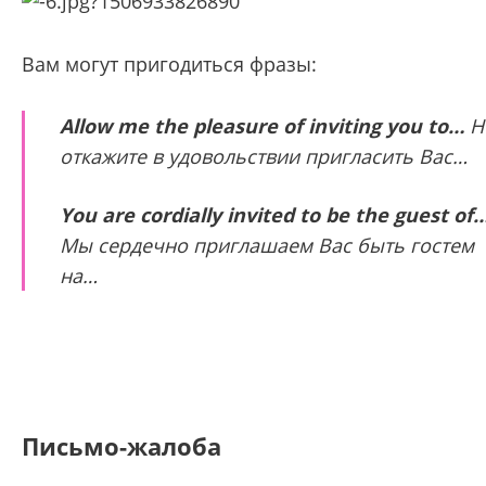
Вам могут пригодиться фразы:
Allow me the pleasure of inviting you to…
Н
откажите в удовольствии пригласить Вас…
You are cordially invited to be the guest of
Мы сердечно приглашаем Вас быть гостем
на…
Письмо-жалоба