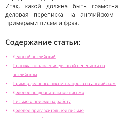
Итак, какой должна быть грамотна
деловая переписка на английском 
примерами писем и фраз.
Содержание статьи:
Деловой английский
Правила составления деловой переписки на
английском
Пример делового письма-запроса на английском
Деловое поздравительное письмо
Письмо о приеме на работу
Деловое пригласительное письмо