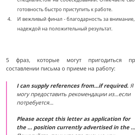
готовность быстро приступить к работе.
И вежливый финал - благодарность за внимание,
надеждой на положительный результат.
5 фраз, которые могут пригодиться п
составлении письма о приеме на работу:
I can supply references from…if required.
Я
могу предоставить рекомендации из…если
потребуется…
Please accept this letter as application for
the … position currently advertised in the 