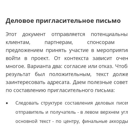
Деловое пригласительное письмо
Этот документ отправляется потенциальн
клиентам, партнерам, спонсорам 
предложением принять участие в мероприяти
войти в проект. От контекста зависит оче
многое. Варианта два: согласие или отказ. Что
результат был положительным, текст долж
заинтересовать адресата. Даем полезные сове
по составлению пригласительного письма:
Следовать структуре составления деловых писе
отправитель и получатель - в левом верхнем угл
основной текст - по центру, финальные аккорды