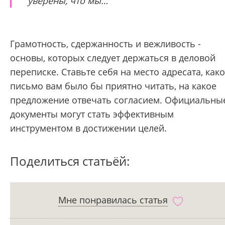
уверены, что мы…
Грамотность, сдержанность и вежливость -
основы, которых следует держаться в деловой
переписке. Ставьте себя на место адресата, как
письмо вам было бы приятно читать, на какое
предложение отвечать согласием. Официальны
документы могут стать эффективным
инструментом в достижении целей.
Поделиться статьёй:
Мне понравилась статья