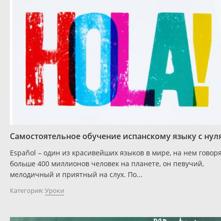
Самостоятельное обучение испанскому языку с нул
Español – один из красивейших языков в мире, на нем говор
больше 400 миллионов человек на планете, он певучий,
мелодичный и приятный на слух. По...
Категория:
Уроки