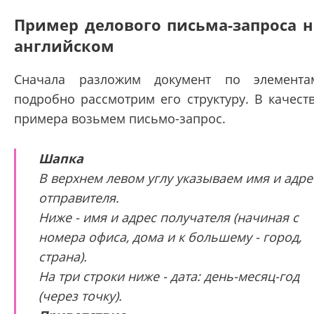
Пример делового письма-запроса н
английском
Сначала разложим документ по элемента
подробно рассмотрим его структуру. В качест
примера возьмем письмо-запрос.
Шапка
В верхнем левом углу указываем имя и адре
отправителя.
Ниже - имя и адрес получателя (начиная с
номера офиса, дома и к большему - город,
страна).
На три строки ниже - дата: день-месяц-год
(через точку).