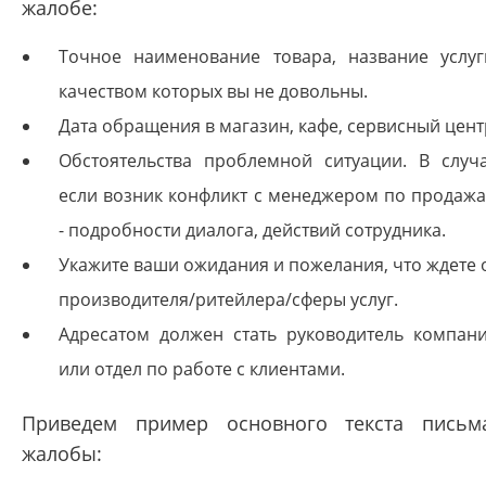
жалобе:
Точное наименование товара, название услуг
качеством которых вы не довольны.
Дата обращения в магазин, кафе, сервисный цент
Обстоятельства проблемной ситуации. В случ
если возник конфликт с менеджером по продаж
- подробности диалога, действий сотрудника.
Укажите ваши ожидания и пожелания, что ждете 
производителя/ритейлера/сферы услуг.
Адресатом должен стать руководитель компан
или отдел по работе с клиентами.
Приведем пример основного текста письм
жалобы: