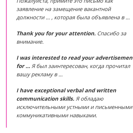
Пожалуйста, примите это письмо как
заявление на замещение вакантной
должности … , которая была объявлена в …
Thank you for your attention.
Спасибо за
внимание.
I was interested to read your advertisemen
for …
Я был заинтересован, когда прочитал
вашу рекламу в …
I have exceptional verbal and written
communication skills.
Я обладаю
исключительными устными и письменными
коммуникативными навыками.