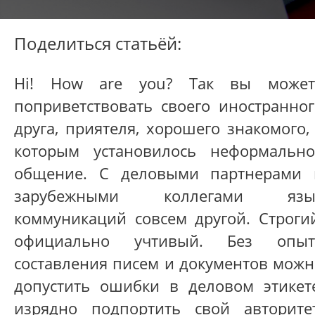
Поделиться статьёй:
Hi! How are you? Так вы может
поприветствовать своего иностранног
друга, приятеля, хорошего знакомого,
которым установилось неформально
общение. С деловыми партнерами 
зарубежными коллегами язы
коммуникаций совсем другой. Строгий
официально учтивый. Без опыт
составления писем и документов можн
допустить ошибки в деловом этикете
изрядно подпортить свой авторитет