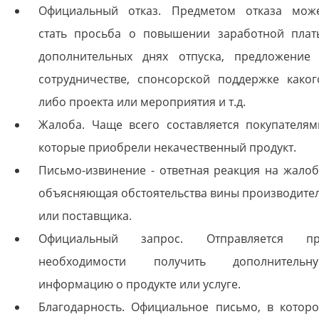
Официальный отказ. Предметом отказа мож
стать просьба о повышении заработной плат
дополнительных днях отпуска, предложение
сотрудничестве, спонсорской поддержке каког
либо проекта или мероприятия и т.д.
Жалоба. Чаще всего составляется покупателям
которые приобрели некачественный продукт.
Письмо-извинение - ответная реакция на жалоб
объясняющая обстоятельства вины производите
или поставщика.
Официальный запрос. Отправляется п
необходимости получить дополнительн
информацию о продукте или услуге.
Благодарность. Официальное письмо, в котор