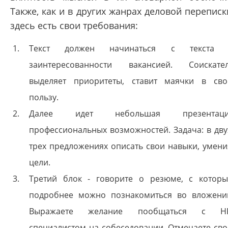
Также, как и в других жанрах деловой переписк
здесь есть свои требования:
Текст должен начинаться с текста
заинтересованности вакансией. Соискате
выделяет приоритеты, ставит маячки в св
пользу.
Далее идет небольшая презентаци
профессиональных возможностей. Задача: в дву
трех предложениях описать свои навыки, умени
цели.
Третий блок - говорите о резюме, с котор
подробнее можно познакомиться во вложени
Выражаете желание пообщаться с H
специалистом на собеседовании. Отмечаете св