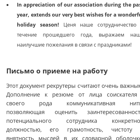
In appreciation of our association during the pa
year, extends our very best wishes for a wonderf
holiday season!
Ценя наше сотрудничество
течение прошедшего года, выражаем на
наилучшие пожелания в связи с праздниками!
Письмо о приеме на работу
Этот документ рекрутеры считают очень важны
Дополнение к резюме от лица соискателя
своего рода коммуникативная нить
позволяющая оценить заинтересованнос
потенциального сотрудника конкретно
должностью, его грамотность, чистоту
внятность мыслей в их словарной оболочк