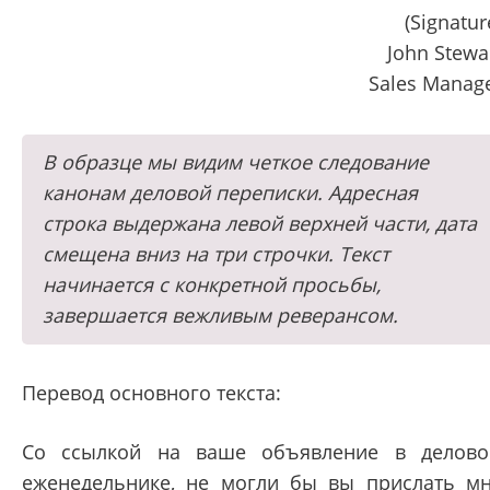
(Signatur
John Stewa
Sales Manag
В образце мы видим четкое следование
канонам деловой переписки. Адресная
строка выдержана левой верхней части, дата
смещена вниз на три строчки. Текст
начинается с конкретной просьбы,
завершается вежливым реверансом.
Перевод основного текста:
Со ссылкой на ваше объявление в делов
еженедельнике, не могли бы вы прислать м