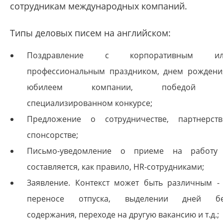
сотрудникам международных компаний.
Типы деловых писем на английском:
Поздравление с корпоративным ил
профессиональным праздником, днем рождени
юбилеем компании, победой 
специализированном конкурсе;
Предложение о сотрудничестве, партнерств
спонсорстве;
Письмо-уведомление о приеме на работу
составляется, как правило, HR-сотрудниками;
Заявление. Контекст может быть различным -
переносе отпуска, выделении дней б
содержания, переходе на другую вакансию и т.д.;