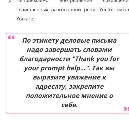
Неприемлемо употребление сокращени
свойственных разговорной речи: You're вмес
You are.
По этикету деловые письма
надо завершать словами
благодарности "Thank you for
your prompt help...". Так вы
выразите уважение к
адресату, закрепите
положительное мнение о
себе.