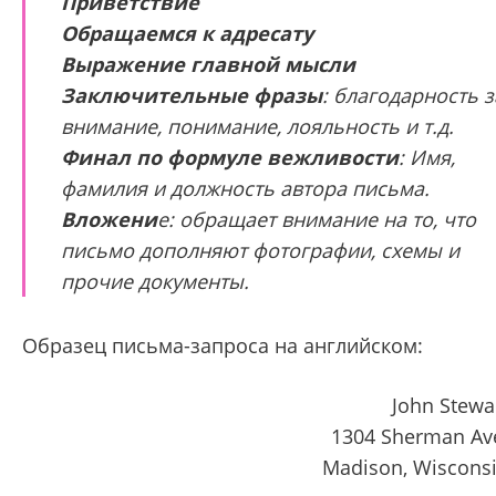
Приветствие
Обращаемся к адресату
Выражение главной мысли
Заключительные фразы
: благодарность з
внимание, понимание, лояльность и т.д.
Финал по формуле вежливости
: Имя,
фамилия и должность автора письма.
Вложени
е: обращает внимание на то, что
письмо дополняют фотографии, схемы и
прочие документы.
Образец письма-запроса на английском:
John Stewa
1304 Sherman Av
Madison, Wiscons