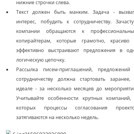
нижние строчки слева.
Текст должен быть манким. Задача - вызва
интерес, побудить к сотрудничеству. Зачаст
компании обращаются к профессиональн
копирайтерам, которые грамотно, красиво
эффективно выстраивают предложения в од
логическую цепочку.
Рассылка писем-приглашений, предложений
сотрудничеству должна стартовать заранее,
идеале - за несколько месяцев до мероприяти
Учитывайте особенности крупных компаний,
которых процессы согласования проект
затягиваются на несколько недель.