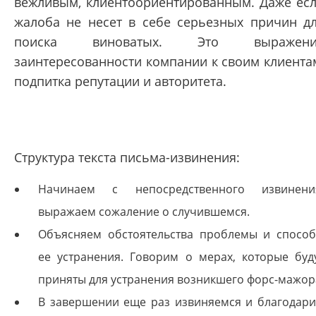
вежливым, клиентоориентированным. Даже ес
жалоба не несет в себе серьезных причин д
поиска виноватых. Это выражени
заинтересованности компании к своим клиента
подпитка репутации и авторитета.
Структура текста письма-извинения:
Начинаем с непосредственного извинени
выражаем сожаление о случившемся.
Объясняем обстоятельства проблемы и спосо
ее устранения. Говорим о мерах, которые буд
приняты для устранения возникшего форс-мажор
В завершении еще раз извиняемся и благодар