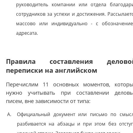
руководитель компании или отдела благодар
сотрудников за успехи и достижения. Рассылает
массово или индивидуально - с обозначени
адресата.
Правила составления делово
переписки на английском
Перечислим 11 основных моментов, котор
нужно учитывать при составлении делов
писем, вне зависимости от типа:
Официальный документ или письмо по смыс
разбивается на абзацы и при этом без отсту