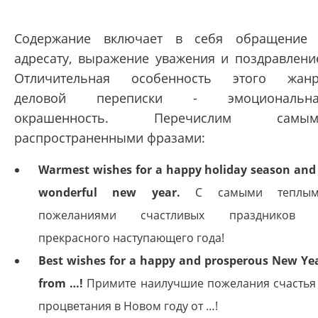
Содержание включает в себя обращение
адресату, выражение уважения и поздравлени
Отличительная особенность этого жан
деловой переписки - эмоциональна
окрашенность. Перечислим самым
распространенными фразами:
Warmest wishes for a happy holiday season and
wonderful new year.
С самыми теплым
пожеланиями счастливых праздников
прекрасного наступающего года!
Best wishes for a happy and prosperous New Ye
from …!
Примите наилучшие пожелания счастья
процветания в Новом году от …!