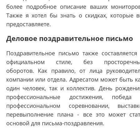
более подробное описание ваших мониторо
Также я хотел бы знать о скидках, которые 
предоставляете.
Деловое поздравительное письмо
Поздравительное письмо также составляется
официальном стиле, без просторечны
оборотов. Как правило, от лица руководите
компании или отдела. Адресатом может быть к
один человек, так и коллектив. День рождени
профессиональные достижения, победа
профессиональном соревновании, выставк
перевыполнение плана - все это может ста
основой для письма-поздравления.