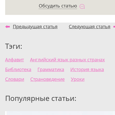
Обсудить статью
Предыдущая статья
Следующая статья
Тэги:
Алфавит
Английский язык разных странах
Библиотека
Грамматика
История языка
Словари
Страноведение
Уроки
Популярные статьи: