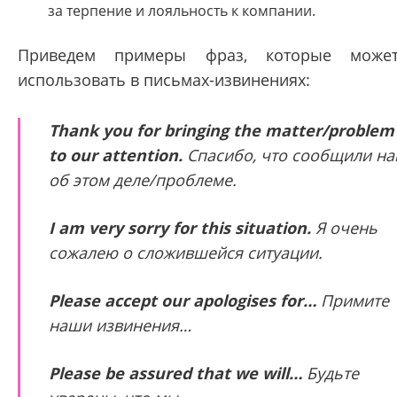
за терпение и лояльность к компании.
Приведем примеры фраз, которые може
использовать в письмах-извинениях:
Thank you for bringing the matter/problem
to our attention.
Спасибо, что сообщили на
об этом деле/проблеме.
I am very sorry for this situation.
Я очень
сожалею о сложившейся ситуации.
Please accept our apologises for…
Примите
наши извинения…
Please be assured that we will…
Будьте