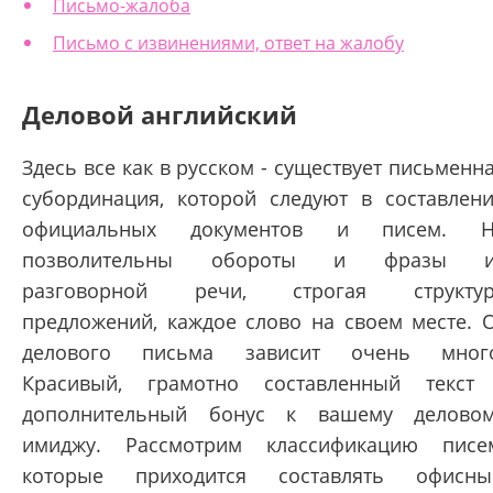
Письмо-жалоба
Письмо с извинениями, ответ на жалобу
Деловой английский
Здесь все как в русском - существует письменн
субординация, которой следуют в составлен
официальных документов и писем. Н
позволительны обороты и фразы и
разговорной речи, строгая структур
предложений, каждое слово на своем месте. 
делового письма зависит очень много
Красивый, грамотно составленный текст
дополнительный бонус к вашему делово
имиджу. Рассмотрим классификацию писе
которые приходится составлять офисн