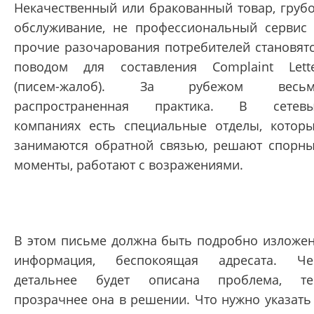
Некачественный или бракованный товар, груб
обслуживание, не профессиональный сервис
прочие разочарования потребителей становят
поводом для составления Complaint Lett
(писем-жалоб). За рубежом весьм
распространенная практика. В сетевы
компаниях есть специальные отделы, котор
занимаются обратной связью, решают спорн
моменты, работают с возражениями.
В этом письме должна быть подробно изложе
информация, беспокоящая адресата. Ч
детальнее будет описана проблема, т
прозрачнее она в решении. Что нужно указать