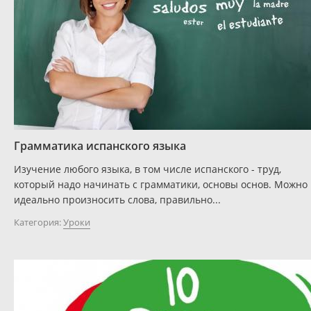
Грамматика испанского языка
Изучение любого языка, в том числе испанского - труд,
который надо начинать с грамматики, основы основ. Можно
идеально произносить слова, правильно...
Категория:
Уроки