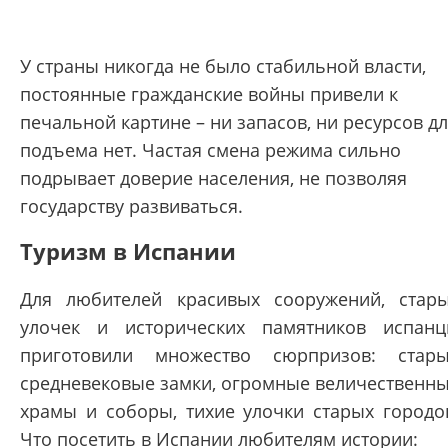
У страны никогда не было стабильной власти,
постоянные гражданские войны привели к
печальной картине – ни запасов, ни ресурсов д
подъема нет. Частая смена режима сильно
подрывает доверие населения, не позволяя
государству развиваться.
Туризм в Испании
Для любителей красивых сооружений, стар
улочек и исторических памятников испан
приготовили множество сюрпризов: стар
средневековые замки, огромные величественн
храмы и соборы, тихие улочки старых городо
Что посетить в Испании любителям истории: