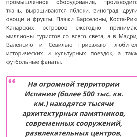
промышленное оборудование, производит
ткань, выращиваются яблоки, виноград, друг
овощи и фрукты. Пляжи Барселоны, Коста-Рик
Канарских островов ежегодно принима
миллионы туристов со всего света, а в Мадри
Валенсию и Севилью приезжают любите
исторических и культурных поездок, а так
футбольные фанаты.
На огромной территории
Испании (более 500 тыс. кв.
км.) находятся тысячи
архитектурных памятников,
современных сооружений,
развлекательных центров,