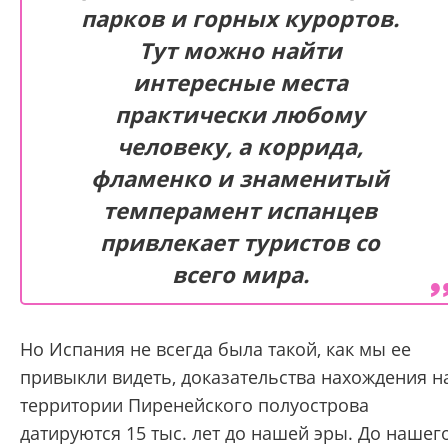
парков и горных курортов.
Тут можно найти
интересные места
практически любому
человеку, а коррида,
фламенко и знаменитый
темперамент испанцев
привлекает туристов со
всего мира.
Но Испания не всегда была такой, как мы ее
привыкли видеть, доказательства нахождения н
территории Пиренейского полуострова
датируются 15 тыс. лет до нашей эры. До нашег