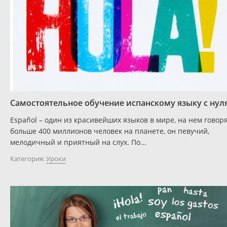
Самостоятельное обучение испанскому языку с нул
Español – один из красивейших языков в мире, на нем говор
больше 400 миллионов человек на планете, он певучий,
мелодичный и приятный на слух. По...
Категория:
Уроки