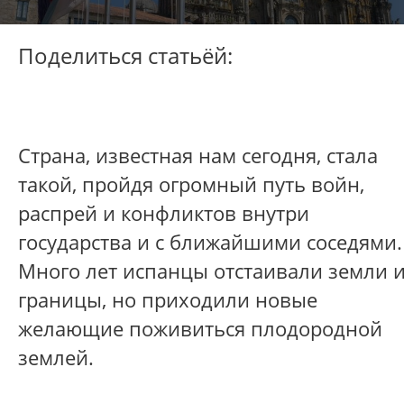
Поделиться статьёй:
Страна, известная нам сегодня, стала
такой, пройдя огромный путь войн,
распрей и конфликтов внутри
государства и с ближайшими соседями.
Много лет испанцы отстаивали земли 
границы, но приходили новые
желающие поживиться плодородной
землей.