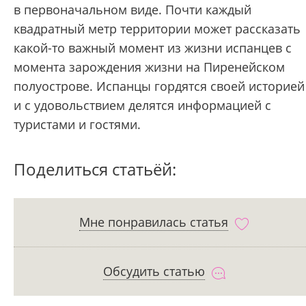
в первоначальном виде. Почти каждый
квадратный метр территории может рассказать
какой-то важный момент из жизни испанцев с
момента зарождения жизни на Пиренейском
полуострове. Испанцы гордятся своей историей
и с удовольствием делятся информацией с
туристами и гостями.
Поделиться статьёй:
Мне понравилась статья
Обсудить статью