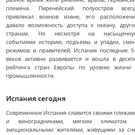
племена. Пиренейский полуостров всег
привлекал воинов извне, его расположен
давало возможность доступа к океану, друг
странам. Но несмотря на насыщенну
событиями историю, подъемы и упадки, сме
режимов и правителей, Испания последние 5
веков активно развивается и вошла в десят
рейтинга стран Европы по уровню жизни
промышленности.
Испания сегодня
Современное Испания славится своими пляжам
и виноградниками, мягким климатом 
эмоциональными жителями, живущими за сч