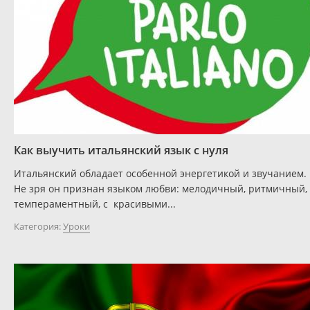
Как выучить итальянский язык с нуля
Итальянский обладает особенной энергетикой и звучанием.
Не зря он признан языком любви: мелодичный, ритмичный,
темпераментный, с красивыми...
Категория:
Уроки