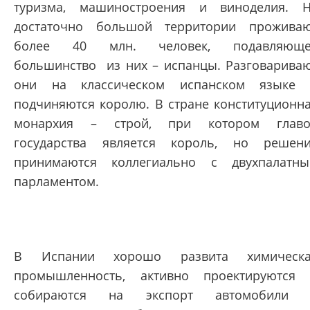
туризма, машиностроения и виноделия. 
достаточно большой территории прожива
более 40 млн. человек, подавляюще
большинство из них – испанцы. Разговарива
они на классическом испанском языке
подчиняются королю. В стране конституционн
монархия – строй, при котором главо
государства является король, но решен
принимаются коллегиально с двухпалатн
парламентом.
В Испании хорошо развита химическа
промышленность, активно проектируются
собираются на экспорт автомобили 