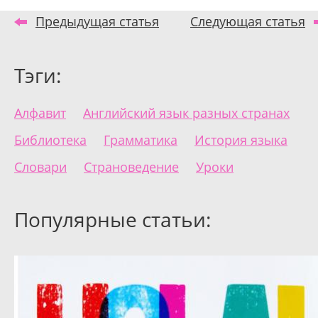
Предыдущая статья
Следующая статья
Тэги:
Алфавит
Английский язык разных странах
Библиотека
Грамматика
История языка
Словари
Страноведение
Уроки
Популярные статьи: