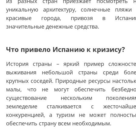
из разных стран приезжает посмотреть 
уникальную архитектуру, солнечные пляжи
красивые города, привозя в Испани
значительные денежные средства.
Что привело Испанию к кризису?
История страны – яркий пример сложност
выживания небольшой страны среди бол
крупных соседей. Природные ресурсы настоль
малы, что не могут обеспечить безбедн
существование нескольким поколениям
земледелие сталкивается с жесточайш
конкуренцией, а туризм не может полност
обеспечить страну всем необходимым.