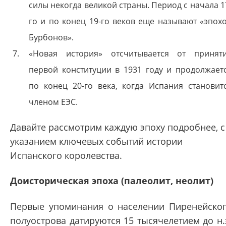
силы некогда великой страны. Период с начала 1
го и по конец 19-го веков еще называют «эпох
Бурбонов».
«Новая история» отсчитывается от принят
первой конституции в 1931 году и продолжает
по конец 20-го века, когда Испания становит
членом ЕЭС.
Давайте рассмотрим каждую эпоху подробнее, с
указанием ключевых событий истории
Испанского королевства.
Доисторическая эпоха (палеолит, неолит)
Первые упоминания о населении Пиренейско
полуострова датируются 15 тысячелетием до н.