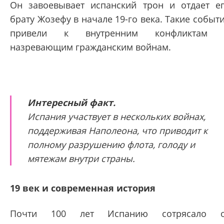
Он завоевывает испанский трон и отдает е
брату Жозефу в начале 19-го века. Такие событ
привели к внутренним конфликтам 
назревающим гражданским войнам.
Интересный факт.
Испания участвует в нескольких войнах,
поддерживая Наполеона, что приводит к
полному разрушению флота, голоду и
мятежам внутри страны.
19 век и современная история
Почти 100 лет Испанию сотрясало о