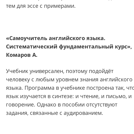
тем для эссе с примерами.
«Самоучитель английского языка.
Систематический фундаментальный курс»,
Комаров А.
Учебник универсален, поэтому подойдёт
человеку с любым уровнем знания английского
языка. Программа в учебнике построена так, чт
язык изучается в синтезе: и чтение, и письмо, и
говорение. Однако в пособии отсутствуют
задания, связанные с аудированием.