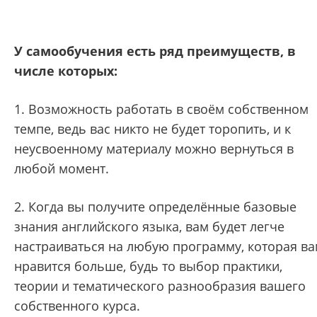
У самообучения есть ряд преимуществ, в
числе которых:
1. Возможность работать в своём собственном
темпе, ведь вас никто не будет торопить, и к
неусвоенному материалу можно вернуться в
любой момент.
2. Когда вы получите определённые базовые
знания английского языка, вам будет легче
настраиваться на любую программу, которая в
нравится больше, будь то выбор практики,
теории и тематического разнообразия вашего
собственного курса.