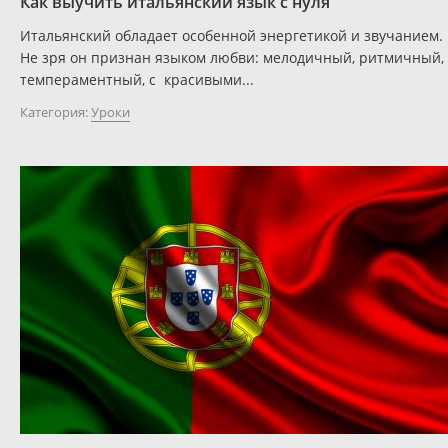
Как выучить итальянский язык с нуля
Итальянский обладает особенной энергетикой и звучанием.
Не зря он признан языком любви: мелодичный, ритмичный,
темпераментный, с красивыми...
Категория:
Уроки