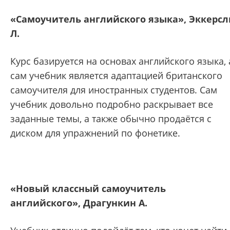
«Самоучитель английского языка», Эккерсл
Л.
Курс базируется на основах английского языка, 
сам учебник является адаптацией британского
самоучителя для иностранных студентов. Сам
учебник довольно подробно раскрывает все
заданные темы, а также обычно продаётся с
диском для упражнений по фонетике.
«Новый классный самоучитель
английского», Драгункин А.