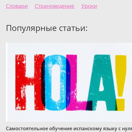
Словари
Страноведение
Уроки
Популярные статьи:
Самостоятельное обучение испанскому языку с нул