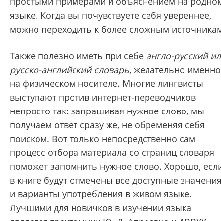
простыми примерами и объяснением на родно
языке. Когда вы почувствуете себя увереннее,
можно переходить к более сложным источникам
Также полезно иметь при себе
англо-русский и
русско-английский словарь
, желательно именно
на физическом носителе. Многие лингвисты
выступают против интернет-переводчиков
непросто так: запрашивая нужное слово, мы
получаем ответ сразу же, не обременяя себя
поиском. Вот только непосредственно сам
процесс отбора материала со страниц словаря
поможет запомнить нужное слово. Хорошо, есл
в книге будут отмечены все доступные значени
и варианты употребления в живом языке.
Лучшими для новичков в изучении языка