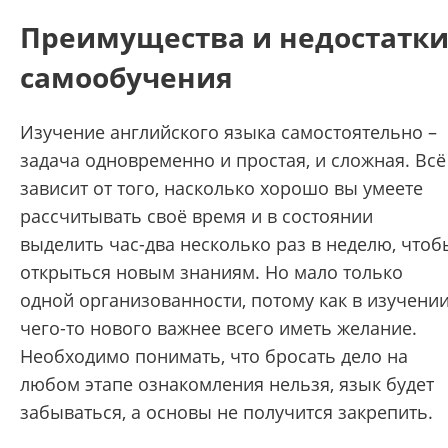
Преимущества и недостатк
самообучения
Изучение английского языка самостоятельно –
задача одновременно и простая, и сложная. Всё
зависит от того, насколько хорошо вы умеете
рассчитывать своё время и в состоянии
выделить час-два несколько раз в неделю, чтоб
открыться новым знаниям. Но мало только
одной организованности, потому как в изучени
чего-то нового важнее всего иметь желание.
Необходимо понимать, что бросать дело на
любом этапе ознакомления нельзя, язык будет
забываться, а основы не получится закрепить.