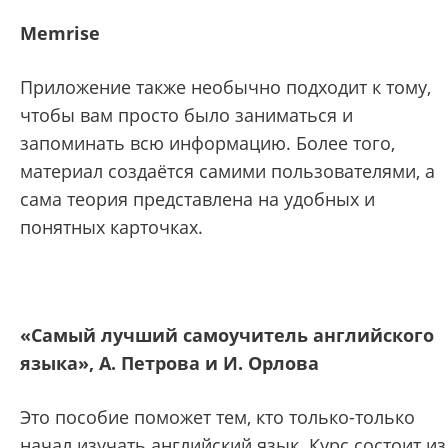
Memrise
Приложение также необычно подходит к тому,
чтобы вам просто было заниматься и
запоминать всю информацию. Более того,
материал создаётся самими пользователями, а
сама теория представлена на удобных и
понятных карточках.
«Самый лучший самоучитель английского
языка», А. Петрова и И. Орлова
Это пособие поможет тем, кто только-только
начал изучать английский язык. Курс состоит из