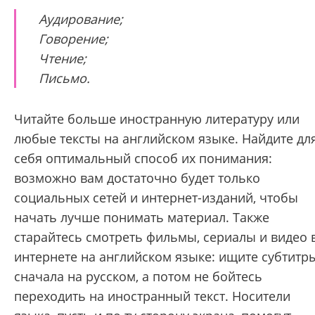
Аудирование;
Говорение;
Чтение;
Письмо.
Читайте больше иностранную литературу или
любые тексты на английском языке. Найдите дл
себя оптимальный способ их понимания:
возможно вам достаточно будет только
социальных сетей и интернет-изданий, чтобы
начать лучше понимать материал. Также
старайтесь смотреть фильмы, сериалы и видео 
интернете на английском языке: ищите субтитр
сначала на русском, а потом не бойтесь
переходить на иностранный текст. Носители