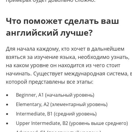
Что поможет сделать ваш
английский лучше?
Для начала каждому, кто хочет в дальнейшем
взяться за изучение языка, необходимо узнать,
на каком уровне он находится из чего стоит
начинать. Существует международная система, 
которой представлены все этапы:
Beginner, A1 (начальный уровень)
Elementary, A2 (элементарный уровень)
Intermediate, B1 (средний уровень)
Upper Intermediate, B2 (уровень выше среднего)