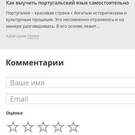
Как выучить португальский язык самостоятельно
Португалия – красивая страна с богатым историческим и
культурным прошлым. Это несомненно отразилось и на
манере разговаривать. В его основе лежит...
Категория:
Уроки
Комментарии
Оценка