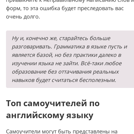
форм, то эта ошибка будет преследовать вас
очень долго.
Ну и, конечно же, старайтесь больше
разговаривать. Грамматика в языке пусть и
является базой, но без практики далеко в
изучении языка не зайти. Всё-таки любое
образование без оттачивания реальных
навыков будет считаться бесполезным.
Топ самоучителей по
английскому языку
Самоучители могут быть представлены на