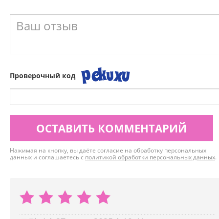
Проверочный код
ОСТАВИТЬ КОММЕНТАРИЙ
Нажимая на кнопку, вы даёте согласие на обработку персональных
данных и соглашаетесь с
политикой обработки персональных данных
.