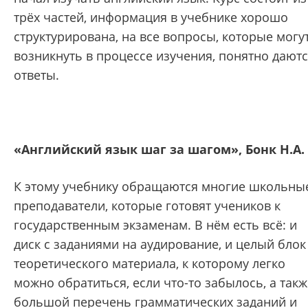
трёх частей, информация в учебнике хорошо
структурирована, на все вопросы, которые могу
возникнуть в процессе изучения, понятно дают
ответы.
«Английский язык шаг за шагом», Бонк Н.А.
К этому учебнику обращаются многие школьны
преподаватели, которые готовят учеников к
государственным экзаменам. В нём есть всё: и
диск с заданиями на аудирование, и целый блок
теоретического материала, к которому легко
можно обратиться, если что-то забылось, а такж
большой перечень грамматических заданий и