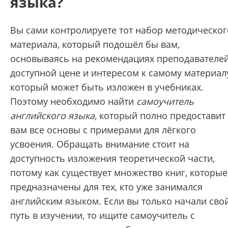
языка?
Вы сами контролируете тот набор методическог
материала, который подошёл бы вам,
основываясь на рекомендациях преподавателей
доступной цене и интересом к самому материал
который может быть изложен в учебниках.
Поэтому необходимо найти
самоучитель
английского языка,
который полно предоставит
вам все основы с примерами для лёгкого
усвоения. Обращать внимание стоит на
доступность изложения теоретической части,
потому как существует множество книг, которые
предназначены для тех, кто уже занимался
английским языком. Если вы только начали сво
путь в изучении, то ищите самоучитель с