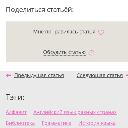
Поделиться статьёй:
Мне понравилась статья
Обсудить статью
Предыдущая статья
Следующая статья
Тэги:
Алфавит
Английский язык разных странах
Библиотека
Грамматика
История языка