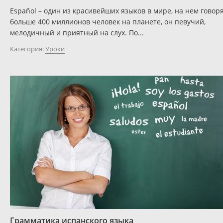
Español – один из красивейших языков в мире, на нем говор
больше 400 миллионов человек на планете, он певучий,
мелодичный и приятный на слух. По...
Категория:
Уроки
Грамматика испанского языка