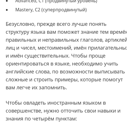
Advanced, C1 (продвинутый уровень)
Mastery, C2 (суперпродвинутый)
Безусловно, прежде всего лучше понять
структуру языка вам поможет знание тем времён
правильных и неправильных глаголов, артиклей
лиц и чисел, местоимений, имён прилагательны
и имён существительных. Чтобы проще
ориентироваться в языке, необходимо учить
английские слова, по возможности выписывать
сложные и строить примеры, которые помогут
вам легче их запомнить.
Чтобы овладеть иностранным языком в
совершенстве, нужно отточить свои навыки и
знания по четырём пунктам: