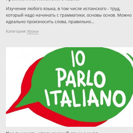
Изучение любого языка, в том числе испанского - труд,
который надо начинать с грамматики, основы основ. Можно
идеально произносить слова, правильно...
Категория:
Уроки