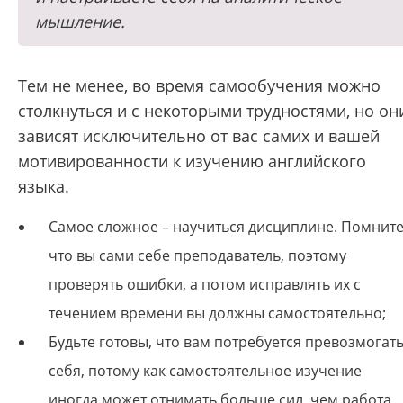
мышление.
Тем не менее, во время самообучения можно
столкнуться и с некоторыми трудностями, но он
зависят исключительно от вас самих и вашей
мотивированности к изучению английского
языка.
Самое сложное – научиться дисциплине. Помните
что вы сами себе преподаватель, поэтому
проверять ошибки, а потом исправлять их с
течением времени вы должны самостоятельно;
Будьте готовы, что вам потребуется превозмогат
себя, потому как самостоятельное изучение
иногда может отнимать больше сил, чем работа