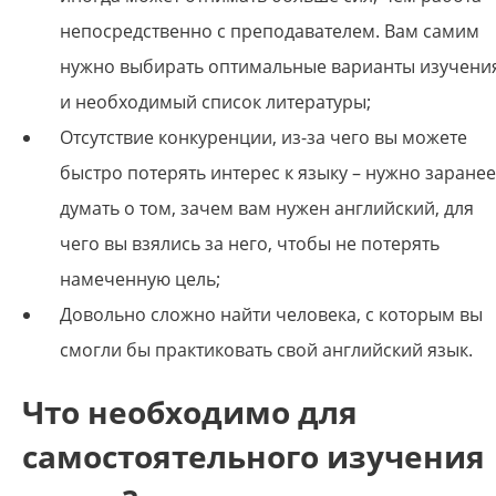
непосредственно с преподавателем. Вам самим
нужно выбирать оптимальные варианты изучени
и необходимый список литературы;
Отсутствие конкуренции, из-за чего вы можете
быстро потерять интерес к языку – нужно заранее
думать о том, зачем вам нужен английский, для
чего вы взялись за него, чтобы не потерять
намеченную цель;
Довольно сложно найти человека, с которым вы
смогли бы практиковать свой английский язык.
Что необходимо для
самостоятельного изучения