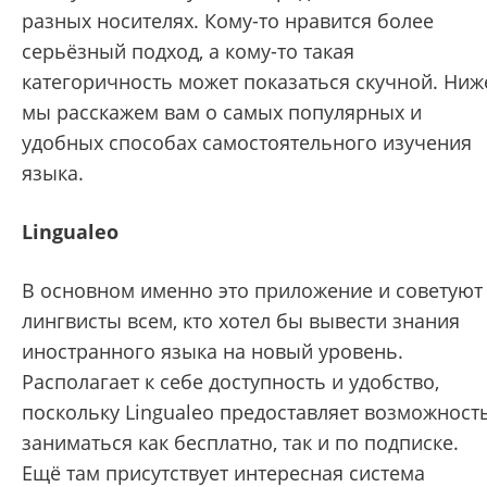
разных носителях. Кому-то нравится более
серьёзный подход, а кому-то такая
категоричность может показаться скучной. Ниж
мы расскажем вам о самых популярных и
удобных способах самостоятельного изучения
языка.
Lingualeo
В основном именно это приложение и советуют
лингвисты всем, кто хотел бы вывести знания
иностранного языка на новый уровень.
Располагает к себе доступность и удобство,
поскольку Lingualeo предоставляет возможност
заниматься как бесплатно, так и по подписке.
Ещё там присутствует интересная система