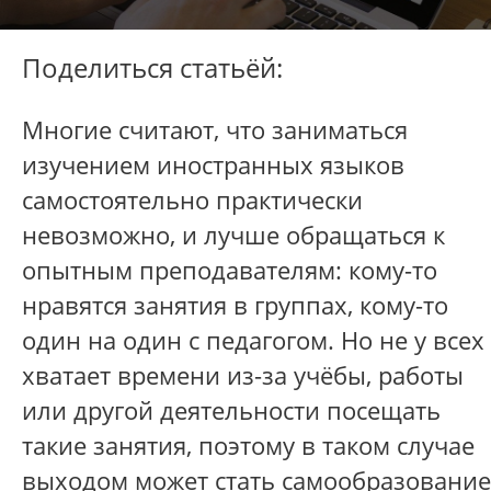
Поделиться статьёй:
Многие считают, что заниматься
изучением иностранных языков
самостоятельно практически
невозможно, и лучше обращаться к
опытным преподавателям: кому-то
нравятся занятия в группах, кому-то
один на один с педагогом. Но не у всех
хватает времени из-за учёбы, работы
или другой деятельности посещать
такие занятия, поэтому в таком случае
выходом может стать самообразование