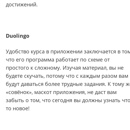
достижений.
Duolingo
Удобство курса в приложении заключается в том
что его программа работает по схеме от
простого к сложному. Изучая материал, вы не
будете скучать, потому что с каждым разом вам
будут даваться более трудные задания. К тому ж
«совёнок», маскот приложения, не даст вам
забыть о том, что сегодня вы должны узнать что
то новое!