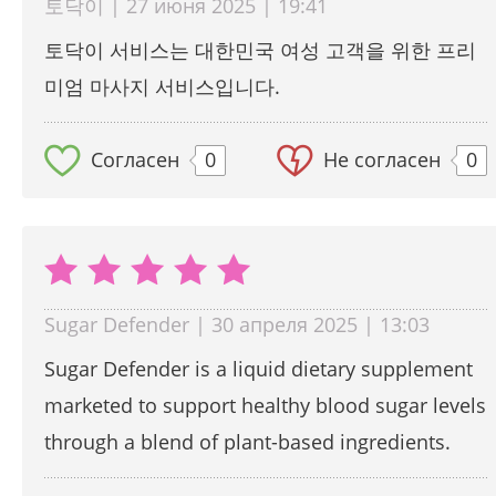
토닥이 | 27 июня 2025 | 19:41
토닥이 서비스는 대한민국 여성 고객을 위한 프리
미엄 마사지 서비스입니다.
Согласен
0
Не согласен
0
Sugar Defender | 30 апреля 2025 | 13:03
Sugar Defender is a liquid dietary supplement
marketed to support healthy blood sugar levels
through a blend of plant-based ingredients.