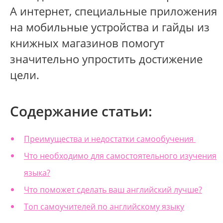
А интернет, специальные приложения
на мобильные устройства и гайды из
книжных магазинов помогут
значительно упростить достижение
цели.
Содержание статьи:
Преимущества и недостатки самообучения
Что необходимо для самостоятельного изучения
языка?
Что поможет сделать ваш английский лучше?
Топ самоучителей по английскому языку