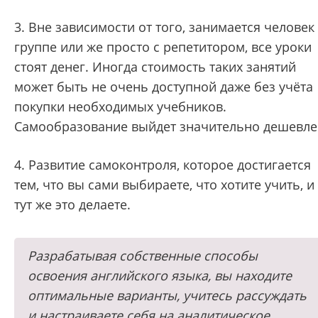
3. Вне зависимости от того, занимается человек
группе или же просто с репетитором, все уроки
стоят денег. Иногда стоимость таких занятий
может быть не очень доступной даже без учёта
покупки необходимых учебников.
Самообразование выйдет значительно дешевле
4. Развитие самоконтроля, которое достигается
тем, что вы сами выбираете, что хотите учить, и
тут же это делаете.
Разрабатывая собственные способы
освоения английского языка, вы находите
оптимальные варианты, учитесь рассуждать
и настраиваете себя на аналитическое