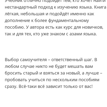
Учебник отлично подойдёт тем, кто хочет найти
нестандартный подход к изучению языка. Книга
лёгкая, небольшая и подойдёт именно как
дополнение к более фундаментальному
пособию. У автора есть как курс для новичков,
так и для тех, кто уже знаком с азами языка.
Выбор самоучителя – ответственный шаг. В
любом случае никто не будет мешать вам
бросить старый и взяться за новый, а лучше –
пробовать учиться по нескольким пособиям
сразу. Всё-таки всё зависит только от вас!