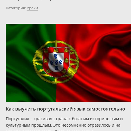
Категория:
Уроки
Как выучить португальский язык самостоятельно
Португалия – красивая страна с богатым историческим и
культурным прошлым. Это несомненно отразилось и на