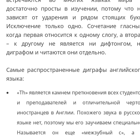
достаточно просты в изучении, потому что 
зависят от ударения и рядом стоящих бук
Исключение только одно. Сочетание гласны
когда первая относится к одному слогу, а втор
– к другому не является ни дифтонгом, 
диграфом и читаются они отдельно.
Самые распространенные диграфы английско
языка:
«Th» является камнем преткновения всех студент
и преподавателей и отличительной черт
иностранцев в Англии. Похожего звука в русск
языке нет, поэтому мы его заучиваем специальн
Называется он еще «межзубный с», а