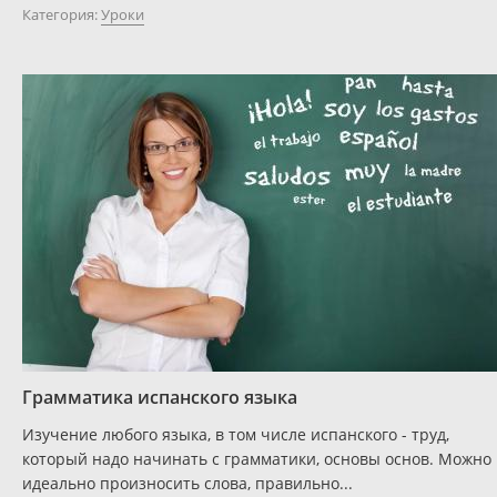
Категория:
Уроки
Грамматика испанского языка
Изучение любого языка, в том числе испанского - труд,
который надо начинать с грамматики, основы основ. Можно
идеально произносить слова, правильно...