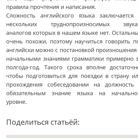
правила прочтения и написания.
Сложность английского языка заключается
нескольких труднопроизносимых звука
аналогов которых в нашем языке нет. Остальн
очень похожи, поэтому научиться говорить п
английски можно с постановкой произношения
начальными знаниями грамматики примерно 
полгода-год. Такого срока вполне достаточн
чтобы подготовиться для поездки в страну и
прохождения собеседовании на должность
обязательным знание языка на начальн
уровне.
Поделиться статьёй: