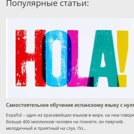
Популярные статьи:
Самостоятельное обучение испанскому языку с нул
Español – один из красивейших языков в мире, на нем говор
больше 400 миллионов человек на планете, он певучий,
мелодичный и приятный на слух. По...