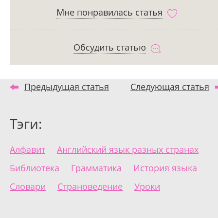
Мне понравилась статья
Обсудить статью
Предыдущая статья
Следующая статья
Тэги:
Алфавит
Английский язык разных странах
Библиотека
Грамматика
История языка
Словари
Страноведение
Уроки