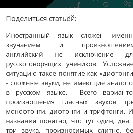
Поделиться статьёй:
Иностранный язык сложен именн
звучанием и произношением
английский не исключение дл
русскоговорящих учеников. Усложняе
ситуацию такое понятие как «дифтонг
- сложные звуки, не имеющие аналого
в русском языке. Всего варианто
произношения гласных звуков три
монофтонги, дифтонги и трифтонги. И
названия понятно, что тут один, два
три звука, произносимых слитно, бе