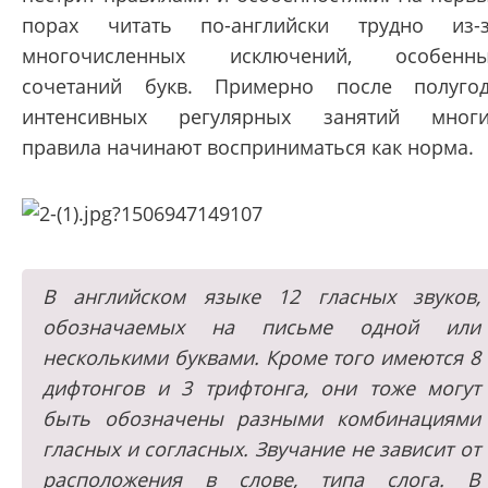
порах читать по-английски трудно из-
многочисленных исключений, особенны
сочетаний букв. Примерно после полуго
интенсивных регулярных занятий мног
правила начинают восприниматься как норма.
В английском языке 12 гласных звуков,
обозначаемых на письме одной или
несколькими буквами. Кроме того имеются 8
дифтонгов и 3 трифтонга, они тоже могут
быть обозначены разными комбинациями
гласных и согласных. Звучание не зависит от
расположения в слове, типа слога. В