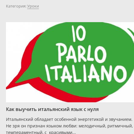
Категория:
Уроки
Как выучить итальянский язык с нуля
Итальянский обладает особенной энергетикой и звучанием.
Не зря он признан языком любви: мелодичный, ритмичный,
темпераментный, с красивыми...