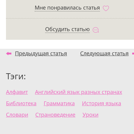
Мне понравилась статья
Обсудить статью
Предыдущая статья
Следующая статья
Тэги:
Алфавит
Английский язык разных странах
Библиотека
Грамматика
История языка
Словари
Страноведение
Уроки