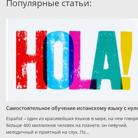
Популярные статьи:
Самостоятельное обучение испанскому языку с нул
Español – один из красивейших языков в мире, на нем говор
больше 400 миллионов человек на планете, он певучий,
мелодичный и приятный на слух. По...