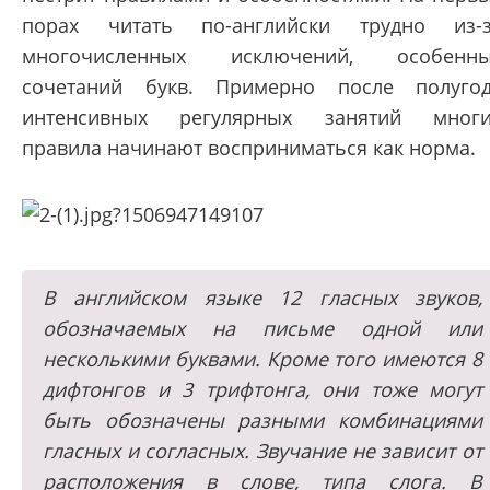
порах читать по-английски трудно из-
многочисленных исключений, особенны
сочетаний букв. Примерно после полуго
интенсивных регулярных занятий мног
правила начинают восприниматься как норма.
В английском языке 12 гласных звуков,
обозначаемых на письме одной или
несколькими буквами. Кроме того имеются 8
дифтонгов и 3 трифтонга, они тоже могут
быть обозначены разными комбинациями
гласных и согласных. Звучание не зависит от
расположения в слове, типа слога. В