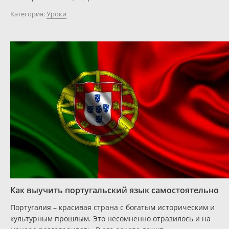
Категория:
Уроки
Как выучить португальский язык самостоятельно
Португалия – красивая страна с богатым историческим и
культурным прошлым. Это несомненно отразилось и на