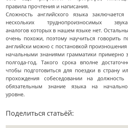
правила прочтения и написания.
Сложность английского языка заключается
нескольких труднопроизносимых звука
аналогов которых в нашем языке нет. Остальн
очень похожи, поэтому научиться говорить п
английски можно с постановкой произношения
начальными знаниями грамматики примерно 
полгода-год. Такого срока вполне достаточн
чтобы подготовиться для поездки в страну и
прохождения собеседовании на должность
обязательным знание языка на начальн
уровне.
Поделиться статьёй: