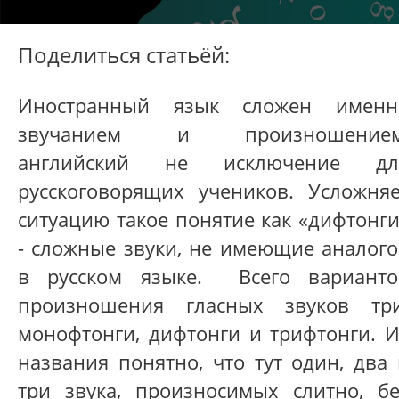
Поделиться статьёй:
Иностранный язык сложен именн
звучанием и произношением
английский не исключение дл
русскоговорящих учеников. Усложняе
ситуацию такое понятие как «дифтонг
- сложные звуки, не имеющие аналого
в русском языке. Всего варианто
произношения гласных звуков три
монофтонги, дифтонги и трифтонги. И
названия понятно, что тут один, два
три звука, произносимых слитно, бе