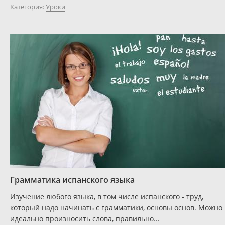
Категория:
Уроки
Грамматика испанского языка
Изучение любого языка, в том числе испанского - труд,
который надо начинать с грамматики, основы основ. Можно
идеально произносить слова, правильно...