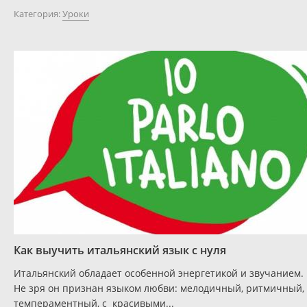
Категория:
Уроки
Как выучить итальянский язык с нуля
Итальянский обладает особенной энергетикой и звучанием.
Не зря он признан языком любви: мелодичный, ритмичный,
темпераментный, с красивыми...