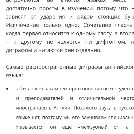
достаточно просты в изучении, потому что 
зависят от ударения и рядом стоящих бук
Исключение только одно. Сочетание гласны
когда первая относится к одному слогу, а втор
– к другому не является ни дифтонгом, 
диграфом и читаются они отдельно.
Самые распространенные диграфы английско
языка:
«Th» является камнем преткновения всех студент
и преподавателей и отличительной черт
иностранцев в Англии. Похожего звука в русск
языке нет, поэтому мы его заучиваем специальн
Называется он еще «межзубный с», а