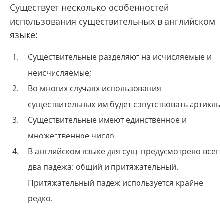
Существует несколько особенностей
использования существительных в английском
языке:
Существительные разделяют на исчисляемые и
неисчисляемые;
Во многих случаях использования
существительных им будет сопутствовать артикль
Существительные имеют единственное и
множественное число.
В английском языке для сущ. предусмотрено всег
два падежа: общий и притяжательный.
Притяжательный падеж используется крайне
редко.