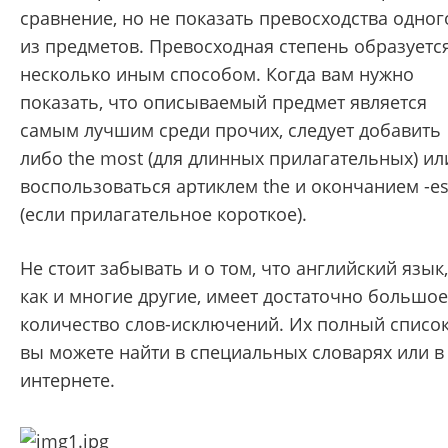
сравнение, но не показать превосходства одног
из предметов. Превосходная степень образуетс
несколько иным способом. Когда вам нужно
показать, что описываемый предмет является
самым лучшим среди прочих, следует добавить
либо the most (для длинных прилагательных) ил
воспользоваться артиклем the и окончанием -es
(если прилагательное короткое).
Не стоит забывать и о том, что английский язык,
как и многие другие, имеет достаточно большое
количество слов-исключений. Их полный списо
вы можете найти в специальных словарях или в
интернете.