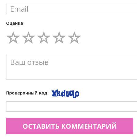
Оценка
Проверочный код
ОСТАВИТЬ КОММЕНТАРИЙ