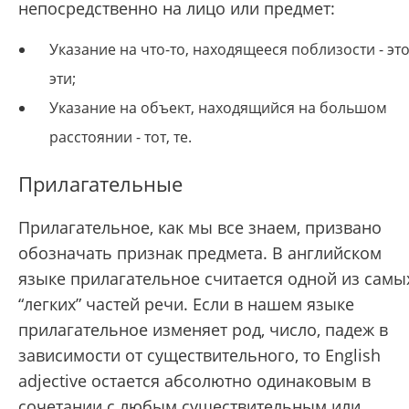
непосредственно на лицо или предмет:
Указание на что-то, находящееся поблизости - это
эти;
Указание на объект, находящийся на большом
расстоянии - тот, те.
Прилагательные
Прилагательное, как мы все знаем, призвано
обозначать признак предмета. В английском
языке прилагательное считается одной из самы
“легких” частей речи. Если в нашем языке
прилагательное изменяет род, число, падеж в
зависимости от существительного, то English
adjective остается абсолютно одинаковым в
сочетании с любым существительным или