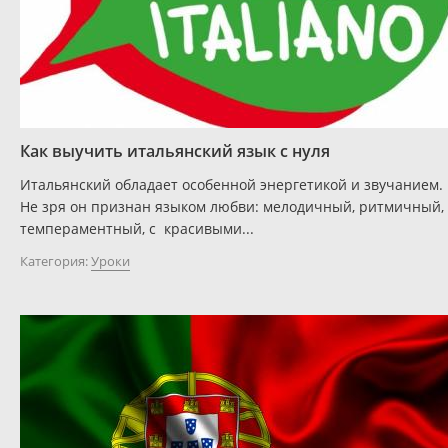
Как выучить итальянский язык с нуля
Итальянский обладает особенной энергетикой и звучанием.
Не зря он признан языком любви: мелодичный, ритмичный,
темпераментный, с красивыми...
Категория:
Уроки