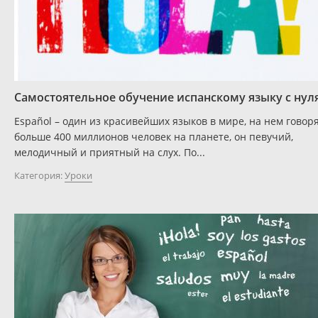
Самостоятельное обучение испанскому языку с нул
Español – один из красивейших языков в мире, на нем говор
больше 400 миллионов человек на планете, он певучий,
мелодичный и приятный на слух. По...
Категория:
Уроки