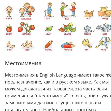
Местоимения
Местоимения в English Language имеют такое ж
предназначение, как и в русском языке. Как мы
можем догадаться из названия, эта часть речи
применяется “вместо имени”, то есть, они служа
заменителями для имен существительных и
прилагательных. Наибольшим спросом в