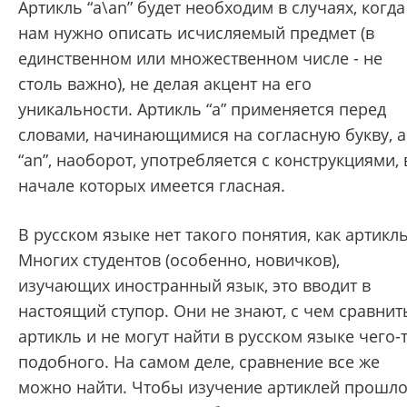
Артикль “a\an” будет необходим в случаях, когда
нам нужно описать исчисляемый предмет (в
единственном или множественном числе - не
столь важно), не делая акцент на его
уникальности. Артикль “a” применяется перед
словами, начинающимися на согласную букву, а
“an”, наоборот, употребляется с конструкциями, 
начале которых имеется гласная.
В русском языке нет такого понятия, как артикль
Многих студентов (особенно, новичков),
изучающих иностранный язык, это вводит в
настоящий ступор. Они не знают, с чем сравнит
артикль и не могут найти в русском языке чего-
подобного. На самом деле, сравнение все же
можно найти. Чтобы изучение артиклей прошл