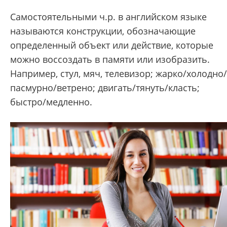
Самостоятельными ч.р. в английском языке
называются конструкции, обозначающие
определенный объект или действие, которые
можно воссоздать в памяти или изобразить.
Например, стул, мяч, телевизор; жарко/холодно/
пасмурно/ветрено; двигать/тянуть/класть;
быстро/медленно.