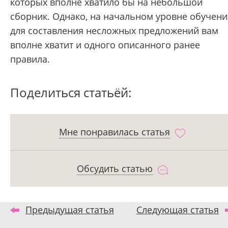
которых вполне хватило бы на небольшой
сборник. Однако, на начальном уровне обучени
для составления несложных предложений вам
вполне хватит и одного описанного ранее
правила.
Поделиться статьёй:
Мне понравилась статья
Обсудить статью
Предыдущая статья
Следующая статья