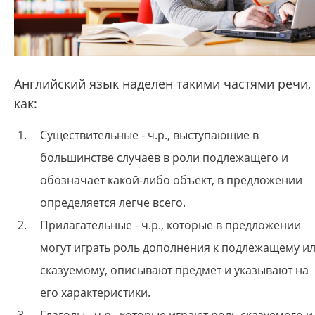
Английский язык наделен такими частями речи,
как:
Существительные - ч.р., выступающие в
большинстве случаев в роли подлежащего и
обозначает какой-либо объект, в предложении
определяется легче всего.
Прилагательные - ч.р., которые в предложении
могут играть роль дополнения к подлежащему и
сказуемому, описывают предмет и указывают на
его характеристики.