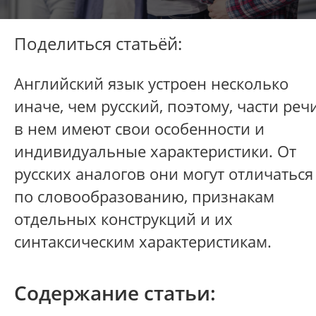
Поделиться статьёй:
Английский язык устроен несколько
иначе, чем русский, поэтому, части реч
в нем имеют свои особенности и
индивидуальные характеристики. От
русских аналогов они могут отличаться
по словообразованию, признакам
отдельных конструкций и их
синтаксическим характеристикам.
Содержание статьи: