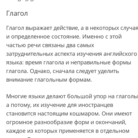
Глагол
Глагол выражает действие, а в некоторых случа
и определенное состояние. Именно с этой
частью речи связаны два самых
затруднительных аспекта изучения английского
языка: время глагола и неправильные формы
глагола. Однако, сначала следует уделить
внимание глагольным формам.
Многие языки делают большой упор на глаголы
а потому, их изучение для иностранцев
становится настоящим кошмаром. Они имеют
огромное разнообразие форм и окончаний,
каждое из которых применяется в отдельном