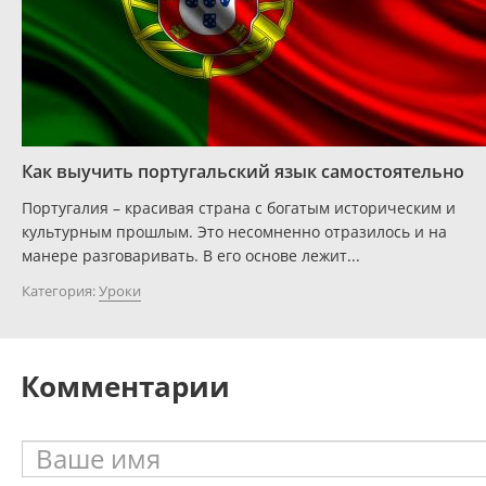
Как выучить португальский язык самостоятельно
Португалия – красивая страна с богатым историческим и
культурным прошлым. Это несомненно отразилось и на
манере разговаривать. В его основе лежит...
Категория:
Уроки
Комментарии