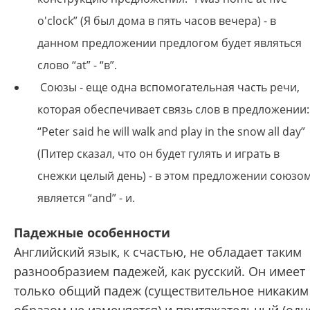
o'clock” (Я был дома в пять часов вечера) - в
данном предложении предлогом будет являться
слово “at” - “в”.
Союзы - еще одна вспомогательная часть речи,
которая обеспечивает связь слов в предложении:
“Peter said he will walk and play in the snow all day”
(Питер сказал, что он будет гулять и играть в
снежки целый день) - в этом предложении союзо
является “and” - и.
Падежные особенности
Английский язык, к счастью, не обладает таким
разнообразием падежей, как русский. Он имеет
только общий падеж (существительное никаким