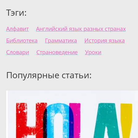
Тэги:
Алфавит
Английский язык разных странах
Библиотека
Грамматика
История языка
Словари
Страноведение
Уроки
Популярные статьи: