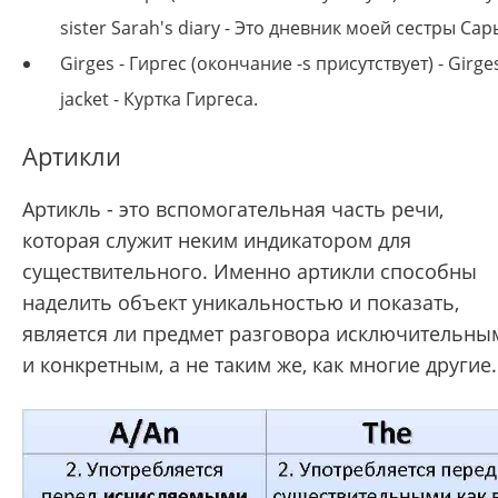
sister Sarah's diary - Это дневник моей сестры Сар
Girges - Гиргес (окончание
-s присутствует) -
Girges
jacket - Куртка Гиргеса.
Артикли
Артикль - это вспомогательная часть речи,
которая служит неким индикатором для
существительного. Именно артикли способны
наделить объект уникальностью и показать,
является ли предмет разговора исключительны
и конкретным, а не таким же, как многие другие