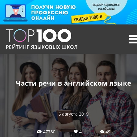
T
n
РЕЙТИНГ ЯЗЫКОВЫХ ШКОЛ
Части речи в английском языке
6 августа 2019
47780
4
49