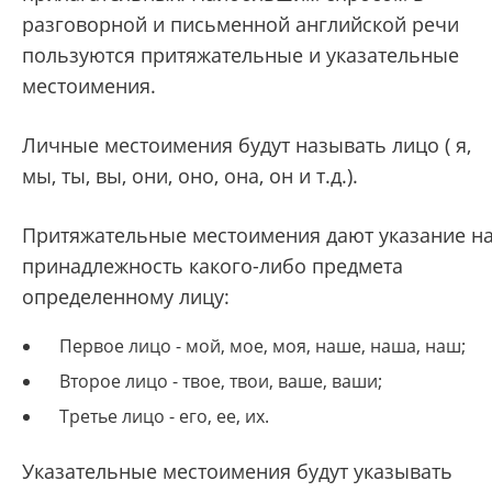
разговорной и письменной английской речи
пользуются притяжательные и указательные
местоимения.
Личные местоимения будут называть лицо ( я,
мы, ты, вы, они, оно, она, он и т.д.).
Притяжательные местоимения дают указание н
принадлежность какого-либо предмета
определенному лицу:
Первое лицо - мой, мое, моя, наше, наша, наш;
Второе лицо - твое, твои, ваше, ваши;
Третье лицо - его, ее, их.
Указательные местоимения будут указывать