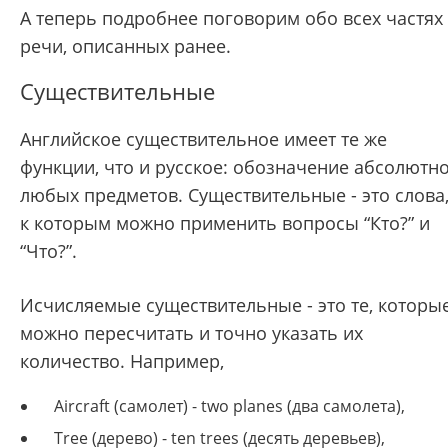
А теперь подробнее поговорим обо всех частях
речи, описанных ранее.
Существительные
Английское существительное имеет те же
функции, что и русское: обозначение абсолютн
любых предметов. Существительные - это слова
к которым можно применить вопросы “Кто?” и
“Что?”.
Исчисляемые существительные - это те, которы
можно пересчитать и точно указать их
количество. Например,
Aircraft (самолет) - two planes (два самолета),
Tree (дерево) - ten trees (десять деревьев),