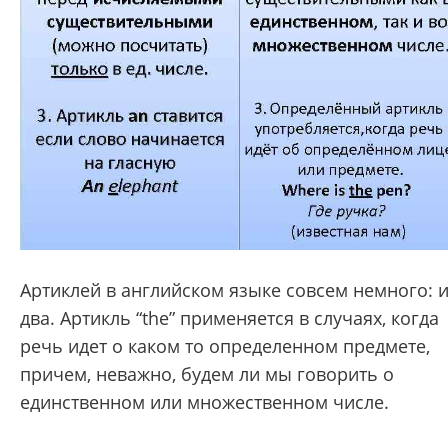
Артиклей в английском языке совсем немного: 
два.
Артикль “the” применяется в случаях, когда
речь идет о каком то определенном предмете,
причем, неважно, будем ли мы говорить о
единственном или множественном числе.