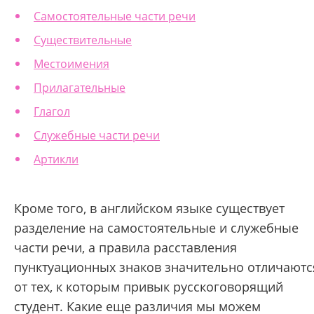
Самостоятельные части речи
Существительные
Местоимения
Прилагательные
Глагол
Служебные части речи
Артикли
Кроме того, в английском языке существует
разделение на самостоятельные и служебные
части речи, а правила расставления
пунктуационных знаков значительно отличаютс
от тех, к которым привык русскоговорящий
студент. Какие еще различия мы можем