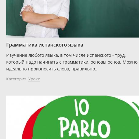
Грамматика испанского языка
Изучение любого языка, в том числе испанского - труд,
который надо начинать с грамматики, основы основ. Можно
идеально произносить слова, правильно...
Категория:
Уроки