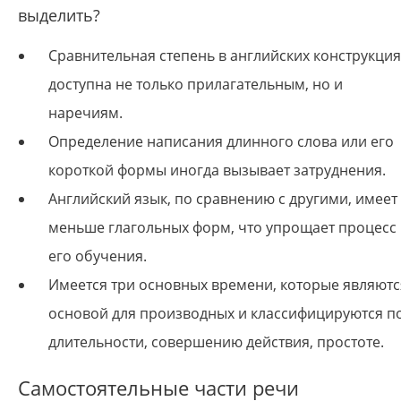
выделить?
Сравнительная степень в английских конструкция
доступна не только прилагательным, но и
наречиям.
Определение написания длинного слова или его
короткой формы иногда вызывает затруднения.
Английский язык, по сравнению с другими, имеет
меньше глагольных форм, что упрощает процесс
его обучения.
Имеется три основных времени, которые являютс
основой для производных и классифицируются п
длительности, совершению действия, простоте.
Самостоятельные части речи