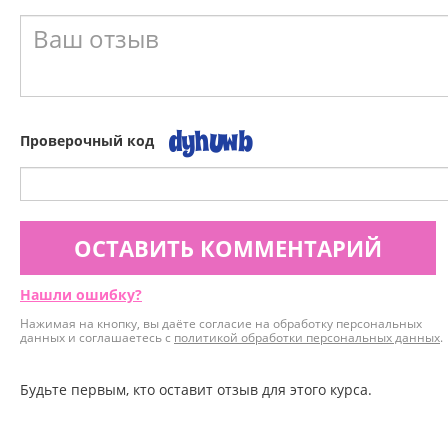
Проверочный код
ОСТАВИТЬ КОММЕНТАРИЙ
Нашли ошибку?
Нажимая на кнопку, вы даёте согласие на обработку персональных
данных и соглашаетесь с
политикой обработки персональных данных
.
Будьте первым, кто оставит отзыв для этого курса.