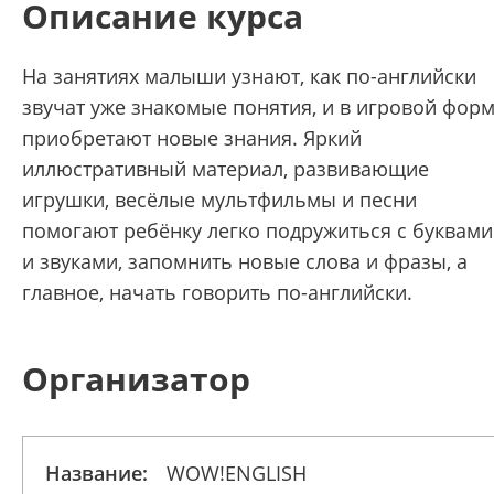
Описание курса
На занятиях малыши узнают, как по-английски
звучат уже знакомые понятия, и в игровой фор
приобретают новые знания. Яркий
иллюстративный материал, развивающие
игрушки, весёлые мультфильмы и песни
помогают ребёнку легко подружиться с буквами
и звуками, запомнить новые слова и фразы, а
главное, начать говорить по-английски.
Организатор
Название:
WOW!ENGLISH