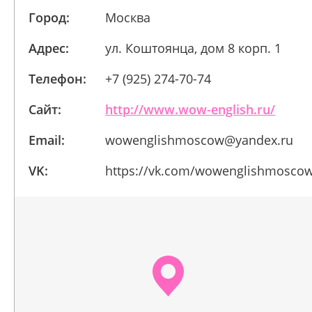
Город:
Москва
Адрес:
ул. Коштоянца, дом 8 корп. 1
Телефон:
+7 (925) 274-70-74
Сайт:
http://www.wow-english.ru/
Email:
wowenglishmoscow@yandex.ru
VK:
https://vk.com/wowenglishmosco