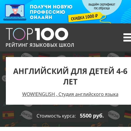
T
n
РЕЙТИНГ ЯЗЫКОВЫХ ШКОЛ
АНГЛИЙСКИЙ ДЛЯ ДЕТЕЙ 4-6
ЛЕТ
WOW!ENGLISH , Студия английского языка
5500 руб.
Стоимость курса: