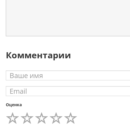
Комментарии
Оценка