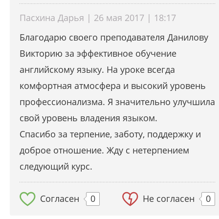
Пасхина Дарья | 26 мая 2017 | 18:17
Благодарю своего преподавателя Данилову
Викторию за эффективное обучение
английскому языку. На уроке всегда
комфортная атмосфера и высокий уровень
профессионализма. Я значительно улучшила
свой уровень владения языком.
Спасибо за терпение, заботу, поддержку и
доброе отношение. Жду с нетерпением
следующий курс.
Согласен
0
Не согласен
0