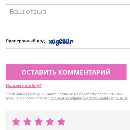
Проверочный код
ОСТАВИТЬ КОММЕНТАРИЙ
Нашли ошибку?
Нажимая на кнопку, вы даёте согласие на обработку персональных
данных и соглашаетесь с
политикой обработки персональных данных
.