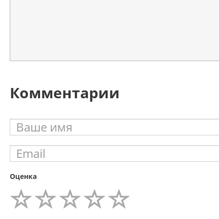
Комментарии
Оценка