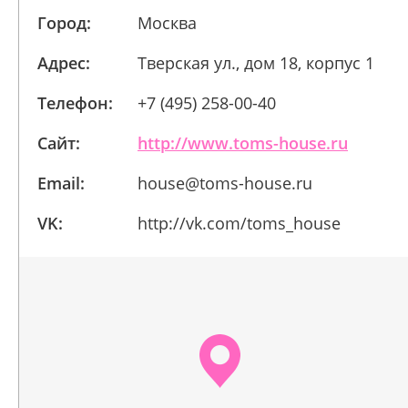
Город:
Москва
Адрес:
Тверская ул., дом 18, корпус 1
Телефон:
+7 (495) 258-00-40
Сайт:
http://www.toms-house.ru
Email:
house@toms-house.ru
VK:
http://vk.com/toms_house