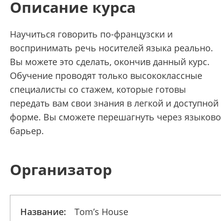
Описание курса
Научиться говорить по-французски и
воспринимать речь носителей языка реально.
Вы можете это сделать, окончив данный курс.
Обучение проводят только высококлассные
специалисты со стажем, которые готовы
передать вам свои знания в легкой и доступной
форме. Вы сможете перешагнуть через языков
барьер.
Организатор
Название:
Tom’s House