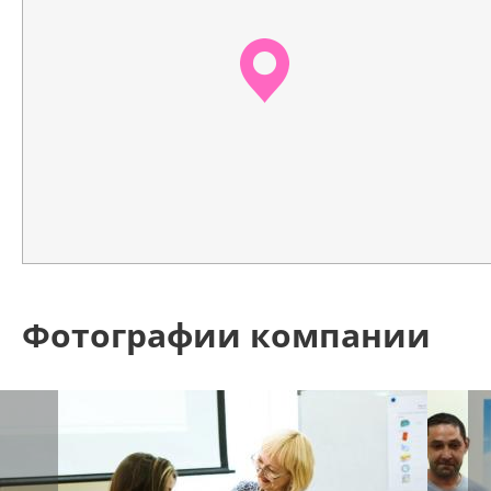
Фотографии компании