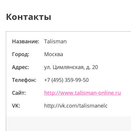
Контакты
Название:
Talisman
Город:
Москва
Адрес:
ул. Цимлянская, д. 20
Телефон:
+7 (495) 359-99-50
Сайт:
http://www.talisman-online.ru
VK:
http://vk.com/talismanelc