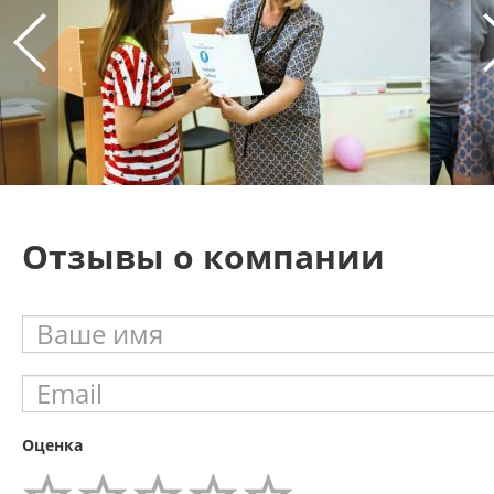
Отзывы о компании
Оценка