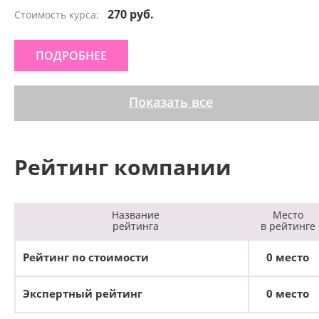
270 руб.
Стоимость курса:
ПОДРОБНЕЕ
Показать все
Рейтинг компании
Название
Место
рейтинга
в рейтинге
Рейтинг по стоимости
0 место
Экспертный рейтинг
0 место