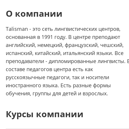
О компании
Talisman - это сеть лингвистических центров,
основанная в 1991 году. В центре преподают
английский, немецкий, французский, чешский,
испанский, китайский, итальянский языки. Все
преподаватели - дипломированные лингвисты. 
составе педагогов центра есть как
русскоязычные педагоги, так и носители
иностранного языка. Есть разные формы
обучения, группы для детей и взрослых.
Курсы компании