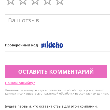
Проверочный код
ОСТАВИТЬ КОММЕНТАРИЙ
Нашли ошибку?
Нажимая на кнопку, вы даёте согласие на обработку персональных
данных и соглашаетесь с
политикой обработки персональных данных
.
Будьте первым, кто оставит отзыв для этой компании.