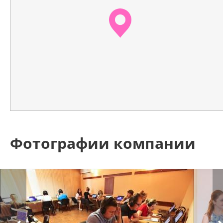
Фотографии компании