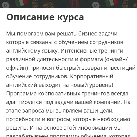
Описание курса
Мы помогаем вам решать бизнес-задачи,
которые связаны с обучением сотрудников
английскому языку. Интенсивные тренинги
различной длительности и формата (онлайн/
офлайн) приносят быстрый возврат инвестиций
обучение сотрудников. Корпоративный
английский выходит на новый уровень!
Программа корпоративных тренингов всегда
адаптируется под задачи вашей компании. На
этапе запроса мы выявляем ваши цели,
потребности и вопросы, которые необходимо
решить. И на основе этой информации мы
разрабатываем программу обучения, которая