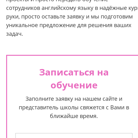
сотрудников английскому языку в надёжные кур
руки, просто оставьте заявку и мы подготовим
уникальное предложение для решения ваших
задач.
Записаться на
обучение
Заполните заявку на нашем сайте и
представитель школы свяжется с Вами в
ближайше время.