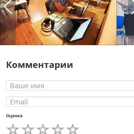
Комментарии
Оценка