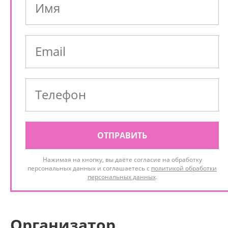
ОТПРАВИТЬ
Нажимая на кнопку, вы даёте согласие на обработку
персональных данных и соглашаетесь с
политикой обработки
персональных данных
.
Организатор