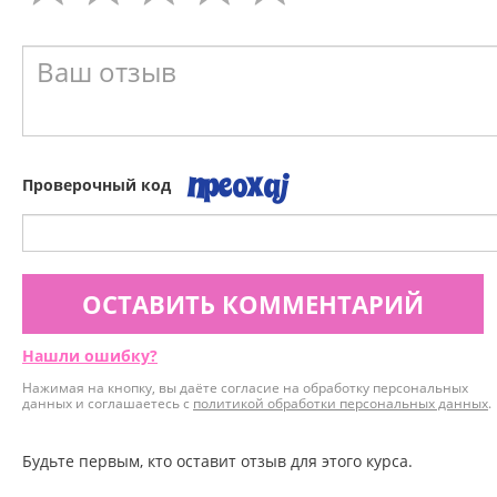
Проверочный код
ОСТАВИТЬ КОММЕНТАРИЙ
Нашли ошибку?
Нажимая на кнопку, вы даёте согласие на обработку персональных
данных и соглашаетесь с
политикой обработки персональных данных
.
Будьте первым, кто оставит отзыв для этого курса.