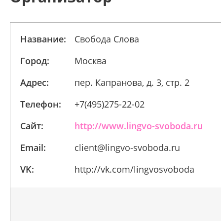
Название:
Свобода Слова
Город:
Москва
Адрес:
пер. Капранова, д. 3, стр. 2
Телефон:
+7(495)275-22-02
Сайт:
http://www.lingvo-svoboda.ru
Email:
client@lingvo-svoboda.ru
VK:
http://vk.com/lingvosvoboda