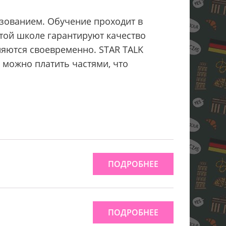
зованием. Обучение проходит в
этой школе гарантируют качество
няются своевременно. STAR TALK
 можно платить частями, что
ПОДРОБНЕЕ
ПОДРОБНЕЕ