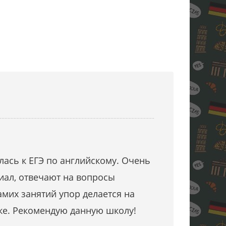
лась к ЕГЭ по английскому. Очень
ал, отвечают на вопросы
мих занятий упор делается на
ке. Рекомендую данную школу!