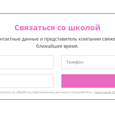
Связаться со школой
нтактные данные и представитель компании свяже
ближайшее время.
огласие на обработку персональных данных и соглашаетесь с
политикой о