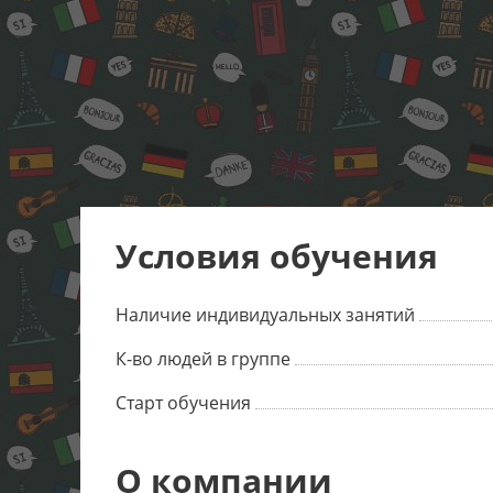
Условия обучения
Наличие индивидуальных занятий
К-во людей в группе
Старт обучения
О компании