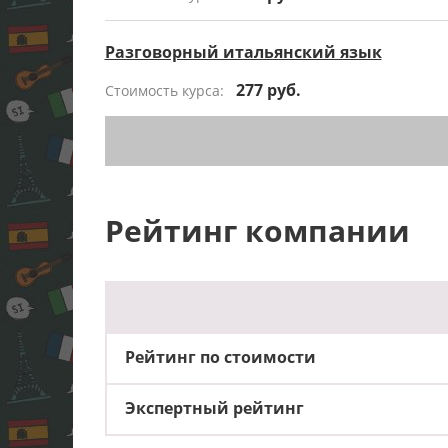
Разговорный итальянский язык
277 руб.
Стоимость курса:
Рейтинг компании
Рейтинг по стоимости
Экспертный рейтинг