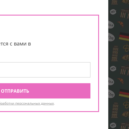
тся с вами в
ОТПРАВИТЬ
бработки персональных данных
.