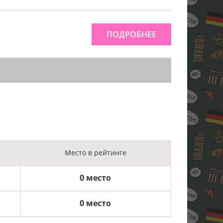
ПОДРОБНЕЕ
Место
в рейтинге
0 место
0 место