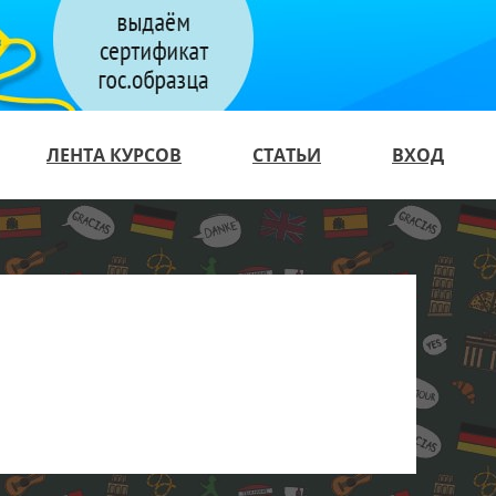
ЛЕНТА КУРСОВ
СТАТЬИ
ВХОД