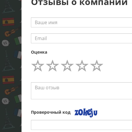
Отзывы о компании
Оценка
Проверочный код