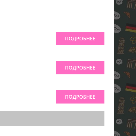
ПОДРОБНЕЕ
ПОДРОБНЕЕ
ПОДРОБНЕЕ