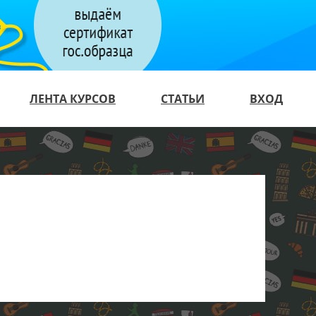
ЛЕНТА КУРСОВ
СТАТЬИ
ВХОД