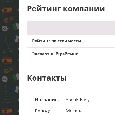
Рейтинг компании
Рейтинг по стоимости
Экспертный рейтинг
Контакты
Название:
Speak Easy
Город:
Москва