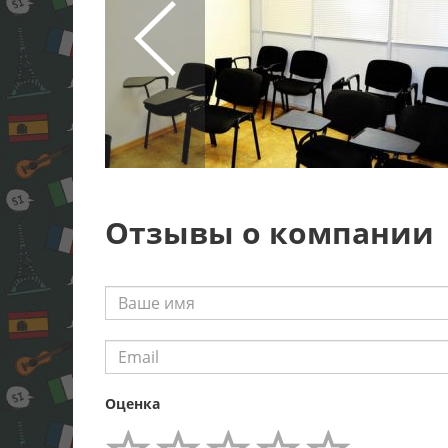
Отзывы о компании
Оценка