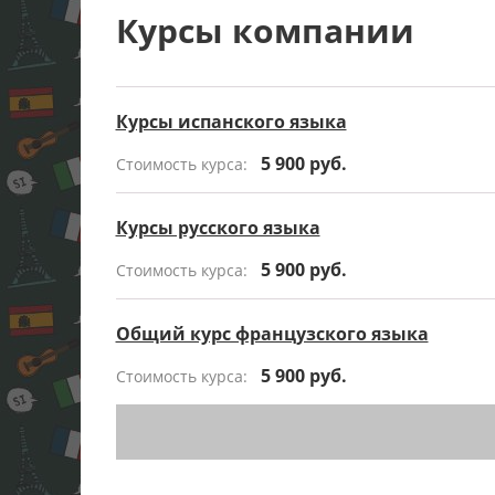
Курсы компании
Курсы испанского языка
5 900 руб.
Стоимость курса:
Курсы русского языка
5 900 руб.
Стоимость курса:
Общий курс французского языка
5 900 руб.
Стоимость курса: