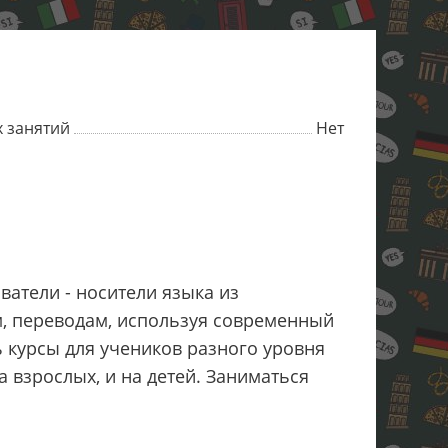
 занятий
Нет
ватели - носители языка из
, переводам, используя современный
ь курсы для учеников разного уровня
 взрослых, и на детей. Заниматься