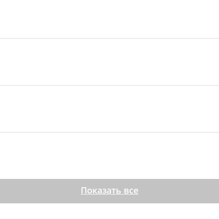
Показать все