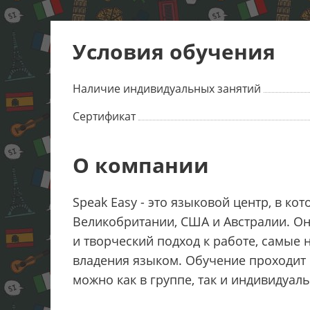
Условия обучения
Наличие индивидуальных занятий
Сертификат
О компании
Speak Easy - это языковой центр, в к
Великобритании, США и Австралии. О
и творческий подход к работе, самые 
владения языком. Обучение проходит 
можно как в группе, так и индивидуаль