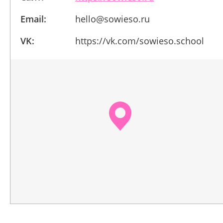
Email:
hello@sowieso.ru
VK:
https://vk.com/sowieso.school