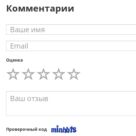
Комментарии
Оценка
Проверочный код