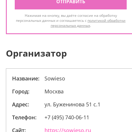
ОТПРАВИТЬ
Нажимая на кнопку, вы даёте согласие на обработку
персональных данных и соглашаетесь с
политикой обработки
персональных данных
.
Организатор
Название:
Sowieso
Город:
Москва
Адрес:
ул. Буженинова 51 с.1
Телефон:
+7 (495) 740-06-11
Сайт:
https://sowieso.ru