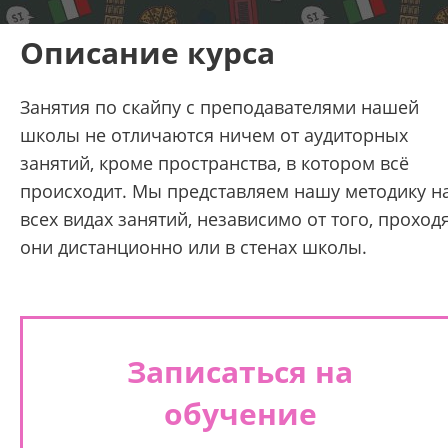
Описание курса
Занятия по скайпу с преподавателями нашей
школы не отличаются ничем от аудиторных
занятий, кроме пространства, в котором всё
происходит. Мы представляем нашу методику н
всех видах занятий, независимо от того, проход
они дистанционно или в стенах школы.
Записаться на
обучение