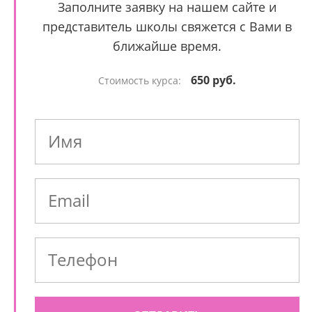
Заполните заявку на нашем сайте и
представитель школы свяжется с Вами в
ближайше время.
650 руб.
Стоимость курса: