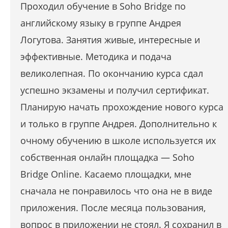
Проходил обучение в Soho Bridge по
английскому языку в группе Андрея
Логутова. Занятия живые, интересные и
эффективные. Методика и подача
великолепная. По окончанию курса сдал
успешно экзамены и получил сертификат.
Планирую начать прохождение нового курса
и только в группе Андрея. Дополнительно к
очному обучению в школе используется их
собственная онлайн площадка — Soho
Bridge Online. Касаемо площадки, мне
сначала не понравилось что она не в виде
приложения. После месяца пользования,
вопрос в приложении не стоял. Я сохранил в