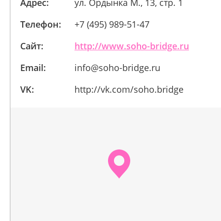
Адрес:
ул. Ордынка М., 13, стр. 1
Телефон:
+7 (495) 989-51-47
Сайт:
http://www.soho-bridge.ru
Email:
info@soho-bridge.ru
VK:
http://vk.com/soho.bridge