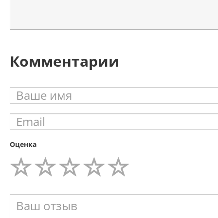
Комментарии
Оценка