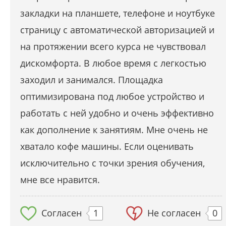
закладки на планшете, телефоне и ноутбуке
страницу с автоматической авторизацией и
на протяжении всего курса не чувствовал
дискомфорта. В любое время с легкостью
заходил и занимался. Площадка
оптимизирована под любое устройство и
работать с ней удобно и очень эффективно
как дополнение к занятиям. Мне очень не
хватало кофе машины. Если оценивать
исключительно с точки зрения обучения,
мне все нравится.
Согласен
1
Не согласен
0