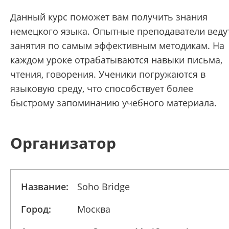
Данный курс поможет вам получить знания
немецкого языка. Опытные преподаватели веду
занятия по самым эффективным методикам. На
каждом уроке отрабатываются навыки письма,
чтения, говорения. Ученики погружаются в
языковую среду, что способствует более
быстрому запоминанию учебного материала.
Организатор
Название:
Soho Bridge
Город:
Москва