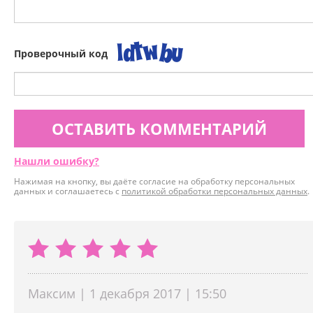
Проверочный код
ОСТАВИТЬ КОММЕНТАРИЙ
Нашли ошибку?
Нажимая на кнопку, вы даёте согласие на обработку персональных
данных и соглашаетесь с
политикой обработки персональных данных
.
Максим | 1 декабря 2017 | 15:50