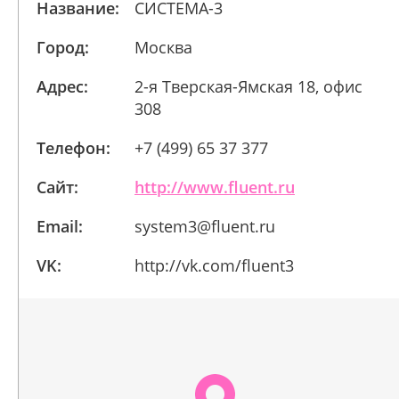
Название:
СИСТЕМА-3
Город:
Москва
Адрес:
2-я Тверская-Ямская 18, офис
308
Телефон:
+7 (499) 65 37 377
Сайт:
http://www.fluent.ru
Email:
system3@fluent.ru
VK:
http://vk.com/fluent3