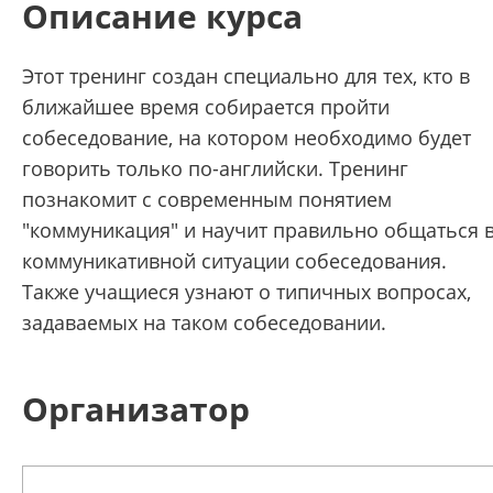
Описание курса
Этот тренинг создан специально для тех, кто в
ближайшее время собирается пройти
собеседование, на котором необходимо будет
говорить только по-английски. Тренинг
познакомит с современным понятием
"коммуникация" и научит правильно общаться 
коммуникативной ситуации собеседования.
Также учащиеся узнают о типичных вопросах,
задаваемых на таком собеседовании.
Организатор