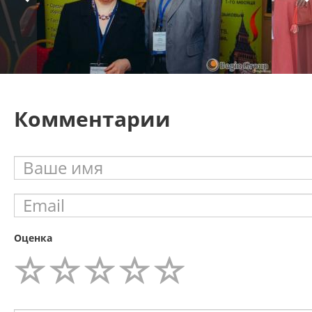
Комментарии
Оценка