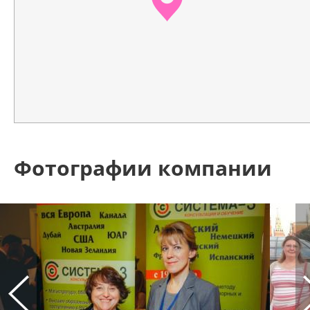
Фотографии компании