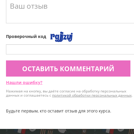
Проверочный код
ОСТАВИТЬ КОММЕНТАРИЙ
Нашли ошибку?
Нажимая на кнопку, вы даёте согласие на обработку персональных
данных и соглашаетесь с
политикой обработки персональных данных
.
Будьте первым, кто оставит отзыв для этого курса.