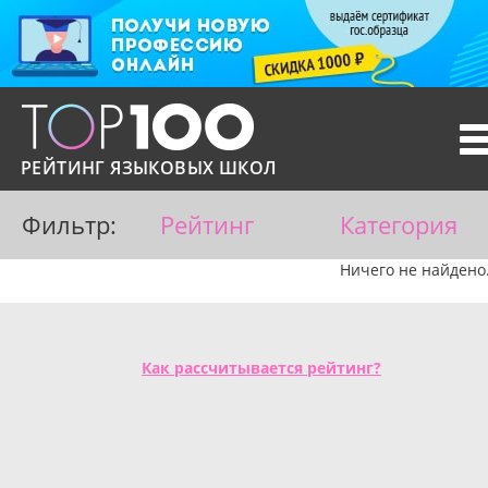
T
n
РЕЙТИНГ ЯЗЫКОВЫХ ШКОЛ
Фильтр:
Рейтинг
Категория
Ничего не найдено
Как рассчитывается рейтинг?