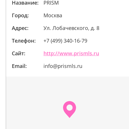
Название:
PRISM
Город:
Москва
Адрес:
Ул. Лобачевского, д. 8
Телефон:
+7 (499) 340-16-79
Сайт:
http://www.prismls.ru
Email:
info@prismls.ru