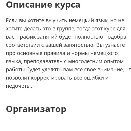
Описание курса
Если вы хотите выучить немецкий язык, но не
хотите делать это в группе, тогда этот курс для
вас. График занятий будет полностью подобран
соответствии с вашей занятостью. Вы узнаете
про основные правила и нормы немецкого
языка, преподаватель с многолетним опытом
работы будет уделять вам все свое внимание, ч
позволит корректировать все ошибки и
недочеты.
Организатор