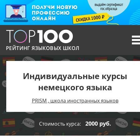
T
n
РЕЙТИНГ ЯЗЫКОВЫХ ШКОЛ
Индивидуальные курсы
немецкого языка
PRISM , школа иностранных языков
2000 руб.
Стоимость курса: