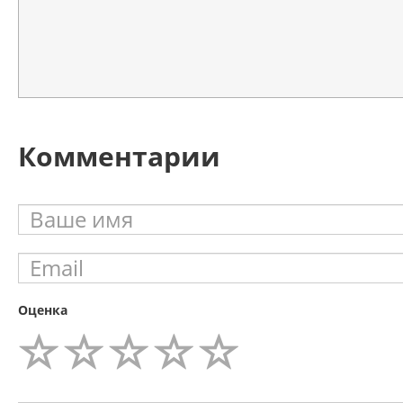
Комментарии
Оценка