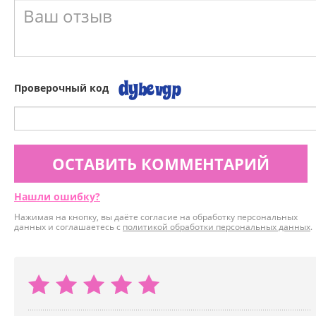
Проверочный код
ОСТАВИТЬ КОММЕНТАРИЙ
Нашли ошибку?
Нажимая на кнопку, вы даёте согласие на обработку персональных
данных и соглашаетесь с
политикой обработки персональных данных
.