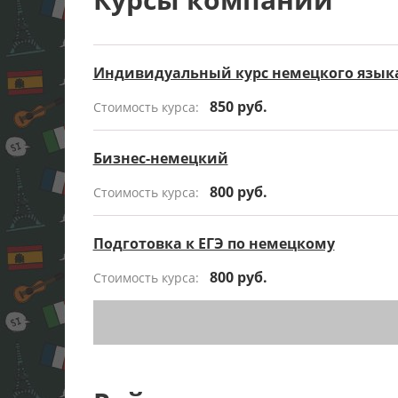
Индивидуальный курс немецкого язык
850 руб.
Стоимость курса:
Бизнес-немецкий
800 руб.
Стоимость курса:
Подготовка к ЕГЭ по немецкому
800 руб.
Стоимость курса: