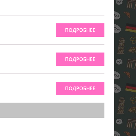
ПОДРОБНЕЕ
ПОДРОБНЕЕ
ПОДРОБНЕЕ