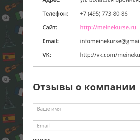
Телефон:
+7 (495) 773-80-86
Сайт:
http://meinekurse.ru
Email:
infomeinekurse@gmai
VK:
http://vk.com/meineku
Отзывы о компании