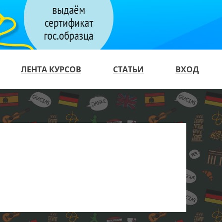
ЛЕНТА КУРСОВ
СТАТЬИ
ВХОД