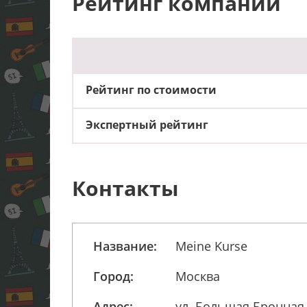
Рейтинг компании
Рейтинг по стоимости
Экспертный рейтинг
Контакты
Название:
Meine Kurse
Город:
Москва
Адрес:
ул. Большая Бронная, 