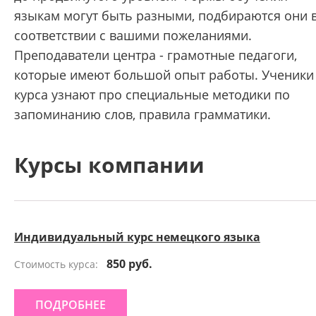
языкам могут быть разными, подбираются они 
соответствии с вашими пожеланиями.
Преподаватели центра - грамотные педагоги,
которые имеют большой опыт работы. Ученики
курса узнают про специальные методики по
запоминанию слов, правила грамматики.
Курсы компании
Индивидуальный курс немецкого языка
850 руб.
Стоимость курса:
ПОДРОБНЕЕ