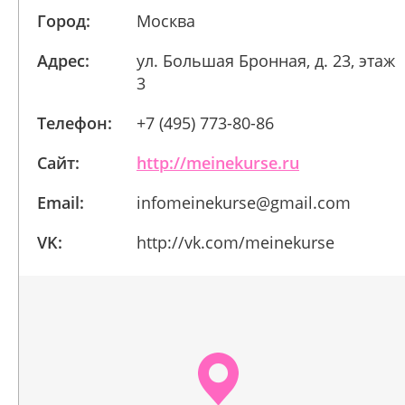
Город:
Москва
Адрес:
ул. Большая Бронная, д. 23, этаж
3
Телефон:
+7 (495) 773-80-86
Сайт:
http://meinekurse.ru
Email:
infomeinekurse@gmail.com
VK:
http://vk.com/meinekurse