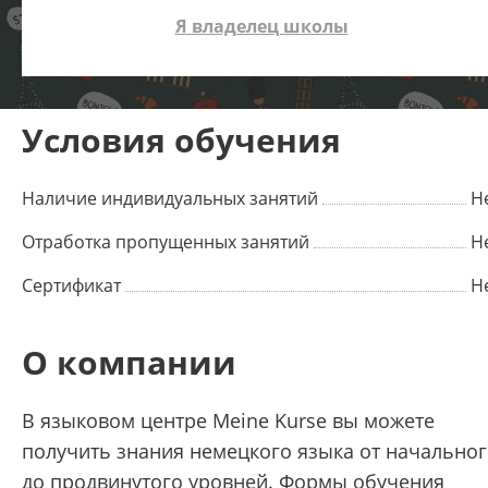
Я владелец школы
Условия обучения
Наличие индивидуальных занятий
Н
Отработка пропущенных занятий
Н
Сертификат
Н
О компании
В языковом центре Meine Kurse вы можете
получить знания немецкого языка от начально
до продвинутого уровней. Формы обучения