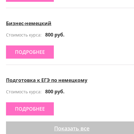
Бизнес-немецкий
800 руб.
Стоимость курса:
ПОДРОБНЕЕ
Подготовка к ЕГЭ по немецкому
800 руб.
Стоимость курса:
ПОДРОБНЕЕ
Показать все