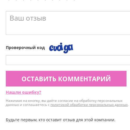
Проверочный код
ОСТАВИТЬ КОММЕНТАРИЙ
Нашли ошибку?
Нажимая на кнопку, вы даёте согласие на обработку персональных
данных и соглашаетесь с
политикой обработки персональных данных
.
Будьте первым, кто оставит отзыв для этой компании.