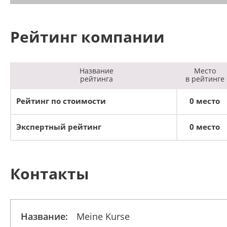
Рейтинг компании
Название
Место
рейтинга
в рейтинге
Рейтинг по стоимости
0 место
Экспертный рейтинг
0 место
Контакты
Название:
Meine Kurse