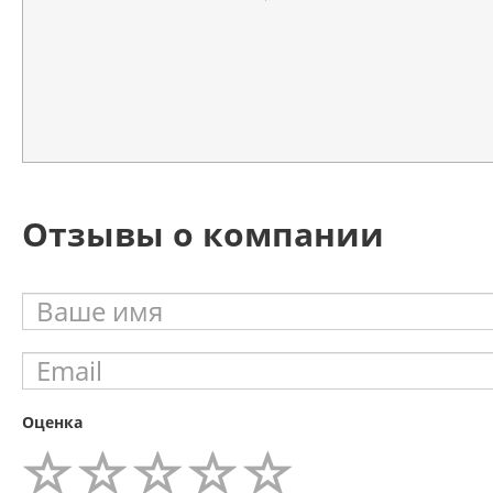
Отзывы о компании
Оценка