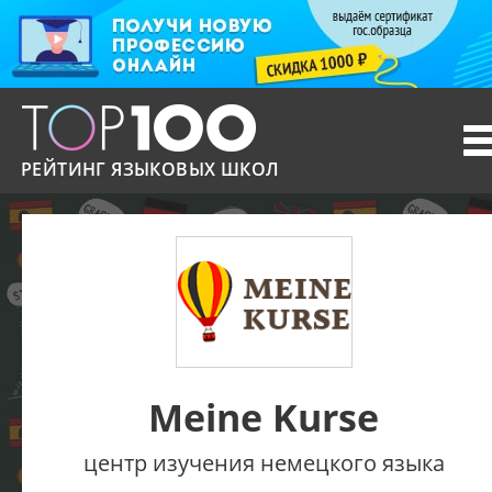
T
n
РЕЙТИНГ ЯЗЫКОВЫХ ШКОЛ
Meine Kurse
центр изучения немецкого языка