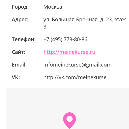
Город:
Москва
Адрес:
ул. Большая Бронная, д. 23, этаж
3
Телефон:
+7 (495) 773-80-86
Сайт:
http://meinekurse.ru
Email:
infomeinekurse@gmail.com
VK:
http://vk.com/meinekurse