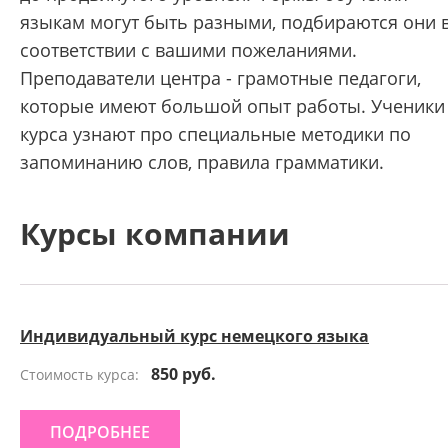
языкам могут быть разными, подбираются они 
соответствии с вашими пожеланиями.
Преподаватели центра - грамотные педагоги,
которые имеют большой опыт работы. Ученики
курса узнают про специальные методики по
запоминанию слов, правила грамматики.
Курсы компании
Индивидуальный курс немецкого языка
850 руб.
Стоимость курса:
ПОДРОБНЕЕ