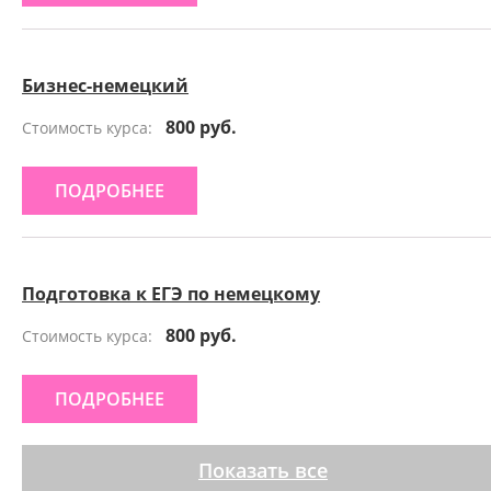
Бизнес-немецкий
800 руб.
Стоимость курса:
ПОДРОБНЕЕ
Подготовка к ЕГЭ по немецкому
800 руб.
Стоимость курса:
ПОДРОБНЕЕ
Показать все