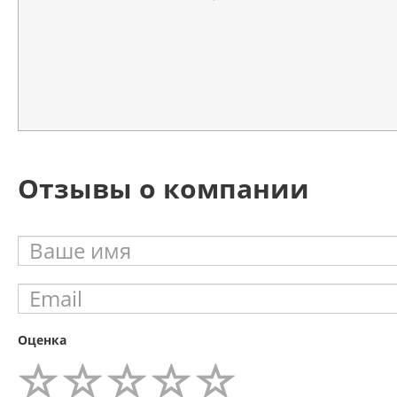
Отзывы о компании
Оценка