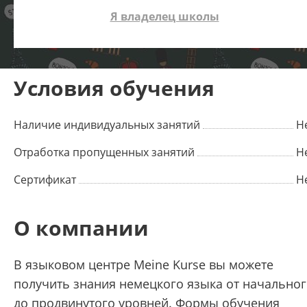
Я владелец школы
Условия обучения
Наличие индивидуальных занятий
Н
Отработка пропущенных занятий
Н
Сертификат
Н
О компании
В языковом центре Meine Kurse вы можете
получить знания немецкого языка от начально
до продвинутого уровней. Формы обучения