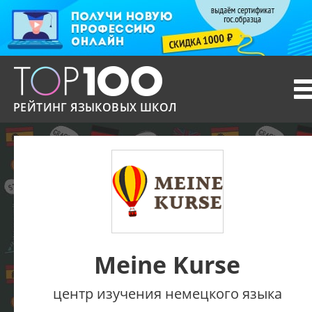
T
n
РЕЙТИНГ ЯЗЫКОВЫХ ШКОЛ
Meine Kurse
центр изучения немецкого языка