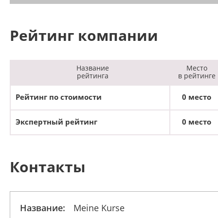
Рейтинг компании
Название
Место
рейтинга
в рейтинге
Рейтинг по стоимости
0 место
Экспертный рейтинг
0 место
Контакты
Название:
Meine Kurse