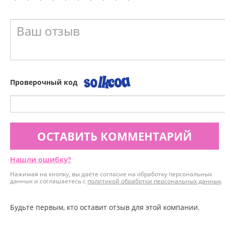
Проверочный код
ОСТАВИТЬ КОММЕНТАРИЙ
Нашли ошибку?
Нажимая на кнопку, вы даёте согласие на обработку персональных
данных и соглашаетесь с
политикой обработки персональных данных
.
Будьте первым, кто оставит отзыв для этой компании.