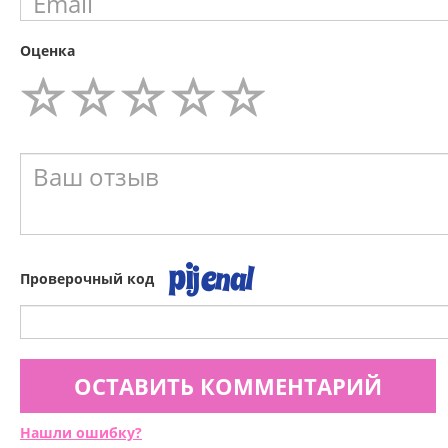
Оценка
Проверочный код
ОСТАВИТЬ КОММЕНТАРИЙ
Нашли ошибку?