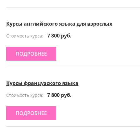
Курсы английского языка для взрослых
7 800 руб.
Стоимость курса:
ПОДРОБНЕЕ
Курсы французского языка
7 800 руб.
Стоимость курса:
ПОДРОБНЕЕ