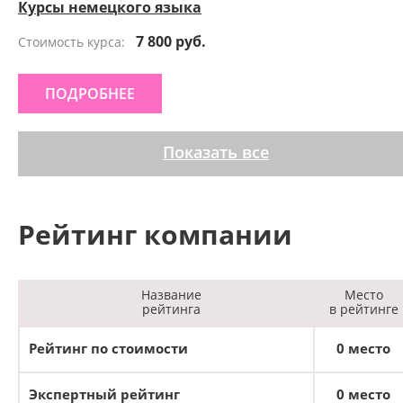
Курсы немецкого языка
7 800 руб.
Стоимость курса:
ПОДРОБНЕЕ
Показать все
Рейтинг компании
Название
Место
рейтинга
в рейтинге
Рейтинг по стоимости
0 место
Экспертный рейтинг
0 место