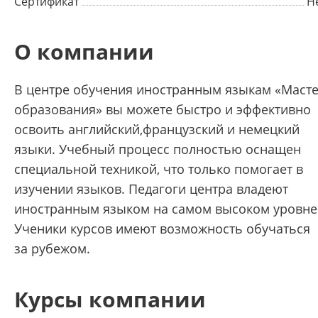
Сертификат
Н
О компании
В центре обучения иностранным языкам «Маст
образования» вы можете быстро и эффективно
освоить английский,французский и немецкий
языки. Учебный процесс полностью оснащен
специальной техникой, что только помогает в
изучении языков. Педагоги центра владеют
иностранным языком на самом высоком уровне
Ученики курсов имеют возможность обучаться
за рубежом.
Курсы компании