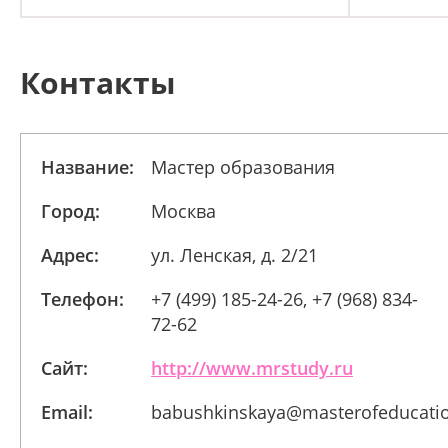
Контакты
Название:
Мастер образования
Город:
Москва
Адрес:
ул. Ленская, д. 2/21
Телефон:
+7 (499) 185-24-26, +7 (968) 834-
72-62
Сайт:
http://www.mrstudy.ru
Email:
babushkinskaya@masterofeducatio