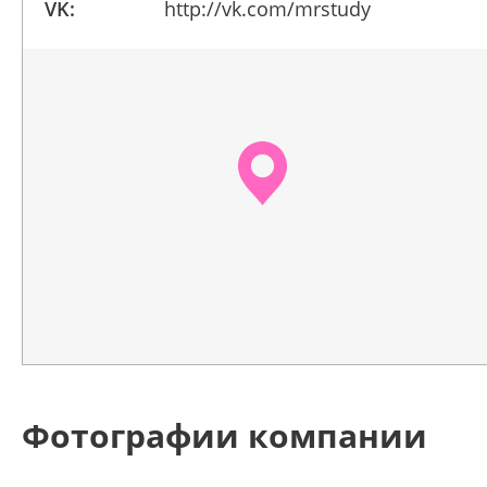
VK:
http://vk.com/mrstudy
Фотографии компании