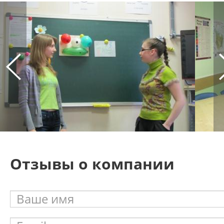
Отзывы о компании