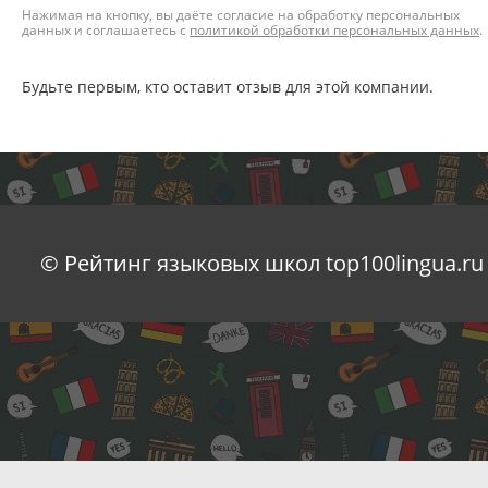
Нажимая на кнопку, вы даёте согласие на обработку персональных
данных и соглашаетесь с
политикой обработки персональных данных
.
Будьте первым, кто оставит отзыв для этой компании.
© Рейтинг языковых школ top100lingua.ru