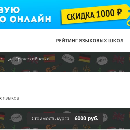
РЕЙТИНГ ЯЗЫКОВЫХ ШКОЛ
сс
Греческий язык
х языков
6000 руб.
Стоимость курса: