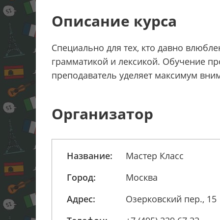
Описание курса
Специально для тех, кто давно влюбле
грамматикой и лексикой. Обучение про
преподаватель уделяет максимум вним
Организатор
Название:
Мастер Класс
Город:
Москва
Адрес:
Озерковский пер., 15