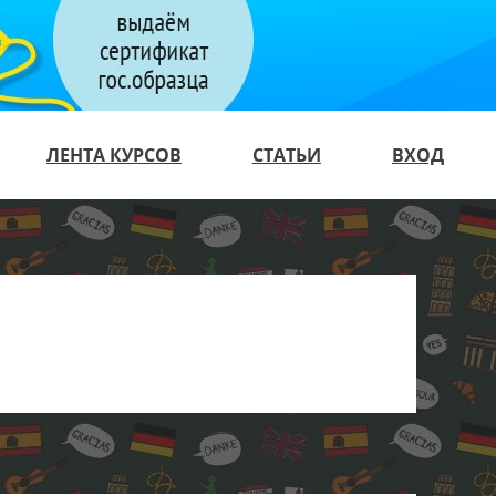
ЛЕНТА КУРСОВ
СТАТЬИ
ВХОД