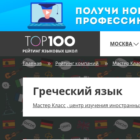
МОСКВА
РЕЙТИНГ ЯЗЫКОВЫХ ШКОЛ
Главная
Рейтинг компаний
Мастер Кла
Греческий язык
Мастер Класс , центр изучения иностранны