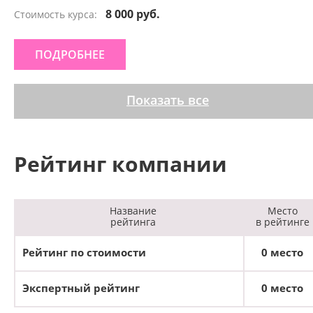
8 000 руб.
Стоимость курса:
ПОДРОБНЕЕ
Показать все
Рейтинг компании
Название
Место
рейтинга
в рейтинге
Рейтинг по стоимости
0 место
Экспертный рейтинг
0 место