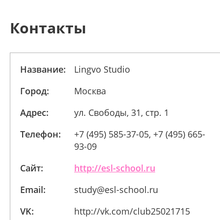
Контакты
Название:
Lingvo Studio
Город:
Москва
Адрес:
ул. Свободы, 31, стр. 1
Телефон:
+7 (495) 585-37-05, +7 (495) 665-
93-09
Сайт:
http://esl-school.ru
Email:
study@esl-school.ru
VK:
http://vk.com/club25021715