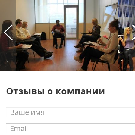
Отзывы о компании