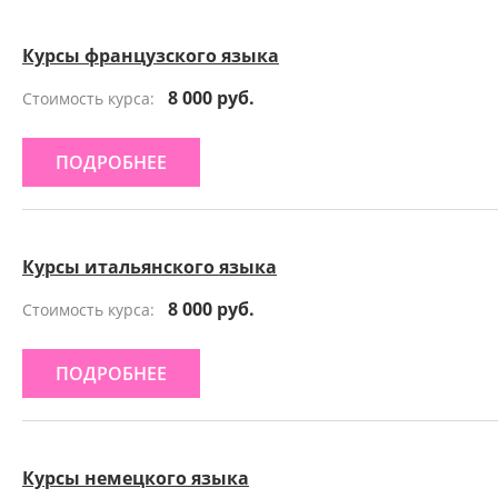
Курсы французского языка
8 000 руб.
Стоимость курса:
ПОДРОБНЕЕ
Курсы итальянского языка
8 000 руб.
Стоимость курса:
ПОДРОБНЕЕ
Курсы немецкого языка