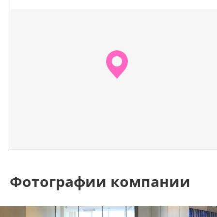
Фотографии компании