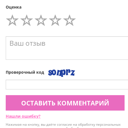
Оценка
Проверочный код
ОСТАВИТЬ КОММЕНТАРИЙ
Нашли ошибку?
Нажимая на кнопку, вы даёте согласие на обработку персональных