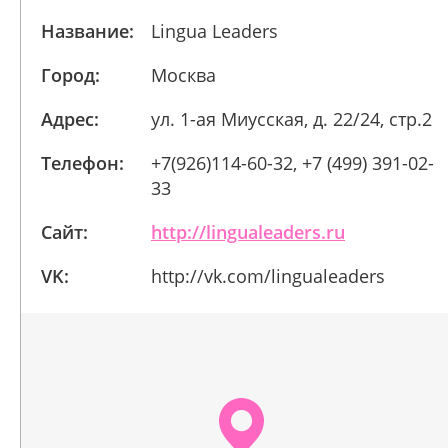
Название:
Lingua Leaders
Город:
Москва
Адрес:
ул. 1-ая Миусская, д. 22/24, стр.2
Телефон:
+7(926)114-60-32, +7 (499) 391-02-
33
Сайт:
http://lingualeaders.ru
VK:
http://vk.com/lingualeaders