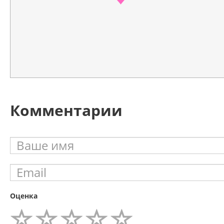
Комментарии
Оценка