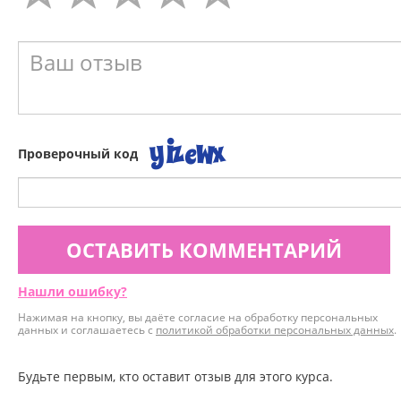
Проверочный код
ОСТАВИТЬ КОММЕНТАРИЙ
Нашли ошибку?
Нажимая на кнопку, вы даёте согласие на обработку персональных
данных и соглашаетесь с
политикой обработки персональных данных
.
Будьте первым, кто оставит отзыв для этого курса.