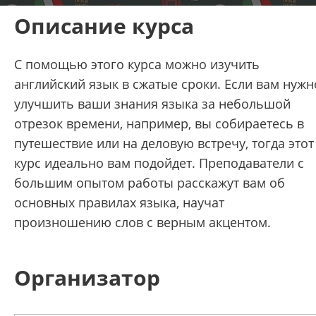
Описание курса
С помощью этого курса можно изучить
английский язык в сжатые сроки. Если вам нужн
улучшить ваши знания языка за небольшой
отрезок времени, например, вы собираетесь в
путешествие или на деловую встречу, тогда этот
курс идеально вам подойдет. Преподаватели с
большим опытом работы расскажут вам об
основных правилах языка, научат
произношению слов с верным акцентом.
Организатор