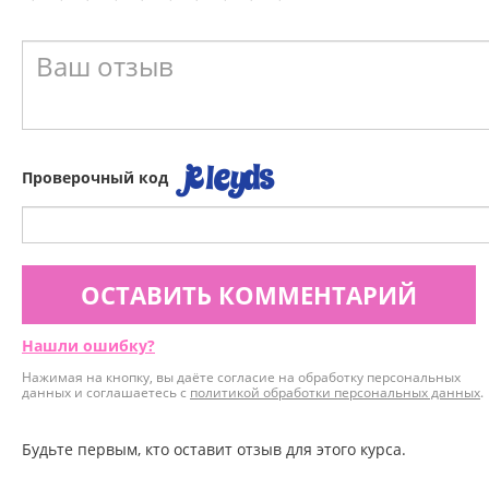
Проверочный код
ОСТАВИТЬ КОММЕНТАРИЙ
Нашли ошибку?
Нажимая на кнопку, вы даёте согласие на обработку персональных
данных и соглашаетесь с
политикой обработки персональных данных
.
Будьте первым, кто оставит отзыв для этого курса.