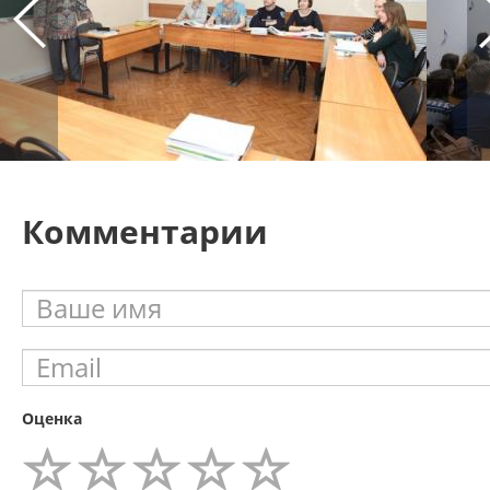
Комментарии
Оценка