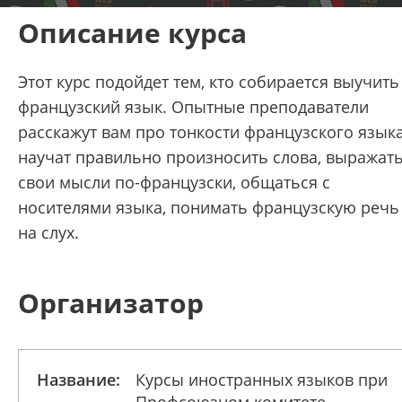
Описание курса
Этот курс подойдет тем, кто собирается выучить
французский язык. Опытные преподаватели
расскажут вам про тонкости французского языка
научат правильно произносить слова, выражат
свои мысли по-французски, общаться с
носителями языка, понимать французскую речь
на слух.
Организатор
Название:
Курсы иностранных языков при