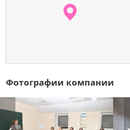
Фотографии компании