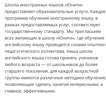
Школа иностранных языков «Юнити»
предоставляет образовательные услуги. Каждая
программа обучения иностранному языку, в
рамках предоставляемых услуг, соответствует
государственному стандарту. Мы приглашаем
всех желающих в школу «Юнити», где обучение
английскому языку проводится силами опытног
педагогического коллектива. Наша школа
английского языка готова принять учеников
любого возраста — от школьников до более
старшего поколения, для каждой возрастной
группы имеются различные методики обучения,
позволяющие сделать занятия интересными, а
главное, эффективными.