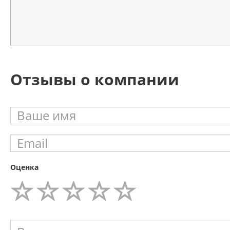
Отзывы о компании
Оценка