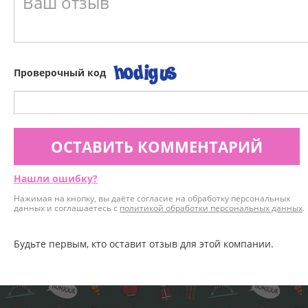
Проверочный код
ОСТАВИТЬ КОММЕНТАРИЙ
Нашли ошибку?
Нажимая на кнопку, вы даёте согласие на обработку персональных
данных и соглашаетесь с
политикой обработки персональных данных
.
Будьте первым, кто оставит отзыв для этой компании.