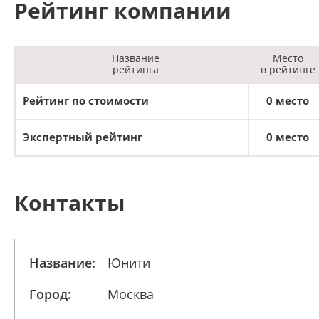
Рейтинг компании
Название
Место
рейтинга
в рейтинге
Рейтинг по стоимости
0 место
Экспертный рейтинг
0 место
Контакты
Название:
Юнити
Город:
Москва