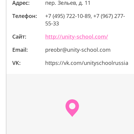
Адрес:
пер. Зельев, д. 11
Телефон:
+7 (495) 722-10-89, +7 (967) 277-
55-33
Сайт:
http://unity-school.com/
Email:
preobr@unity-school.com
VK:
https://vk.com/unityschoolrussia