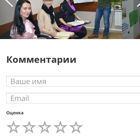
Комментарии
Оценка