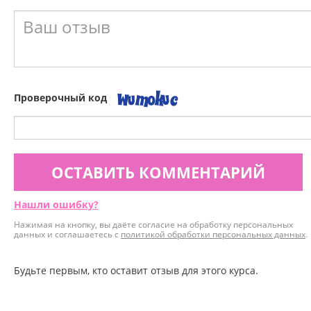
Проверочный код
ОСТАВИТЬ КОММЕНТАРИЙ
Нашли ошибку?
Нажимая на кнопку, вы даёте согласие на обработку персональных
данных и соглашаетесь с
политикой обработки персональных данных
.
Будьте первым, кто оставит отзыв для этого курса.