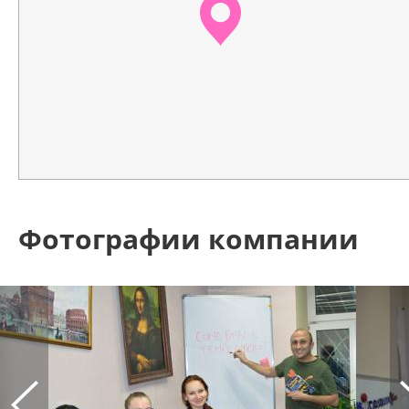
Фотографии компании