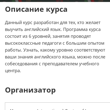
Описание курса
Данный курс разработан для тех, кто желает
выучить английский язык. Программа курса
состоит из 6 уровней, занятия проводят
высококлассные педагоги с большим опытом
работы. Узнать, какому уровню соответствуют
ваши знания английского языка, можно после
собеседования с преподавателем учебного
центра.
Организатор