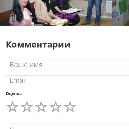
Комментарии
Оценка