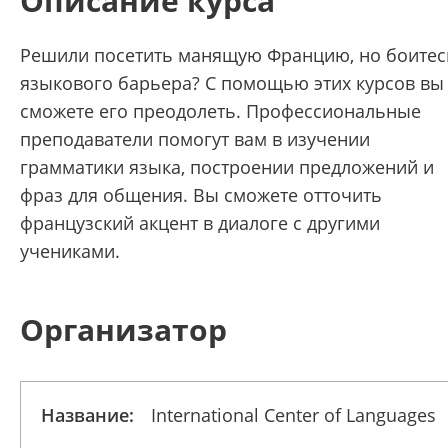
Описание курса
Решили посетить манящую Францию, но боитес
языкового барьера? С помощью этих курсов вы
сможете его преодолеть. Профессиональные
преподаватели помогут вам в изучении
грамматики языка, построении предложений и
фраз для общения. Вы сможете отточить
французский акцент в диалоге с другими
учениками.
Организатор
Название:
International Center of Languages