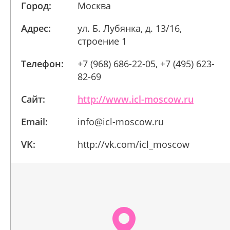
Город:
Москва
Адрес:
ул. Б. Лубянка, д. 13/16,
строение 1
Телефон:
+7 (968) 686-22-05, +7 (495) 623-
82-69
Сайт:
http://www.icl-moscow.ru
Email:
info@icl-moscow.ru
VK:
http://vk.com/icl_moscow