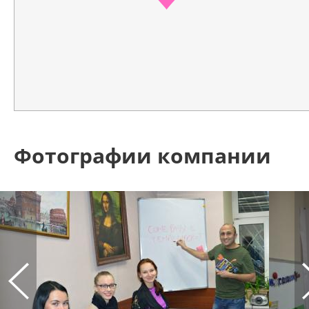
Фотографии компании