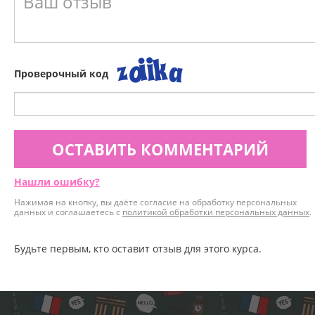
Проверочный код
ОСТАВИТЬ КОММЕНТАРИЙ
Нашли ошибку?
Нажимая на кнопку, вы даёте согласие на обработку персональных
данных и соглашаетесь с
политикой обработки персональных данных
.
Будьте первым, кто оставит отзыв для этого курса.