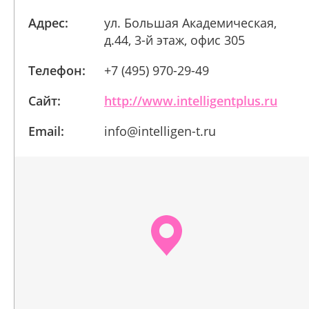
Адрес:
ул. Большая Академическая,
д.44, 3-й этаж, офис 305
Телефон:
+7 (495) 970-29-49
Сайт:
http://www.intelligentplus.ru
Email:
info@intelligen-t.ru