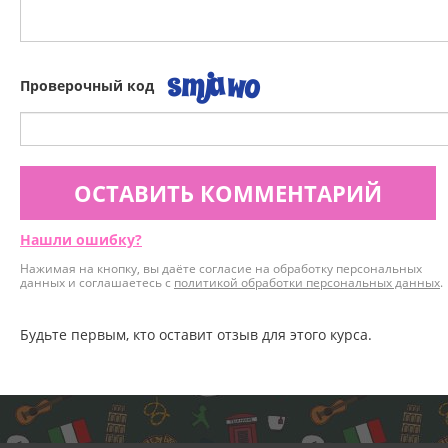
Проверочный код
ОСТАВИТЬ КОММЕНТАРИЙ
Нашли ошибку?
Нажимая на кнопку, вы даёте согласие на обработку персональных
данных и соглашаетесь с
политикой обработки персональных данных
.
Будьте первым, кто оставит отзыв для этого курса.