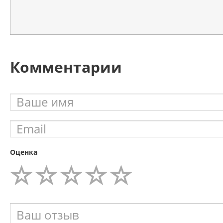
Комментарии
Оценка