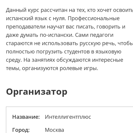
Данный курс рассчитан на тех, кто хочет освоит
испанский язык с нуля. Профессиональные
преподаватели научат вас писать, говорить и
даже думать по-испански. Сами педагоги
стараются не использовать русскую речь, чтоб
полностью погрузить студентов в языковую
среду. На занятиях обсуждаются интересные
темы, организуются ролевые игры.
Организатор
Название:
Интеллигентплюс
Город:
Москва