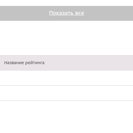
Показать все
Название
рейтинга