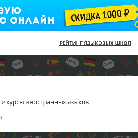
РЕЙТИНГ ЯЗЫКОВЫХ ШКОЛ
ые курсы иностранных языков
ы