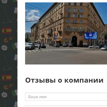
Отзывы о компании