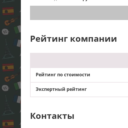
Рейтинг компании
Рейтинг по стоимости
Экспертный рейтинг
Контакты