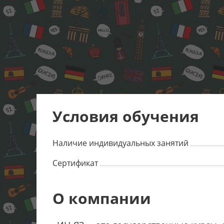
Условия обучения
Наличие индивидуальных занятий
Сертификат
О компании