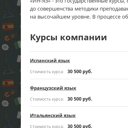
«ИН-ЯЗ» - это государственные курсы,
до совершенства методики преподава
на высочайшем уровне. В процессе об
Курсы компании
Испанский язык
30 500 руб.
Стоимость курса:
Французский язык
30 500 руб.
Стоимость курса:
Итальянский язык
30 500 руб.
Стоимость курса: