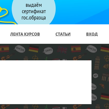
ЛЕНТА КУРСОВ
СТАТЬИ
ВХОД