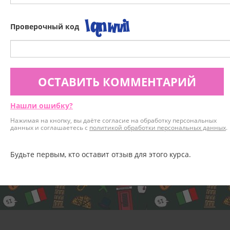
Проверочный код
ОСТАВИТЬ КОММЕНТАРИЙ
Нашли ошибку?
Нажимая на кнопку, вы даёте согласие на обработку персональных
данных и соглашаетесь с
политикой обработки персональных данных
.
Будьте первым, кто оставит отзыв для этого курса.