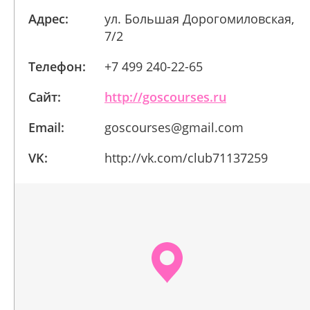
Адрес:
ул. Большая Дорогомиловская,
7/2
Телефон:
+7 499 240-22-65
Сайт:
http://goscourses.ru
Email:
goscourses@gmail.com
VK:
http://vk.com/club71137259