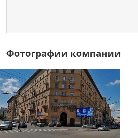
Фотографии компании