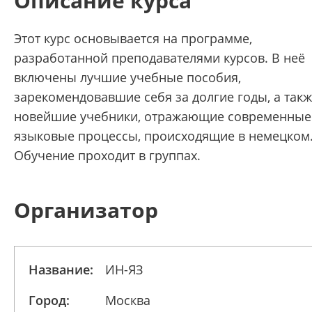
Описание курса
Этот курс основывается на программе,
разработанной преподавателями курсов. В неё
включены лучшие учебные пособия,
зарекомендовавшие себя за долгие годы, а так
новейшие учебники, отражающие современные
языковые процессы, происходящие в немецком
Обучение проходит в группах.
Организатор
Название:
ИН-ЯЗ
Город:
Москва