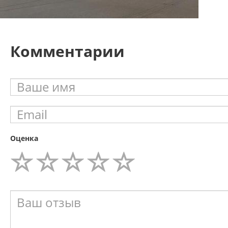
Комментарии
Оценка