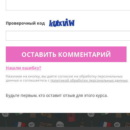
Проверочный код
ОСТАВИТЬ КОММЕНТАРИЙ
Нашли ошибку?
Нажимая на кнопку, вы даёте согласие на обработку персональных
данных и соглашаетесь с
политикой обработки персональных данных
.
Будьте первым, кто оставит отзыв для этого курса.