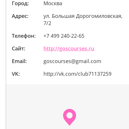
Город:
Москва
Адрес:
ул. Большая Дорогомиловская,
7/2
Телефон:
+7 499 240-22-65
Сайт:
http://goscourses.ru
Email:
goscourses@gmail.com
VK:
http://vk.com/club71137259