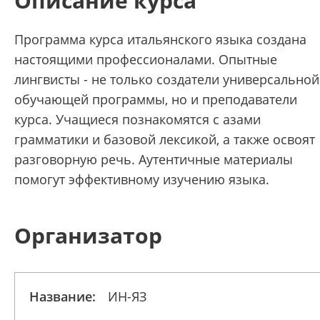
Описание курса
Программа курса итальянского языка создана
настоящими профессионалами. Опытные
лингвисты - не только создатели универсальной
обучающей программы, но и преподаватели
курса. Учащиеся познакомятся с азами
грамматики и базовой лексикой, а также освоят
разговорную речь. Аутентичные материалы
помогут эффективному изучению языка.
Организатор
Название:
ИН-ЯЗ