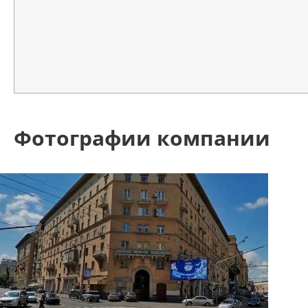
Фотографии компании