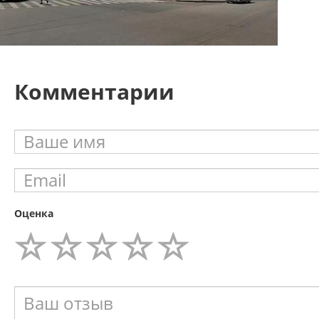
Комментарии
Оценка