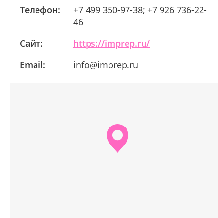
Телефон:
+7 499 350-97-38; +7 926 736-22-
46
Сайт:
https://imprep.ru/
Email:
info@imprep.ru