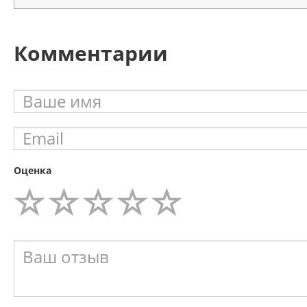
Комментарии
Оценка