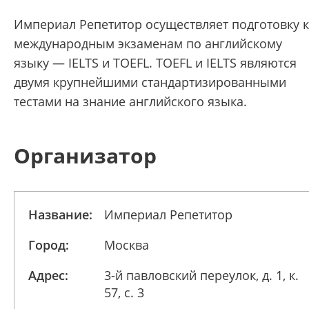
Империал Репетитор осуществляет подготовку к
международным экзаменам по английскому
языку — IELTS и TOEFL. TOEFL и IELTS являются
двумя крупнейшими стандартизированными
тестами на знание английского языка.
Организатор
Название:
Империал Репетитор
Город:
Москва
Адрес:
3-й павловский переулок, д. 1, к.
57, с. 3