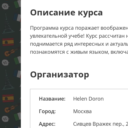
Описание курса
Программа курса поражает воображени
увлекательной учебе! Курс рассчитан 
поднимается ряд интересных и актуаль
познакомятся с живым языком, включ
Организатор
Название:
Helen Doron
Город:
Москва
Адрес:
Сивцев Вражек пер., 