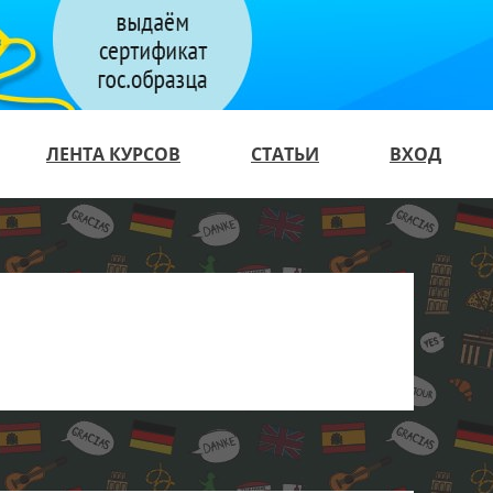
ЛЕНТА КУРСОВ
СТАТЬИ
ВХОД