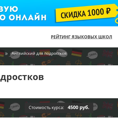
РЕЙТИНГ ЯЗЫКОВЫХ ШКОЛ
Английский для подростков
одростков
4500 руб.
Стоимость курса: