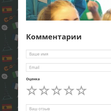
Комментарии
Оценка