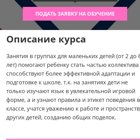
ПОДАТЬ ЗАЯВКУ НА ОБУЧЕНИЕ
Описание курса
Занятия в группах для маленьких детей (от 2 до 
лет) помогают ребенку стать частью коллектива
способствуют более эффективной адаптации и
подготовке к школе, т.к. на занятиях дети не
только изучают язык в увлекательной игровой
форме, а и узнают правила и этикет поведения в
классе, учатся уважению к работе и пространств
других детей, созданию общих поделок.