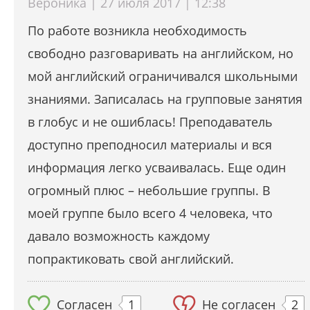
Вероника | 27 июля 2017 | 12:38
По работе возникла необходимость
свободно разговаривать на английском, но
мой английский ограничивался школьными
знаниями. Записалась на групповые занятия
в глобус и не ошиблась! Преподаватель
доступно преподносил материалы и вся
информация легко усваивалась. Еще один
огромный плюс – небольшие группы. В
моей группе было всего 4 человека, что
давало возможность каждому
попрактиковать свой английский.
Согласен
1
Не согласен
2