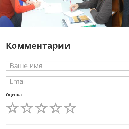
Комментарии
Оценка