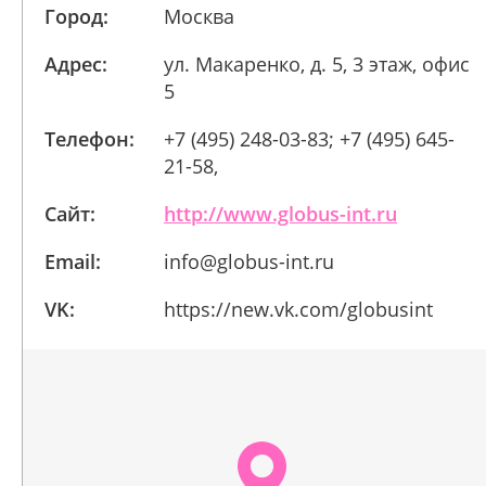
Город:
Москва
Адрес:
ул. Макаренко, д. 5, 3 этаж, офис
5
Телефон:
+7 (495) 248-03-83; +7 (495) 645-
21-58,
Сайт:
http://www.globus-int.ru
Email:
info@globus-int.ru
VK:
https://new.vk.com/globusint