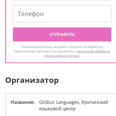
ОТПРАВИТЬ
Нажимая на кнопку, вы даёте согласие на обработку
персональных данных и соглашаетесь с
политикой обработки
персональных данных
.
Организатор
Название:
Globus Languages, британский
языковой центр