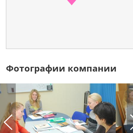
Фотографии компании