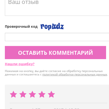
Проверочный код
ОСТАВИТЬ КОММЕНТАРИЙ
Нашли ошибку?
Нажимая на кнопку, вы даёте согласие на обработку персональных
данных и соглашаетесь с
политикой обработки персональных данных
.