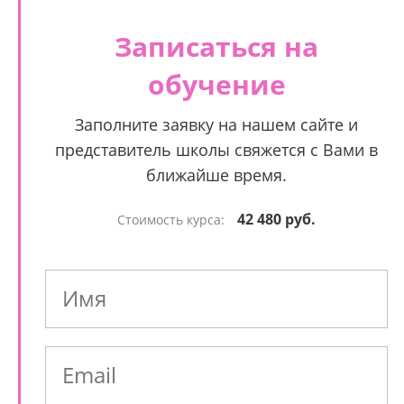
Записаться на
обучение
Заполните заявку на нашем сайте и
представитель школы свяжется с Вами в
ближайше время.
42 480 руб.
Стоимость курса: