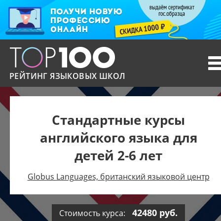
T
n
РЕЙТИНГ ЯЗЫКОВЫХ ШКОЛ
Стандартные курсы
английского языка для
детей 2-6 лет
Globus Languages, британский языковой центр
42480 руб.
Стоимость курса: