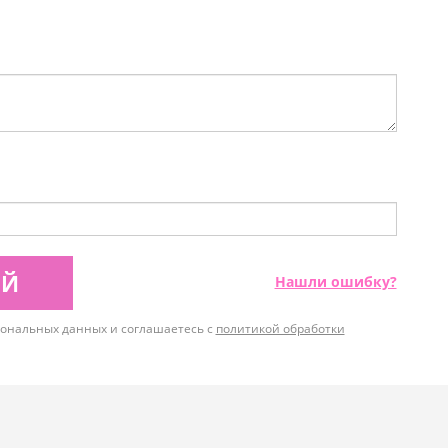
ИЙ
Нашли ошибку?
рсональных данных и соглашаетесь с
политикой обработки