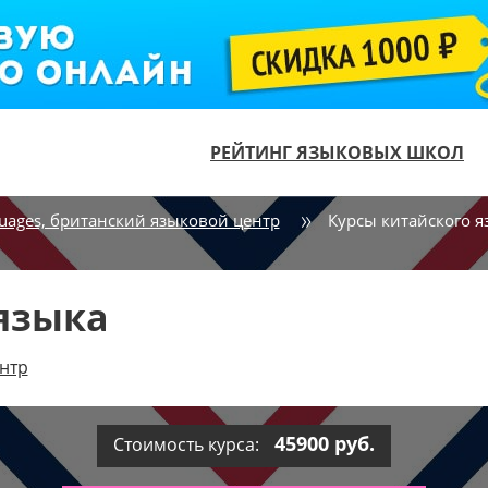
РЕЙТИНГ ЯЗЫКОВЫХ ШКОЛ
uages, британский языковой центр
Курсы китайского я
языка
нтр
45900 руб.
Стоимость курса: