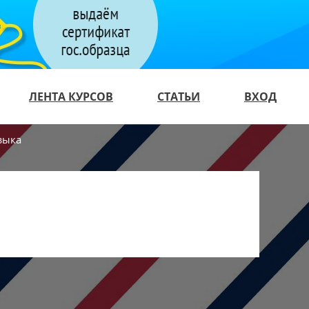
ЛЕНТА КУРСОВ
СТАТЬИ
ВХОД
зыка