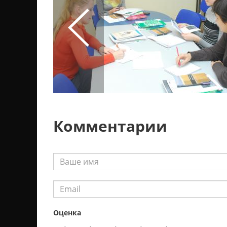
Комментарии
Оценка