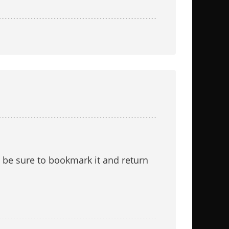
ll be sure to bookmark it and return