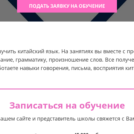
ПОДАТЬ ЗАЯВКУ НА ОБУЧЕНИЕ
чить китайский язык. На занятиях вы вместе с пр
мание, грамматику, произношение слов. Все получ
отаете навыки говорения, письма, восприятия кит
Записаться на обучение
нашем сайте и представитель школы свяжется с В