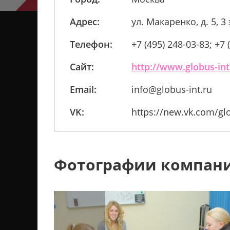
Адрес:
ул. Макаренко, д. 5, 3
Телефон:
+7 (495) 248-03-83; +7 
Сайт:
http://www.globus-int
Email:
info@globus-int.ru
VK:
https://new.vk.com/gl
Фотографии компан