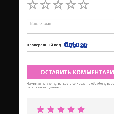
Проверочный код
ОСТАВИТЬ КОММЕНТАР
Нажимая на кнопку, вы даёте согласие на обработку пе
персональных данных
.