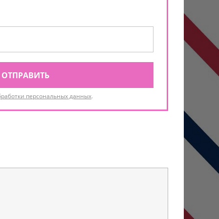
ОТПРАВИТЬ
бработки персональных данных
.