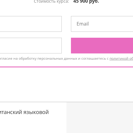
45 900 руб.
Стоимость курса:
огласие на обработку персональных данных и соглашаетесь с
политикой о
итанский языковой