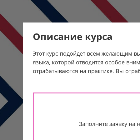
Описание курса
Этот курс подойдет всем желающим выу
языка, которой отводится особое вни
отрабатываются на практике. Вы отраб
Заполните заявку на 