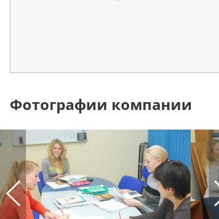
Фотографии компании