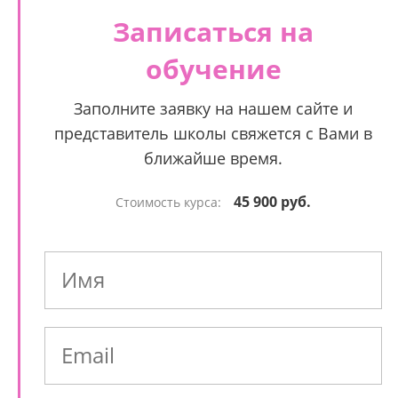
Записаться на
обучение
Заполните заявку на нашем сайте и
представитель школы свяжется с Вами в
ближайше время.
45 900 руб.
Стоимость курса: