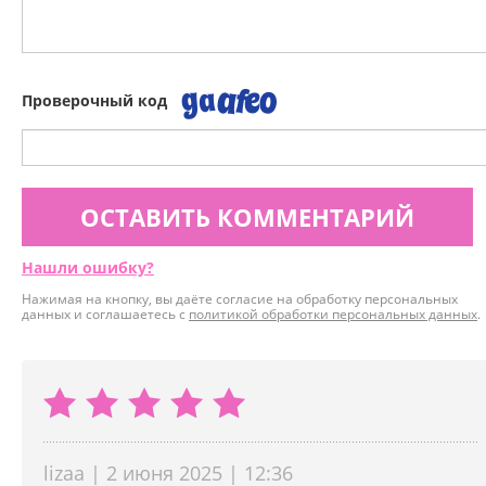
Проверочный код
ОСТАВИТЬ КОММЕНТАРИЙ
Нашли ошибку?
Нажимая на кнопку, вы даёте согласие на обработку персональных
данных и соглашаетесь с
политикой обработки персональных данных
.
lizaa | 2 июня 2025 | 12:36