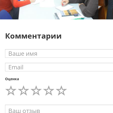
Комментарии
Оценка