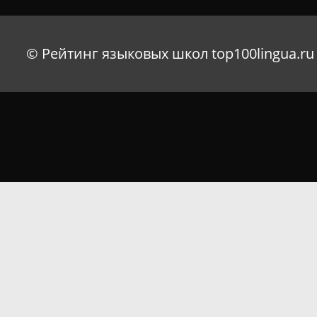
© Рейтинг языковых школ top100lingua.ru