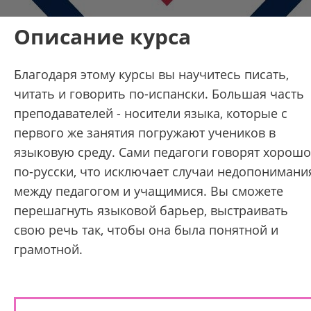
Описание курса
Благодаря этому курсы вы научитесь писать,
читать и говорить по-испански. Большая часть
преподавателей - носители языка, которые с
первого же занятия погружают учеников в
языковую среду. Сами педагоги говорят хорошо
по-русски, что исключает случаи недопонимани
между педагогом и учащимися. Вы сможете
перешагнуть языковой барьер, выстраивать
свою речь так, чтобы она была понятной и
грамотной.