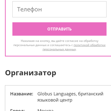
ОТПРАВИТЬ
Нажимая на кнопку, вы даёте согласие на обработку
персональных данных и соглашаетесь с
политикой обработки
персональных данных
.
Организатор
Название:
Globus Languages, британский
языковой центр
Город:
Москва