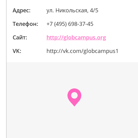
Адрес:
ул. Никольская, 4/5
Телефон:
+7 (495) 698-37-45
Сайт:
http://globcampus.org
VK:
http://vk.com/globcampus1