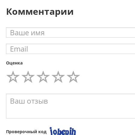
Комментарии
Оценка
Проверочный код