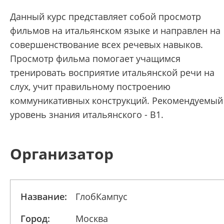
Данный курс представляет собой просмотр
фильмов на итальянском языке и направлен на
совершенствование всех речевых навыков.
Просмотр фильма помогает учащимся
тренировать восприятие итальянской речи на
слух, учит правильному построению
коммуникативных конструкций. Рекомендуемый
уровень знания итальянского - В1.
Организатор
Название:
ГлобКампус
Город:
Москва