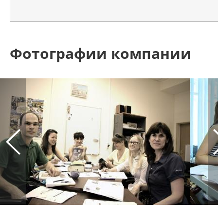
Фотографии компании