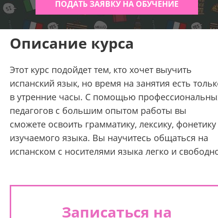
ПОДАТЬ ЗАЯВКУ НА ОБУЧЕНИЕ
Описание курса
Этот курс подойдет тем, кто хочет выучить
испанский язык, но время на занятия есть тольк
в утренние часы. С помощью профессиональны
педагогов с большим опытом работы вы
сможете освоить грамматику, лексику, фонетику
изучаемого языка. Вы научитесь общаться на
испанском с носителями языка легко и свободно
Записаться на