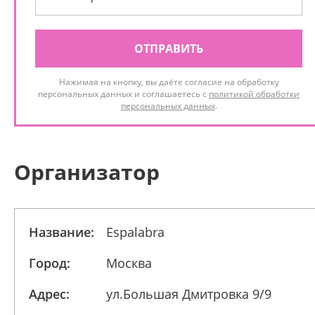
ОТПРАВИТЬ
Нажимая на кнопку, вы даёте согласие на обработку
персональных данных и соглашаетесь с
политикой обработки
персональных данных
.
Организатор
Название:
Espalabra
Город:
Москва
Адрес:
ул.Большая Дмитровка 9/9