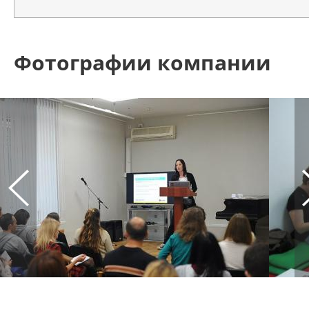
Фотографии компании