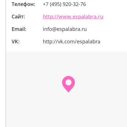
Телефон:
+7 (495) 920-32-76
Сайт:
http://www.espalabra.ru
Email:
info@espalabra.ru
VK:
http://vk.com/espalabra