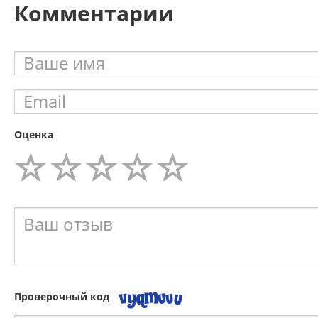
Комментарии
Оценка
Проверочный код