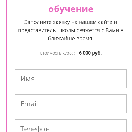
обучение
Заполните заявку на нашем сайте и
представитель школы свяжется с Вами в
ближайше время.
6 000 руб.
Стоимость курса: