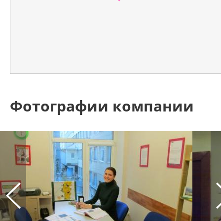
Фотографии компании