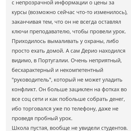
с непрозрачной информации о цены за
курсы (возможно сейчас что-то изменилось),
заканчивая тем, что он не всегда оставлял
ключи преподавателю, чтобы провели урок.
Приходилось вымаливать у охраны, либо
просто ехать домой. А сам Дерио находился
видимо, в Португалии. Очень неприятный,
бесхарактерный и некомпетентный
"руководитель", который не может уладить
конфликт. Он больше зациклен на фотках во
все соц сети и как побольше собрать денег,
ибо торговался уже по телефону, даже не
проведя пробный урок.
Школа пустая, вообще не увидели студентов.