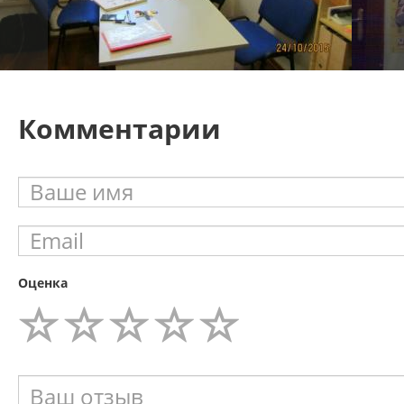
Комментарии
Оценка