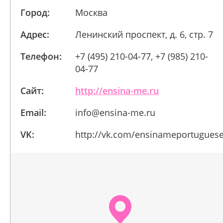
Город:
Москва
Адрес:
Ленинский проспект, д. 6, стр. 7
Телефон:
+7 (495) 210-04-77, +7 (985) 210-
04-77
Сайт:
http://ensina-me.ru
Email:
info@ensina-me.ru
VK:
http://vk.com/ensinameportugues