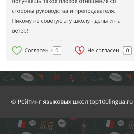
получаешь такое плохое отношение со
стороны руководства и преподавателя.
Никому не советую эту школу - деньги на
ветер!
Согласен
0
Не согласен
0
© Рейтинг языковых школ top100lingua.ru