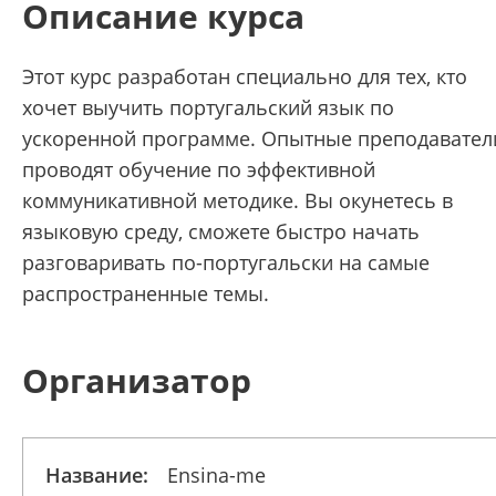
Описание курса
Этот курс разработан специально для тех, кто
хочет выучить португальский язык по
ускоренной программе. Опытные преподавател
проводят обучение по эффективной
коммуникативной методике. Вы окунетесь в
языковую среду, сможете быстро начать
разговаривать по-португальски на самые
распространенные темы.
Организатор
Название:
Ensina-me