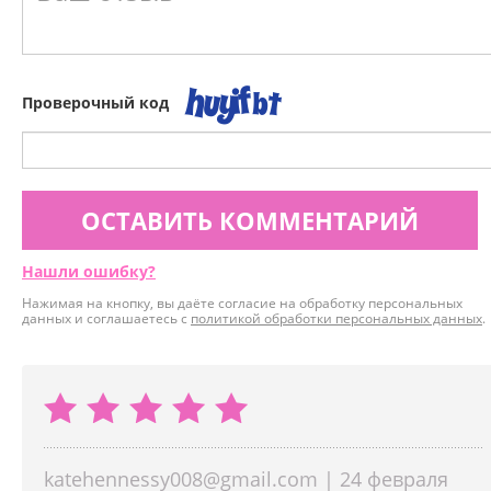
Проверочный код
ОСТАВИТЬ КОММЕНТАРИЙ
Нашли ошибку?
Нажимая на кнопку, вы даёте согласие на обработку персональных
данных и соглашаетесь с
политикой обработки персональных данных
.
katehennessy008@gmail.com | 24 февраля