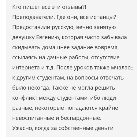
Кто пишет все эти отзывы?!
Преподаватели. Где они, все испанцы?
Предоставили русскую, вечно занятую
девушку Евгению, которая часто забывала
скидывать домашнее задание вовремя,
ссылаясь на дачные работы, отсутствие
интернета и т.д. После уроков также мчалась
к другим студентам, на вопросы отвечать
было некогда. Также не могла решить
конфликт между студентами, ибо люди
разные, некоторые попадаются крайне
невоспитанные и беспардонные.
Ужасно, когда за собственные деньги