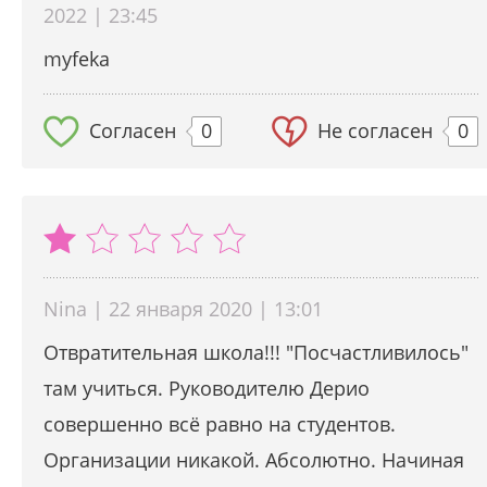
2022 | 23:45
myfeka
Согласен
0
Не согласен
0
Nina | 22 января 2020 | 13:01
Отвратительная школа!!! "Посчастливилось"
там учиться. Руководителю Дерио
совершенно всё равно на студентов.
Организации никакой. Абсолютно. Начиная