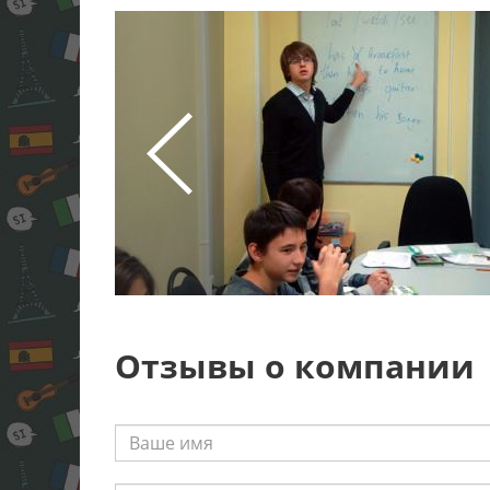
Отзывы о компании