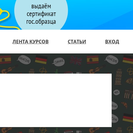
ЛЕНТА КУРСОВ
СТАТЬИ
ВХОД