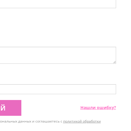
ИЙ
Нашли ошибку?
рсональных данных и соглашаетесь с
политикой обработки