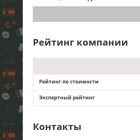
Рейтинг компании
Рейтинг по стоимости
Экспертный рейтинг
Контакты