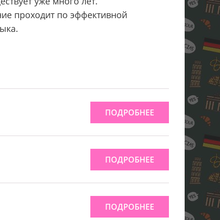
ествует уже много лет.
ние проходит по эффективной
ыка.
ПОДРОБНЕЕ
ПОДРОБНЕЕ
ПОДРОБНЕЕ