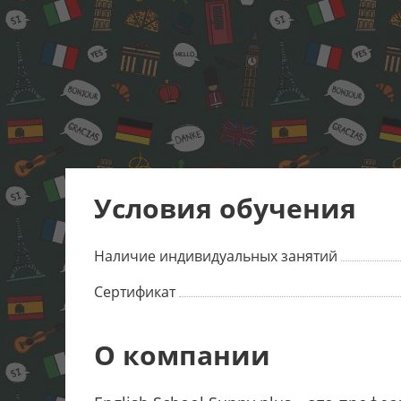
Условия обучения
Наличие индивидуальных занятий
Сертификат
О компании