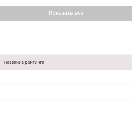
Показать все
Название
рейтинга