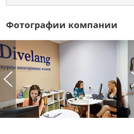
Фотографии компании