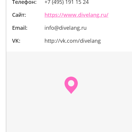
Телефон:
+7 (495) 191 15 24
Сайт:
https://www.divelang.ru/
Email:
info@divelang.ru
VK:
http://vk.com/divelang