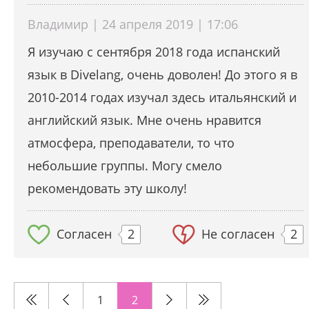
Владимир | 24 апреля 2019 | 17:06
Я изучаю с сентября 2018 года испанский
язык в Divelang, очень доволен! До этого я в
2010-2014 годах изучал здесь итальянский и
английский язык. Мне очень нравится
атмосфера, преподаватели, то что
небольшие группы. Могу смело
рекомендовать эту школу!
Согласен
2
Не согласен
2
1
2