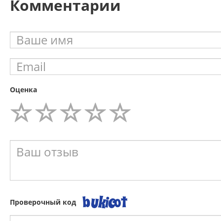
Комментарии
Оценка
Проверочный код