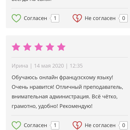
Согласен
1
Не согласен
0
Ирина | 14 мая 2020 | 12:35
Обучаюсь онлайн французскому языку!
Очень нравится! Отличный преподаватель,
внимательная администрация. Всё чётко,
грамотно, удобно! Рекомендую!
Согласен
1
Не согласен
0