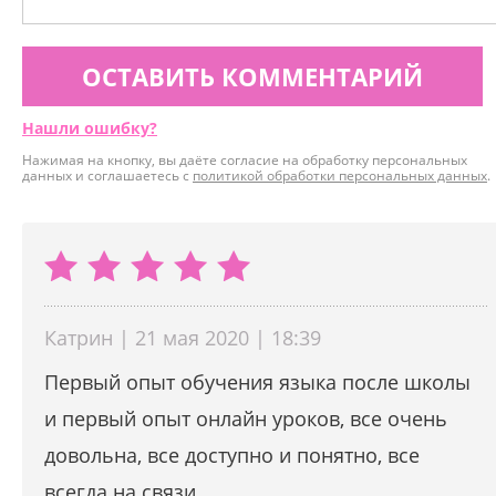
ОСТАВИТЬ КОММЕНТАРИЙ
Нашли ошибку?
Нажимая на кнопку, вы даёте согласие на обработку персональных
данных и соглашаетесь с
политикой обработки персональных данных
.
Катрин | 21 мая 2020 | 18:39
Первый опыт обучения языка после школы
и первый опыт онлайн уроков, все очень
довольна, все доступно и понятно, все
всегда на связи