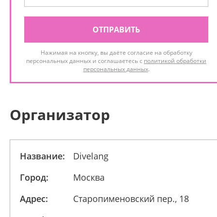
ОТПРАВИТЬ
Нажимая на кнопку, вы даёте согласие на обработку
персональных данных и соглашаетесь с
политикой обработки
персональных данных
.
Организатор
Название:
Divelang
Город:
Москва
Адрес:
Старопименовский пер., 18