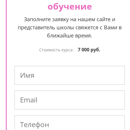
обучение
Заполните заявку на нашем сайте и
представитель школы свяжется с Вами в
ближайше время.
7 000 руб.
Стоимость курса: