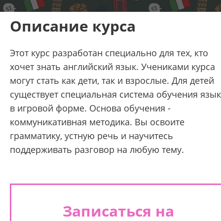
Описание курса
Этот курс разработан специально для тех, кто
хочет знать английский язык. Учениками курса
могут стать как дети, так и взрослые. Для детей
существует специальная система обучения язык
в игровой форме. Основа обучения -
коммуникативная методика. Вы освоите
грамматику, устную речь и научитесь
поддерживать разговор на любую тему.
Записаться на