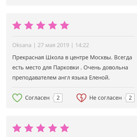
Oksana | 27 мая 2019 | 14:22
Прекрасная Школа в центре Москвы. Всегда
есть место для Парковки . Очень довольна
преподавателем англ языка Еленой.
Согласен
2
Не согласен
2