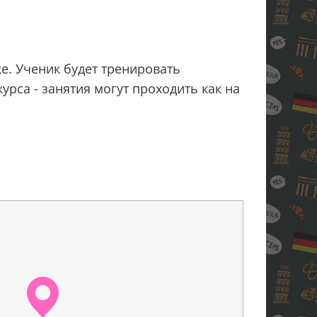
е. Ученик будет тренировать
рса - занятия могут проходить как на