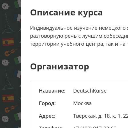
Описание курса
Индивидуальное изучение немецкого я
разговорную речь с лучшим собеседни
территории учебного центра, так и на 
Организатор
Название:
DeutschKurse
Город:
Москва
Адрес:
Тверская, д. 18, к. 1, 