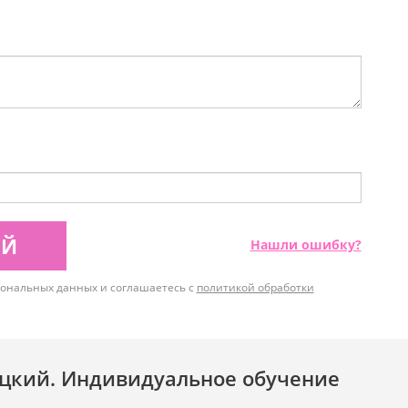
ИЙ
Нашли ошибку?
рсональных данных и соглашаетесь с
политикой обработки
цкий. Индивидуальное обучение