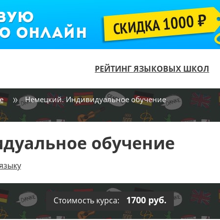
РЕЙТИНГ ЯЗЫКОВЫХ ШКОЛ
e
Немецкий. Индивидуальное обучение
дуальное обучение
языку
1700 руб.
Стоимость курса: