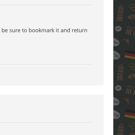
ll be sure to bookmark it and return