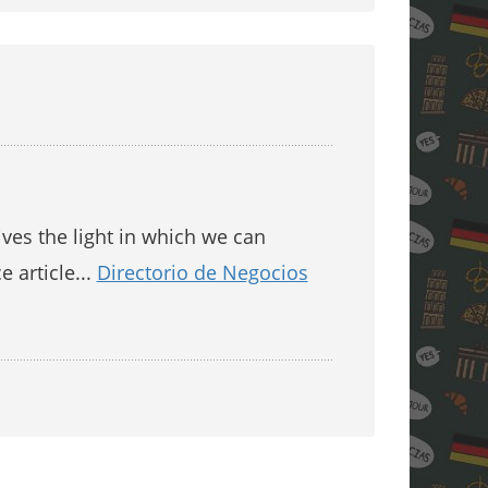
gives the light in which we can
e article...
Directorio de Negocios