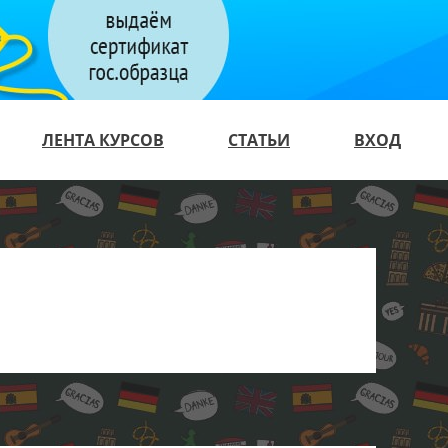
ЛЕНТА КУРСОВ
СТАТЬИ
ВХОД